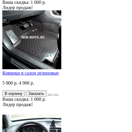
Ваша скидка: 1 000 р.
Лидер продаж!
Коврики в салон резиновые
5 900 р.
4 900 р.
В корзину
Заказать
Ваша скидка: 1 000 р.
Лидер продаж!