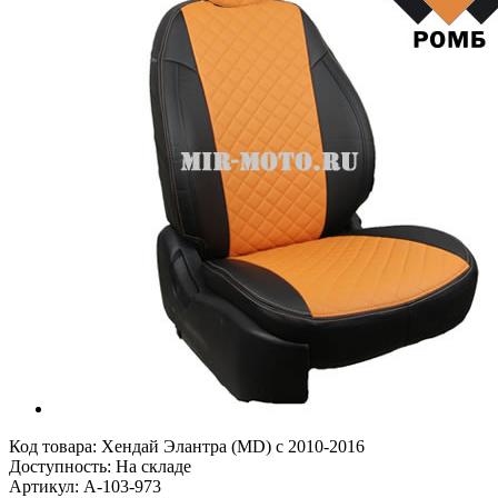
Код товара:
Хендай Элантра (MD) с 2010-2016
Доступность: На складе
Артикул: A-103-973