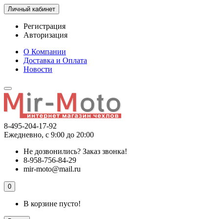
Личный кабинет
Регистрация
Авторизация
О Компании
Доставка и Оплата
Новости
8-495-204-17-92
Ежедневно, с 9:00 до 20:00
Не дозвонились?
Заказ звонка!
8-958-756-84-29
mir-moto@mail.ru
0
В корзине пусто!