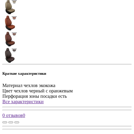
Краткие характеристики
Материал чехлов
экокожа
Цвет чехлов
черный с оранжевым
Перфорация зоны посадки
есть
Все характеристики
0 отзывов
0