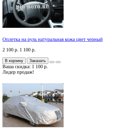
Оплетка на руль натуральная кожа цвет черный
2 100 р.
1 100 р.
В корзину
Заказать
Ваша скидка: 1 100 р.
Лидер продаж!