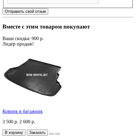
Отправить свой отзыв
Вместе с этим товаром покупают
Ваша скидка: 900 р.
Лидер продаж!
Коврик в багажник
3 500 р.
2 600 р.
В корзину
Заказать