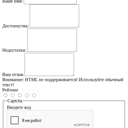
Ваше имя:
Достоинства:
Недостатки:
Ваш отзыв
Внимание:
HTML не поддерживается! Используйте обычный
текст!
Рейтинг
Captcha
Введите код