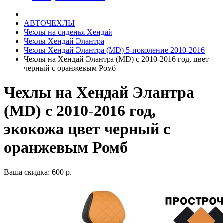
АВТОЧЕХЛЫ
Чехлы на сиденья Хендай
Чехлы Хендай Элантра
Чехлы Хендай Элантра (MD) 5-поколение 2010-2016
Чехлы на Хендай Элантра (MD) с 2010-2016 год, цвет
черный с оранжевым Ромб
Чехлы на Хендай Элантра
(MD) с 2010-2016 год,
экокожа цвет черный с
оранжевым Ромб
Ваша скидка: 600 р.