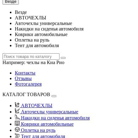
Везде
Везде
АВТОЧЕХЛЫ
Авточехлы универсальные
Накидки на сиденья автомобиля
Коврики автомобильные
Оплетка на руль
Тент для автомобиля
Например:
чехлы на Киа Рио
Контакты
Отзывы
Фотогалерея
КАТАЛОГ ТОВАРОВ
АВТОЧЕХЛЫ
Авточехлы универсальные
Накидки на сиденья автомобиля
Коврики автомобильные
Оплетка на руль
Тент для автомобиля