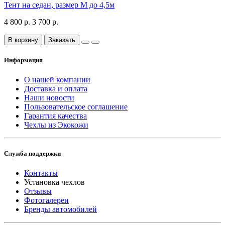
Тент на седан, размер М до 4,5м
4 800 р.
3 700 р.
В корзину
Заказать
Информация
О нашей компании
Доставка и оплата
Наши новости
Пользовательское соглашение
Гарантия качества
Чехлы из Экокожи
Служба поддержки
Контакты
Установка чехлов
Отзывы
Фотогалереи
Бренды автомобилей