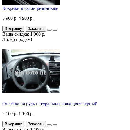
Коврики в салон резиновые
5 900 р.
4 900 р.
В корзину
Заказать
Ваша скидка: 1 000 р.
Лидер продаж!
Оплетка на руль натуральная кожа цвет черный
2 100 р.
1 100 р.
В корзину
Заказать
Ваша скидка: 1 100 р.