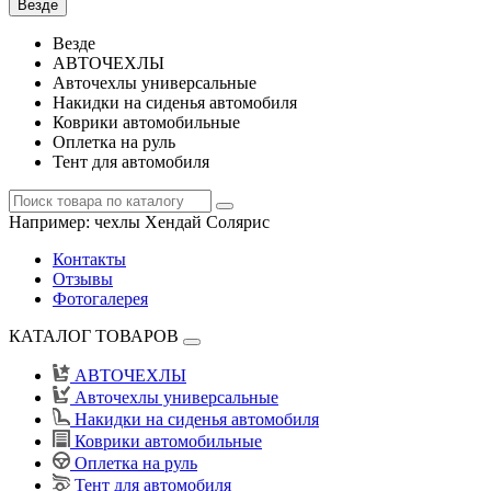
Везде
Везде
АВТОЧЕХЛЫ
Авточехлы универсальные
Накидки на сиденья автомобиля
Коврики автомобильные
Оплетка на руль
Тент для автомобиля
Например:
чехлы Хендай Солярис
Контакты
Отзывы
Фотогалерея
КАТАЛОГ ТОВАРОВ
АВТОЧЕХЛЫ
Авточехлы универсальные
Накидки на сиденья автомобиля
Коврики автомобильные
Оплетка на руль
Тент для автомобиля