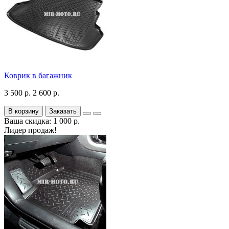
Коврик в багажник
3 500 р.
2 600 р.
В корзину
Заказать
Ваша скидка: 1 000 р.
Лидер продаж!