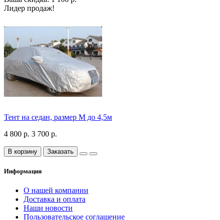
Лидер продаж!
Тент на седан, размер М до 4,5м
4 800 р.
3 700 р.
В корзину
Заказать
Информация
О нашей компании
Доставка и оплата
Наши новости
Пользовательское соглашение