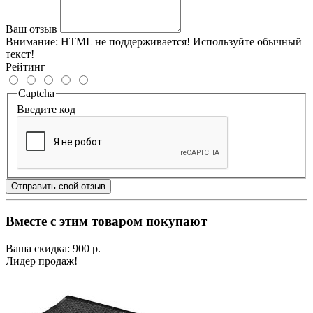
Ваш отзыв
Внимание:
HTML не поддерживается! Используйте обычный
текст!
Рейтинг
Captcha
Введите код
Отправить свой отзыв
Вместе с этим товаром покупают
Ваша скидка: 900 р.
Лидер продаж!