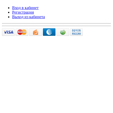
Вход в кабинет
Регистрация
Выход из кабинета