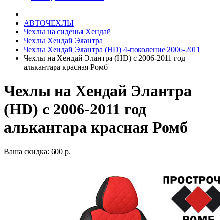
АВТОЧЕХЛЫ
Чехлы на сиденья Хендай
Чехлы Хендай Элантра
Чехлы Хендай Элантра (HD) 4-поколение 2006-2011
Чехлы на Хендай Элантра (HD) с 2006-2011 год
алькантара красная Ромб
Чехлы на Хендай Элантра
(HD) с 2006-2011 год
алькантара красная Ромб
Ваша скидка: 600 р.