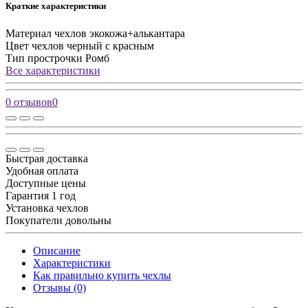
Краткие характеристики
Материал чехлов
экокожа+алькантара
Цвет чехлов
черный с красным
Тип прострочки
Ромб
Все характеристики
0 отзывов
0
Быстрая доставка
Удобная оплата
Доступные цены
Гарантия 1 год
Установка чехлов
Покупатели довольны
Описание
Характеристики
Как правильно купить чехлы
Отзывы (0)