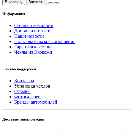
В корзину
Заказать
Информация
О нашей компании
Доставка и оплата
Наши новости
Пользовательское соглашение
Гарантия качества
Чехлы из Экокожи
Служба поддержки
Контакты
Установка чехлов
Отзывы
Фотогалереи
Бренды автомобилей
Доставим заказ сегодня
Доставим по Москве автомобильные чехлы и авто аксессуары