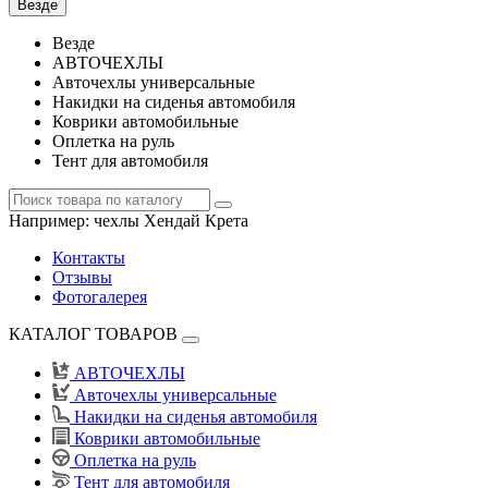
Везде
Везде
АВТОЧЕХЛЫ
Авточехлы универсальные
Накидки на сиденья автомобиля
Коврики автомобильные
Оплетка на руль
Тент для автомобиля
Например:
чехлы Хендай Крета
Контакты
Отзывы
Фотогалерея
КАТАЛОГ ТОВАРОВ
АВТОЧЕХЛЫ
Авточехлы универсальные
Накидки на сиденья автомобиля
Коврики автомобильные
Оплетка на руль
Тент для автомобиля