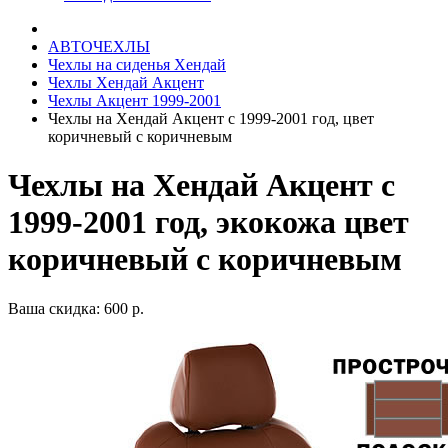
АВТОЧЕХЛЫ
Чехлы на сиденья Хендай
Чехлы Хендай Акцент
Чехлы Акцент 1999-2001
Чехлы на Хендай Акцент с 1999-2001 год, цвет
коричневый с коричневым
Чехлы на Хендай Акцент с
1999-2001 год, экокожа цвет
коричневый с коричневым
Ваша скидка: 600 р.