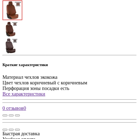
Краткие характеристики
Материал чехлов
экокожа
Цвет чехлов
коричневый с коричневым
Перфорация зоны посадки
есть
Все характеристики
0 отзывов
0
Быстрая доставка