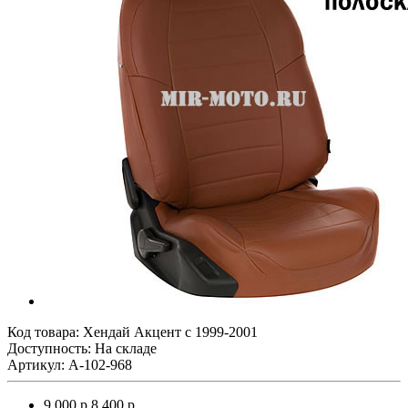
Код товара:
Хендай Акцент с 1999-2001
Доступность: На складе
Артикул: A-102-968
9 000 р.
8 400 р.