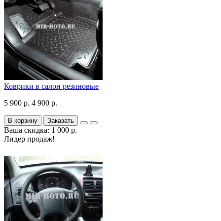
Коврики в салон резиновые
5 900 р.
4 900 р.
В корзину
Заказать
Ваша скидка: 1 000 р.
Лидер продаж!