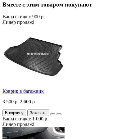
Вместе с этим товаром покупают
Ваша скидка: 900 р.
Лидер продаж!
Коврик в багажник
3 500 р.
2 600 р.
В корзину
Заказать
Ваша скидка: 1 000 р.
Лидер продаж!