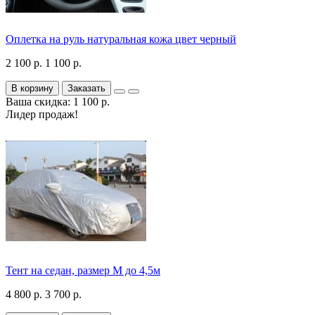
Оплетка на руль натуральная кожа цвет черный
2 100 р.
1 100 р.
В корзину
Заказать
Ваша скидка: 1 100 р.
Лидер продаж!
Тент на седан, размер М до 4,5м
4 800 р.
3 700 р.