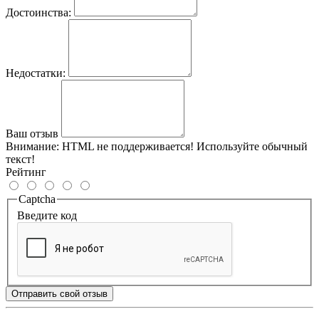
Достоинства:
Недостатки:
Ваш отзыв
Внимание:
HTML не поддерживается! Используйте обычный
текст!
Рейтинг
Captcha
Введите код
Отправить свой отзыв