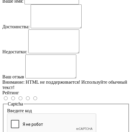
Ваше имя:
Достоинства:
Недостатки:
Ваш отзыв
Внимание:
HTML не поддерживается! Используйте обычный
текст!
Рейтинг
Captcha
Введите код