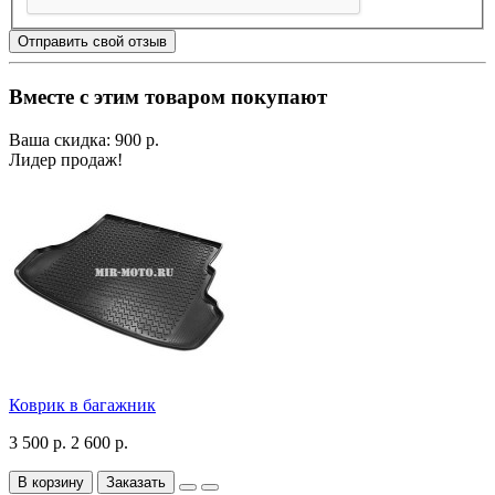
Отправить свой отзыв
Вместе с этим товаром покупают
Ваша скидка: 900 р.
Лидер продаж!
Коврик в багажник
3 500 р.
2 600 р.
В корзину
Заказать