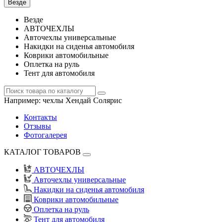
Везде
Везде
АВТОЧЕХЛЫ
Авточехлы универсальные
Накидки на сиденья автомобиля
Коврики автомобильные
Оплетка на руль
Тент для автомобиля
Например:
чехлы Хендай Солярис
Контакты
Отзывы
Фотогалерея
КАТАЛОГ ТОВАРОВ
АВТОЧЕХЛЫ
Авточехлы универсальные
Накидки на сиденья автомобиля
Коврики автомобильные
Оплетка на руль
Тент для автомобиля