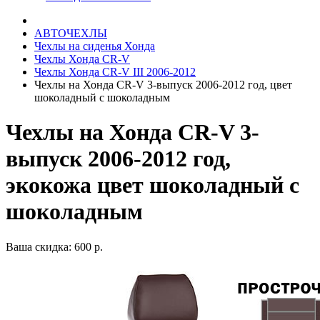
АВТОЧЕХЛЫ
Чехлы на сиденья Хонда
Чехлы Хонда CR-V
Чехлы Хонда CR-V III 2006-2012
Чехлы на Хонда CR-V 3-выпуск 2006-2012 год, цвет
шоколадный с шоколадным
Чехлы на Хонда CR-V 3-
выпуск 2006-2012 год,
экокожа цвет шоколадный с
шоколадным
Ваша скидка: 600 р.