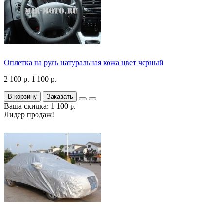
Оплетка на руль натуральная кожа цвет черный
2 100 р.
1 100 р.
В корзину
Заказать
Ваша скидка: 1 100 р.
Лидер продаж!