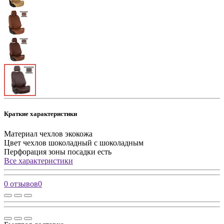
Краткие характеристики
Материал чехлов
экокожа
Цвет чехлов
шоколадный с шоколадным
Перфорация зоны посадки
есть
Все характеристики
0 отзывов
0