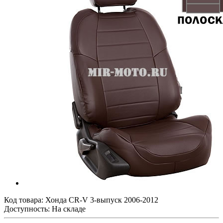
Код товара:
Хонда CR-V 3-выпуск 2006-2012
Доступность: На складе