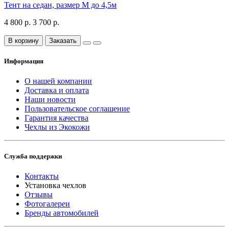
Тент на седан, размер М до 4,5м
4 800 р.
3 700 р.
В корзину
Заказать
Информация
О нашей компании
Доставка и оплата
Наши новости
Пользовательское соглашение
Гарантия качества
Чехлы из Экокожи
Служба поддержки
Контакты
Установка чехлов
Отзывы
Фотогалереи
Бренды автомобилей