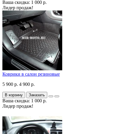
Ваша скидка: 1 000 р.
Лидер продаж!
Коврики в салон резиновые
5 900 р.
4 900 р.
В корзину
Заказать
Ваша скидка: 1 000 р.
Лидер продаж!