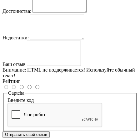
Достоинства:
Недостатки:
Ваш отзыв
Внимание:
HTML не поддерживается! Используйте обычный
текст!
Рейтинг
Captcha
Введите код
Отправить свой отзыв