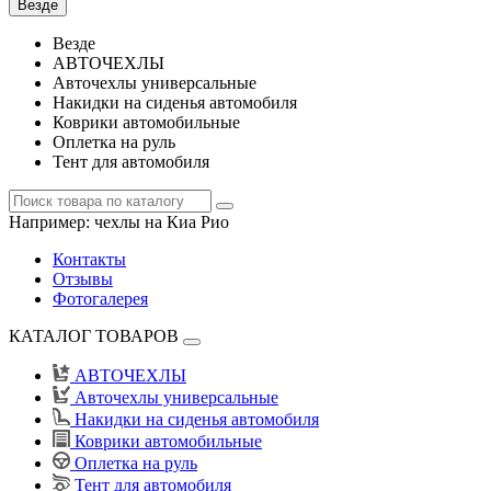
Везде
Везде
АВТОЧЕХЛЫ
Авточехлы универсальные
Накидки на сиденья автомобиля
Коврики автомобильные
Оплетка на руль
Тент для автомобиля
Например:
чехлы на Киа Рио
Контакты
Отзывы
Фотогалерея
КАТАЛОГ ТОВАРОВ
АВТОЧЕХЛЫ
Авточехлы универсальные
Накидки на сиденья автомобиля
Коврики автомобильные
Оплетка на руль
Тент для автомобиля