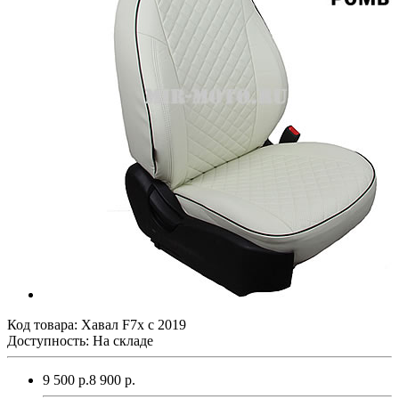
Код товара:
Хавал F7x с 2019
Доступность: На складе
9 500 р.
8 900 р.