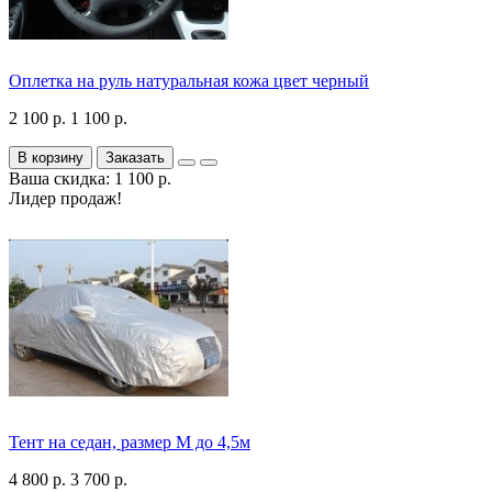
Оплетка на руль натуральная кожа цвет черный
2 100 р.
1 100 р.
В корзину
Заказать
Ваша скидка: 1 100 р.
Лидер продаж!
Тент на седан, размер М до 4,5м
4 800 р.
3 700 р.