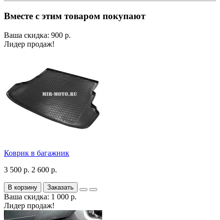
Вместе с этим товаром покупают
Ваша скидка: 900 р.
Лидер продаж!
Коврик в багажник
3 500 р.
2 600 р.
В корзину
Заказать
Ваша скидка: 1 000 р.
Лидер продаж!