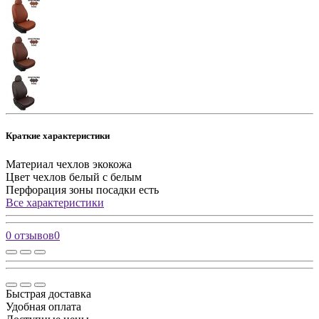
Краткие характеристики
Материал чехлов
экокожа
Цвет чехлов
белый с белым
Перфорация зоны посадки
есть
Все характеристики
0 отзывов
0
Быстрая доставка
Удобная оплата