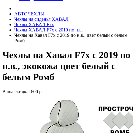
АВТОЧЕХЛЫ
Чехлы на сиденья ХАВАЛ
Чехлы ХАВАЛ F7x
Чехлы ХАВАЛ F7x с 2019 по н.в.
Чехлы на Хавал F7x с 2019 по н.в., цвет белый с белым
Ромб
Чехлы на Хавал F7x с 2019 по
н.в., экокожа цвет белый с
белым Ромб
Ваша скидка: 600 р.