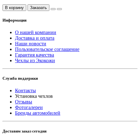
В корзину
Заказать
Информация
О нашей компании
Доставка и оплата
Наши новости
Пользовательское соглашение
Гарантия качества
Чехлы из Экокожи
Служба поддержки
Контакты
Установка чехлов
Отзывы
Фотогалереи
Бренды автомобилей
Доставим заказ сегодня