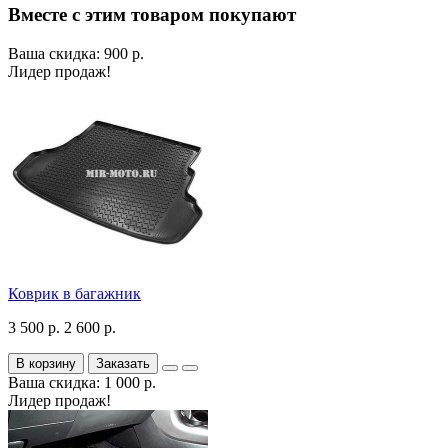
Вместе с этим товаром покупают
Ваша скидка: 900 р.
Лидер продаж!
Коврик в багажник
3 500 р.
2 600 р.
В корзину
Заказать
Ваша скидка: 1 000 р.
Лидер продаж!