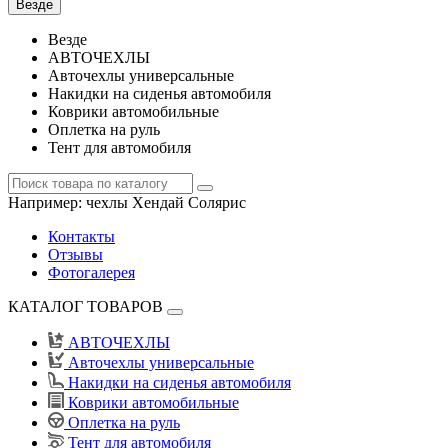
Везде
Везде
АВТОЧЕХЛЫ
Авточехлы универсальные
Накидки на сиденья автомобиля
Коврики автомобильные
Оплетка на руль
Тент для автомобиля
Например:
чехлы Хендай Солярис
Контакты
Отзывы
Фотогалерея
КАТАЛОГ ТОВАРОВ
АВТОЧЕХЛЫ
Авточехлы универсальные
Накидки на сиденья автомобиля
Коврики автомобильные
Оплетка на руль
Тент для автомобиля