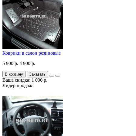
Коврики в салон резиновые
5 900 р.
4 900 р.
В корзину
Заказать
Ваша скидка: 1 000 р.
Лидер продаж!