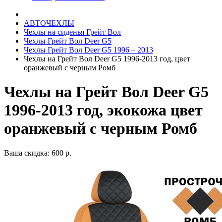
АВТОЧЕХЛЫ
Чехлы на сиденья Грейт Вол
Чехлы Грейт Вол Deer G5
Чехлы Грейт Вол Deer G5 1996 – 2013
Чехлы на Грейт Вол Deer G5 1996-2013 год, цвет
оранжевый с черным Ромб
Чехлы на Грейт Вол Deer G5
1996-2013 год, экокожа цвет
оранжевый с черным Ромб
Ваша скидка: 600 р.