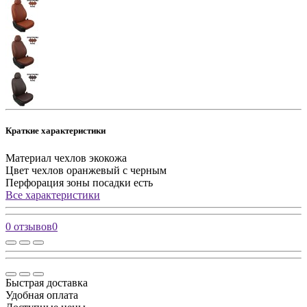
Краткие характеристики
Материал чехлов
экокожа
Цвет чехлов
оранжевый с черным
Перфорация зоны посадки
есть
Все характеристики
0 отзывов
0
Быстрая доставка
Удобная оплата