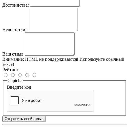
Достоинства:
Недостатки:
Ваш отзыв
Внимание:
HTML не поддерживается! Используйте обычный
текст!
Рейтинг
Captcha
Введите код
Отправить свой отзыв