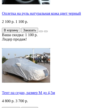
Оплетка на руль натуральная кожа цвет черный
2 100 р.
1 100 р.
В корзину
Заказать
Ваша скидка: 1 100 р.
Лидер продаж!
Тент на седан, размер М до 4,5м
4 800 р.
3 700 р.