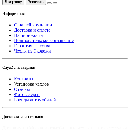
В корзину
Заказать
Информация
О нашей компании
Доставка и оплата
Наши новости
Пользовательское соглашение
Гарантия качества
Чехлы из Экокожи
Служба поддержки
Контакты
Установка чехлов
Отзывы
Фотогалереи
Бренды автомобилей
Доставим заказ сегодня
Доставим по Москве автомобильные чехлы и авто аксессуары