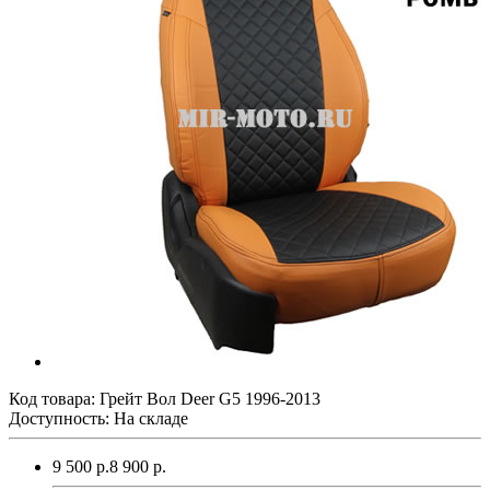
Код товара:
Грейт Вол Deer G5 1996-2013
Доступность: На складе
9 500 р.
8 900 р.