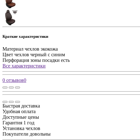
Краткие характеристики
Материал чехлов
экокожа
Цвет чехлов
черный с синим
Перфорация зоны посадки
есть
Все характеристики
0 отзывов
0
Быстрая доставка
Удобная оплата
Доступные цены
Гарантия 1 год
Установка чехлов
Покупатели довольны