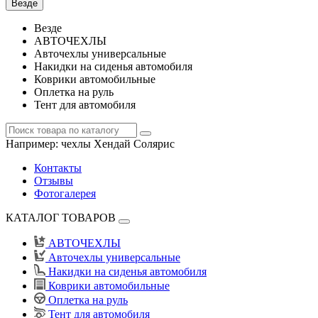
Везде
Везде
АВТОЧЕХЛЫ
Авточехлы универсальные
Накидки на сиденья автомобиля
Коврики автомобильные
Оплетка на руль
Тент для автомобиля
Например:
чехлы Хендай Солярис
Контакты
Отзывы
Фотогалерея
КАТАЛОГ ТОВАРОВ
АВТОЧЕХЛЫ
Авточехлы универсальные
Накидки на сиденья автомобиля
Коврики автомобильные
Оплетка на руль
Тент для автомобиля