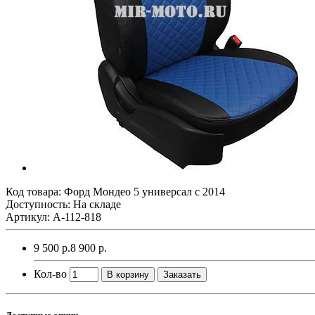
Код товара:
Форд Мондео 5 универсал с 2014
Доступность: На складе
Артикул: A-112-818
9 500 р.
8 900 р.
Кол-во
В корзину
Заказать