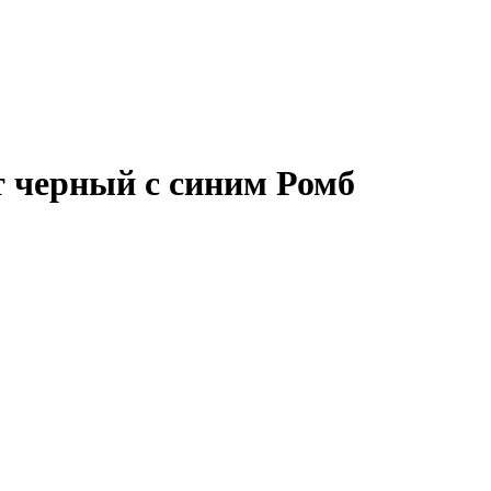
т черный с синим Ромб