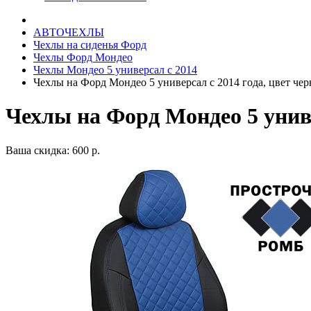
АВТОЧЕХЛЫ
Чехлы на сиденья Форд
Чехлы Форд Мондео
Чехлы Мондео 5 универсал с 2014
Чехлы на Форд Мондео 5 универсал с 2014 года, цвет че
Чехлы на Форд Мондео 5 униве
Ваша скидка: 600 р.