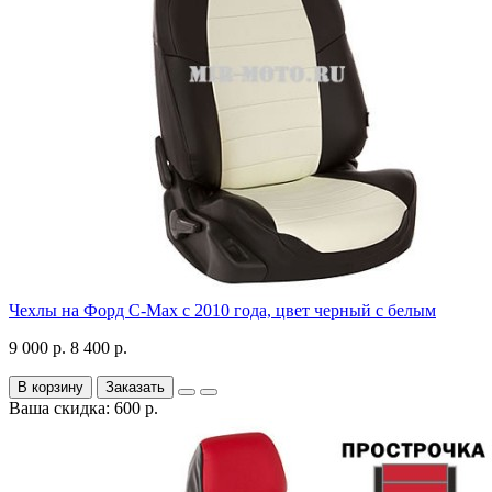
Чехлы на Форд C-Max с 2010 года, цвет черный с белым
9 000 р.
8 400 р.
В корзину
Заказать
Ваша скидка: 600 р.