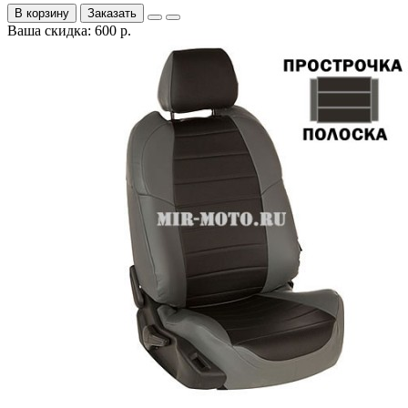
В корзину
Заказать
Ваша скидка: 600 р.