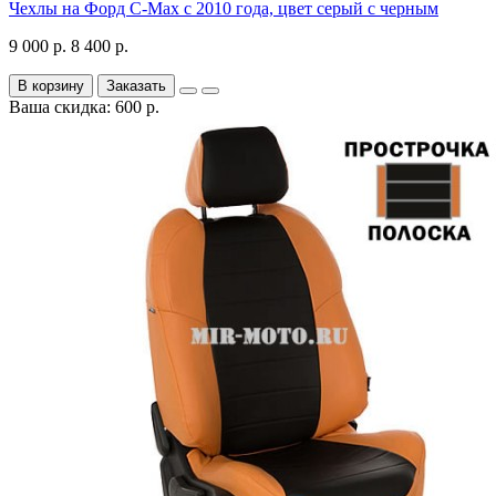
Чехлы на Форд C-Max с 2010 года, цвет серый с черным
9 000 р.
8 400 р.
В корзину
Заказать
Ваша скидка: 600 р.