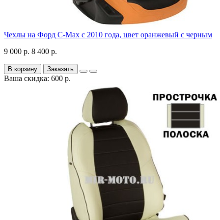
Чехлы на Форд C-Max с 2010 года, цвет оранжевый с черным
9 000 р.
8 400 р.
В корзину
Заказать
Ваша скидка: 600 р.