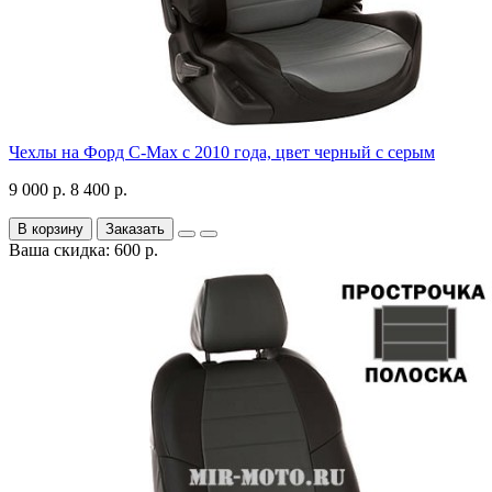
Чехлы на Форд C-Max с 2010 года, цвет черный с серым
9 000 р.
8 400 р.
В корзину
Заказать
Ваша скидка: 600 р.