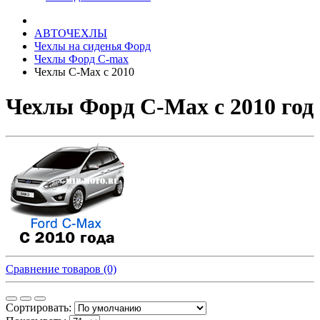
АВТОЧЕХЛЫ
Чехлы на сиденья Форд
Чехлы Форд C-max
Чехлы C-Max с 2010
Чехлы Форд C-Max с 2010 год
Сравнение товаров (0)
Сортировать: