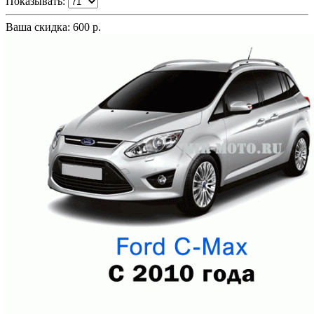
Показывать:
Ваша скидка: 600 р.