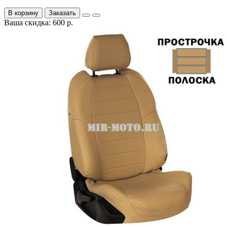
В корзину
Заказать
Ваша скидка: 600 р.