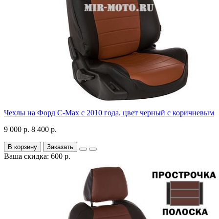
Чехлы на Форд C-Max с 2010 года, цвет черный с коричневым
9 000 р.
8 400 р.
В корзину
Заказать
Ваша скидка: 600 р.