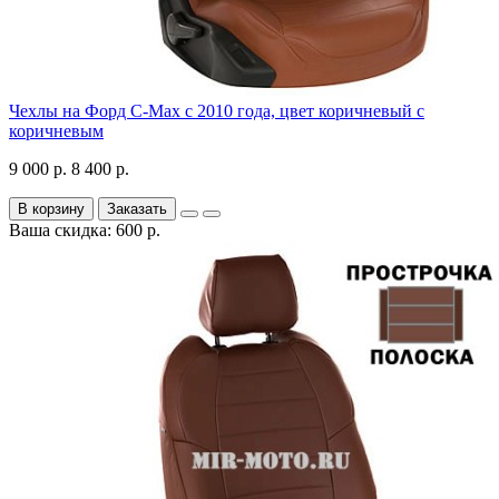
Чехлы на Форд C-Max с 2010 года, цвет коричневый с
коричневым
9 000 р.
8 400 р.
В корзину
Заказать
Ваша скидка: 600 р.