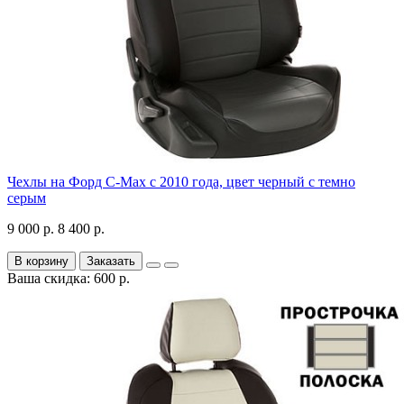
Чехлы на Форд C-Max с 2010 года, цвет черный с темно
серым
9 000 р.
8 400 р.
В корзину
Заказать
Ваша скидка: 600 р.