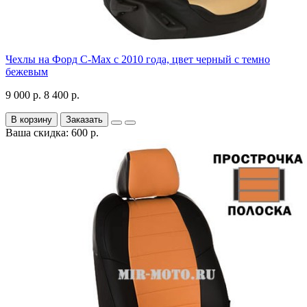
Чехлы на Форд C-Max с 2010 года, цвет черный с темно
бежевым
9 000 р.
8 400 р.
В корзину
Заказать
Ваша скидка: 600 р.