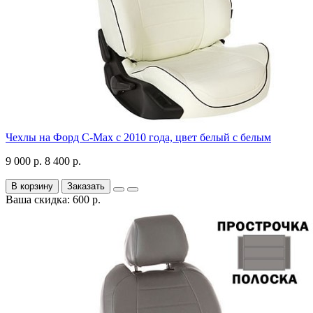
Чехлы на Форд C-Max с 2010 года, цвет белый с белым
9 000 р.
8 400 р.
В корзину
Заказать
Ваша скидка: 600 р.