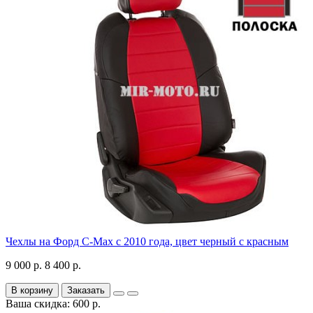
Чехлы на Форд C-Max с 2010 года, цвет черный с красным
9 000 р.
8 400 р.
В корзину
Заказать
Ваша скидка: 600 р.