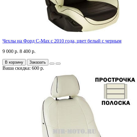
Чехлы на Форд C-Max с 2010 года, цвет белый с черным
9 000 р.
8 400 р.
В корзину
Заказать
Ваша скидка: 600 р.