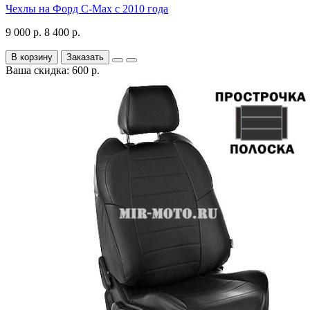
Чехлы на Форд C-Max с 2010 года
9 000 р.
8 400 р.
В корзину
Заказать
Ваша скидка: 600 р.