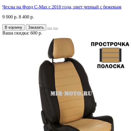
Чехлы на Форд C-Max с 2010 года, цвет черный с бежевым
9 000 р.
8 400 р.
В корзину
Заказать
Ваша скидка: 600 р.