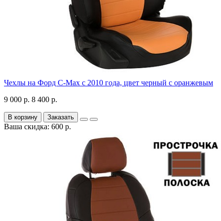
Чехлы на Форд C-Max с 2010 года, цвет черный с оранжевым
9 000 р.
8 400 р.
В корзину
Заказать
Ваша скидка: 600 р.