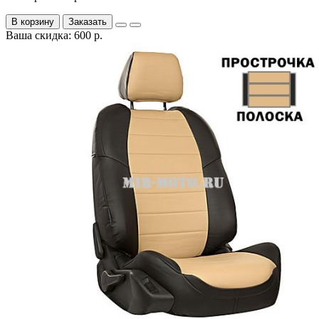
В корзину
Заказать
Ваша скидка: 600 р.