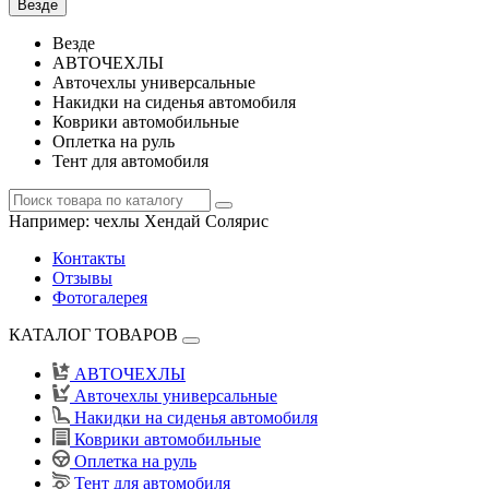
Везде
Везде
АВТОЧЕХЛЫ
Авточехлы универсальные
Накидки на сиденья автомобиля
Коврики автомобильные
Оплетка на руль
Тент для автомобиля
Например:
чехлы Хендай Солярис
Контакты
Отзывы
Фотогалерея
КАТАЛОГ ТОВАРОВ
АВТОЧЕХЛЫ
Авточехлы универсальные
Накидки на сиденья автомобиля
Коврики автомобильные
Оплетка на руль
Тент для автомобиля