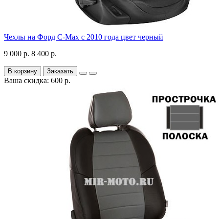
Чехлы на Форд C-Max с 2010 года цвет черный
9 000 р.
8 400 р.
В корзину
Заказать
Ваша скидка: 600 р.