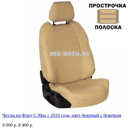
Чехлы на Форд C-Max с 2010 года, цвет бежевый с бежевым
9 000 р.
8 400 р.