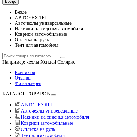
Везде
Везде
АВТОЧЕХЛЫ
Авточехлы универсальные
Накидки на сиденья автомобиля
Коврики автомобильные
Оплетка на руль
Тент для автомобиля
Например:
чехлы Хендай Солярис
Контакты
Отзывы
Фотогалерея
КАТАЛОГ ТОВАРОВ
АВТОЧЕХЛЫ
Авточехлы универсальные
Накидки на сиденья автомобиля
Коврики автомобильные
Оплетка на руль
Тент для автомобиля