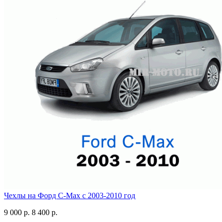
Чехлы на Форд C-Max с 2003-2010 год
9 000 р.
8 400 р.