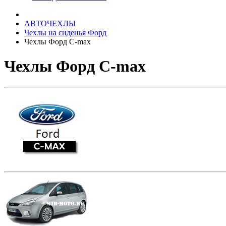
АВТОЧЕХЛЫ
Чехлы на сиденья Форд
Чехлы Форд C-max
Чехлы Форд C-max