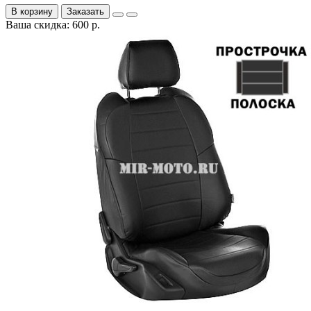
В корзину
Заказать
Ваша скидка: 600 р.