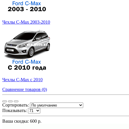
Чехлы C-Max 2003-2010
Чехлы C-Max с 2010
Сравнение товаров (0)
Сортировать:
Показывать:
Ваша скидка: 600 р.