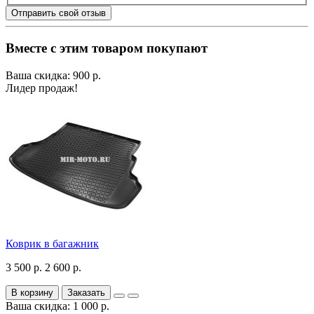
Отправить свой отзыв
Вместе с этим товаром покупают
Ваша скидка: 900 р.
Лидер продаж!
Коврик в багажник
3 500 р.
2 600 р.
В корзину
Заказать
Ваша скидка: 1 000 р.