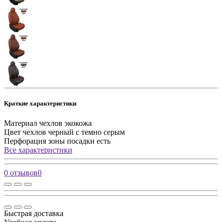
Краткие характеристики
Материал чехлов
экокожа
Цвет чехлов
черный с темно серым
Перфорация зоны посадки
есть
Все характеристики
0 отзывов
0
Быстрая доставка