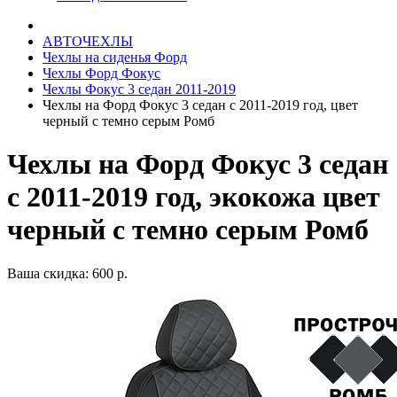
АВТОЧЕХЛЫ
Чехлы на сиденья Форд
Чехлы Форд Фокус
Чехлы Фокус 3 седан 2011-2019
Чехлы на Форд Фокус 3 седан с 2011-2019 год, цвет
черный с темно серым Ромб
Чехлы на Форд Фокус 3 седан
с 2011-2019 год, экокожа цвет
черный с темно серым Ромб
Ваша скидка: 600 р.