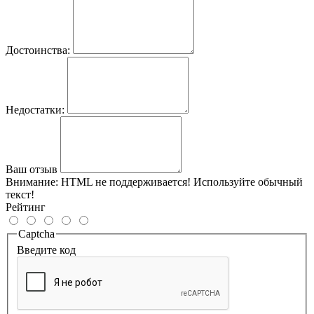
Достоинства:
Недостатки:
Ваш отзыв
Внимание:
HTML не поддерживается! Используйте обычный
текст!
Рейтинг
Captcha
Введите код