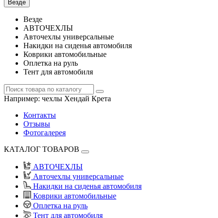
Везде
Везде
АВТОЧЕХЛЫ
Авточехлы универсальные
Накидки на сиденья автомобиля
Коврики автомобильные
Оплетка на руль
Тент для автомобиля
Например:
чехлы Хендай Крета
Контакты
Отзывы
Фотогалерея
КАТАЛОГ ТОВАРОВ
АВТОЧЕХЛЫ
Авточехлы универсальные
Накидки на сиденья автомобиля
Коврики автомобильные
Оплетка на руль
Тент для автомобиля