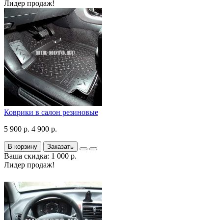
Лидер продаж!
Коврики в салон резиновые
5 900 р.
4 900 р.
В корзину
Заказать
Ваша скидка: 1 000 р.
Лидер продаж!