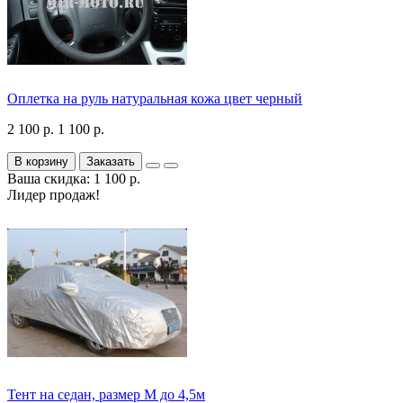
Оплетка на руль натуральная кожа цвет черный
2 100 р.
1 100 р.
В корзину
Заказать
Ваша скидка: 1 100 р.
Лидер продаж!
Тент на седан, размер М до 4,5м