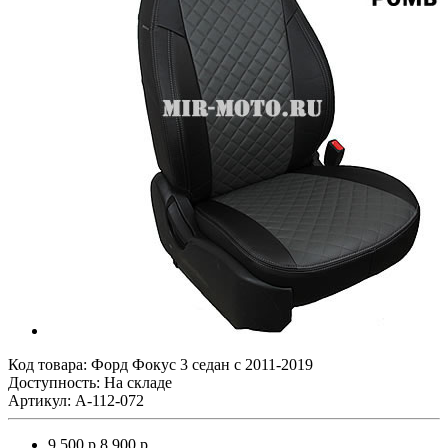
Код товара:
Форд Фокус 3 седан с 2011-2019
Доступность: На складе
Артикул: A-112-072
9 500 р.
8 900 р.