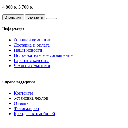
4 800 р.
3 700 р.
В корзину
Заказать
Информация
О нашей компании
Доставка и оплата
Наши новости
Пользовательское соглашение
Гарантия качества
Чехлы из Экокожи
Служба поддержки
Контакты
Установка чехлов
Отзывы
Фотогалереи
Бренды автомобилей