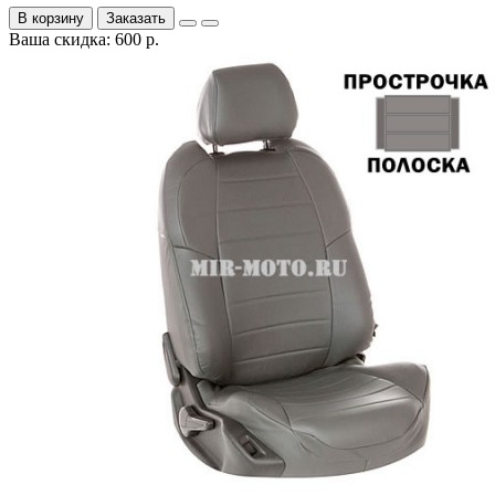
В корзину
Заказать
Ваша скидка: 600 р.