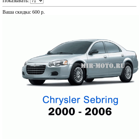
Показывать:
Ваша скидка: 600 р.