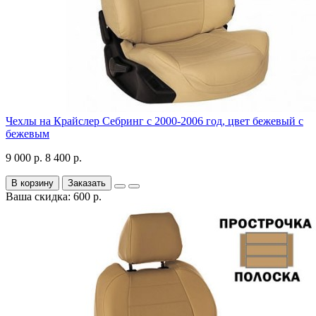
Чехлы на Крайслер Себринг с 2000-2006 год, цвет бежевый с
бежевым
9 000 р.
8 400 р.
В корзину
Заказать
Ваша скидка: 600 р.