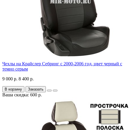
Чехлы на Крайслер Себринг с 2000-2006 год, цвет черный с
темно серым
9 000 р.
8 400 р.
В корзину
Заказать
Ваша скидка: 600 р.