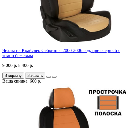
Чехлы на Крайслер Себринг с 2000-2006 год, цвет черный с
темно бежевым
9 000 р.
8 400 р.
В корзину
Заказать
Ваша скидка: 600 р.