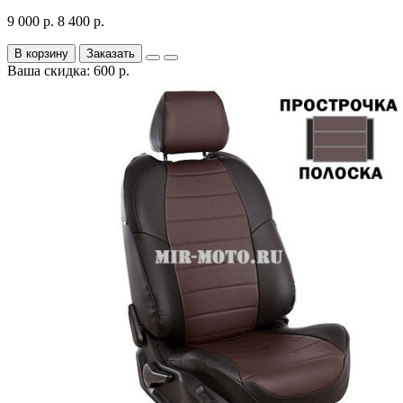
9 000 р.
8 400 р.
В корзину
Заказать
Ваша скидка: 600 р.