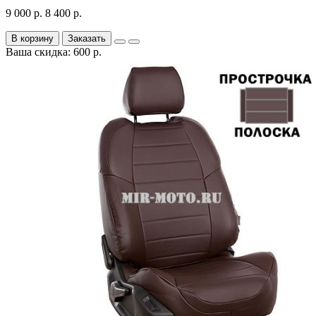
9 000 р.
8 400 р.
В корзину
Заказать
Ваша скидка: 600 р.