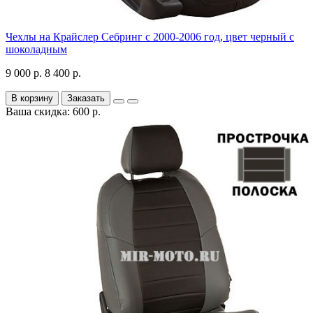
Чехлы на Крайслер Себринг с 2000-2006 год, цвет черный с
шоколадным
9 000 р.
8 400 р.
В корзину
Заказать
Ваша скидка: 600 р.