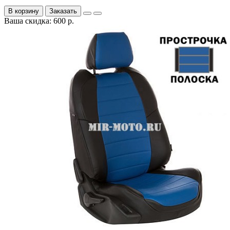
В корзину
Заказать
Ваша скидка: 600 р.