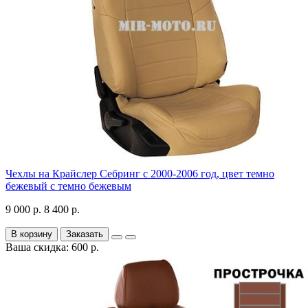
Чехлы на Крайслер Себринг с 2000-2006 год, цвет темно
бежевый с темно бежевым
9 000 р.
8 400 р.
В корзину
Заказать
Ваша скидка: 600 р.