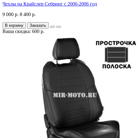
Чехлы на Крайслер Себринг с 2000-2006 год
9 000 р.
8 400 р.
В корзину
Заказать
Ваша скидка: 600 р.