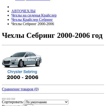
АВТОЧЕХЛЫ
Чехлы на сиденья Крайслер
Чехлы Крайслер Себринг
Чехлы Себринг 2000-2006
Чехлы Себринг 2000-2006 год
Сравнение товаров (0)
Сортировать: