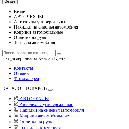
Везде
Везде
АВТОЧЕХЛЫ
Авточехлы универсальные
Накидки на сиденья автомобиля
Коврики автомобильные
Оплетка на руль
Тент для автомобиля
Например:
чехлы Хендай Крета
Контакты
Отзывы
Фотогалерея
КАТАЛОГ ТОВАРОВ
АВТОЧЕХЛЫ
Авточехлы универсальные
Накидки на сиденья автомобиля
Коврики автомобильные
Оплетка на руль
Тент для автомобиля