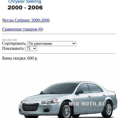
Чехлы Себринг 2000-2006
Сравнение товаров (0)
Сортировать:
Показывать:
Ваша скидка: 600 р.