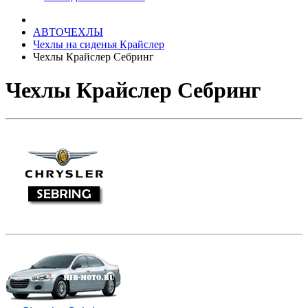
АВТОЧЕХЛЫ
Чехлы на сиденья Крайслер
Чехлы Крайслер Себринг
Чехлы Крайслер Себринг