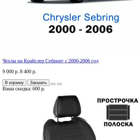
Чехлы на Крайслер Себринг с 2000-2006 год
9 000 р.
8 400 р.
В корзину
Заказать
Ваша скидка: 600 р.