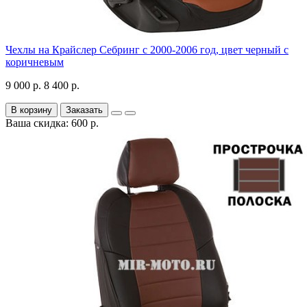
Чехлы на Крайслер Себринг с 2000-2006 год, цвет черный с
коричневым
9 000 р.
8 400 р.
В корзину
Заказать
Ваша скидка: 600 р.