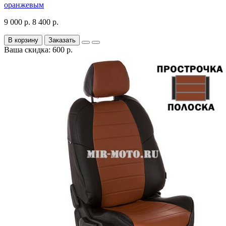
оранжевым
9 000 р.
8 400 р.
В корзину
Заказать
Ваша скидка: 600 р.