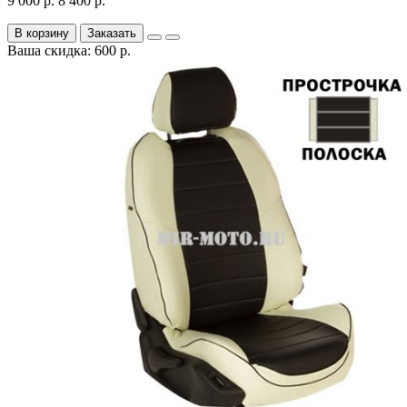
9 000 р.
8 400 р.
В корзину
Заказать
Ваша скидка: 600 р.