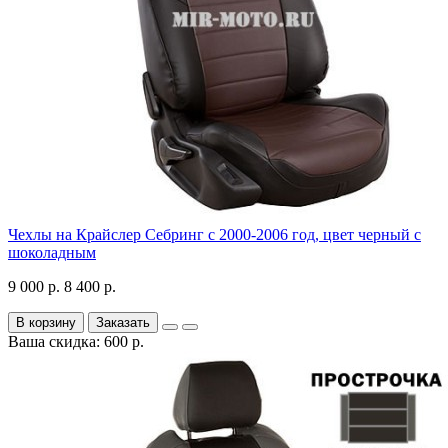
Чехлы на Крайслер Себринг с 2000-2006 год, цвет черный с
шоколадным
9 000 р.
8 400 р.
В корзину
Заказать
Ваша скидка: 600 р.