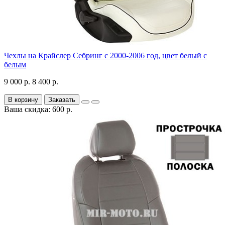
Чехлы на Крайслер Себринг с 2000-2006 год, цвет белый с
белым
9 000 р.
8 400 р.
В корзину
Заказать
Ваша скидка: 600 р.