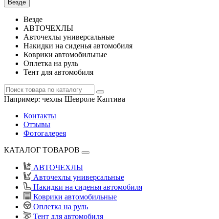
Везде
Везде
АВТОЧЕХЛЫ
Авточехлы универсальные
Накидки на сиденья автомобиля
Коврики автомобильные
Оплетка на руль
Тент для автомобиля
Например:
чехлы Шевроле Каптива
Контакты
Отзывы
Фотогалерея
КАТАЛОГ ТОВАРОВ
АВТОЧЕХЛЫ
Авточехлы универсальные
Накидки на сиденья автомобиля
Коврики автомобильные
Оплетка на руль
Тент для автомобиля