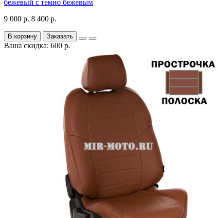
бежевый с темно бежевым
9 000 р.
8 400 р.
В корзину
Заказать
Ваша скидка: 600 р.