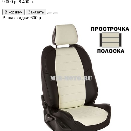
9 000 р.
8 400 р.
В корзину
Заказать
Ваша скидка: 600 р.