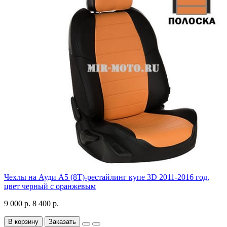
Чехлы на Ауди А5 (8Т)-рестайлинг купе 3D 2011-2016 год,
цвет черный с оранжевым
9 000 р.
8 400 р.
В корзину
Заказать