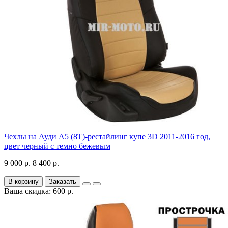
Чехлы на Ауди А5 (8Т)-рестайлинг купе 3D 2011-2016 год,
цвет черный с темно бежевым
9 000 р.
8 400 р.
В корзину
Заказать
Ваша скидка: 600 р.