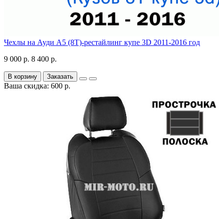
Чехлы на Ауди А5 (8Т)-рестайлинг купе 3D 2011-2016 год
9 000 р.
8 400 р.
В корзину
Заказать
Ваша скидка: 600 р.