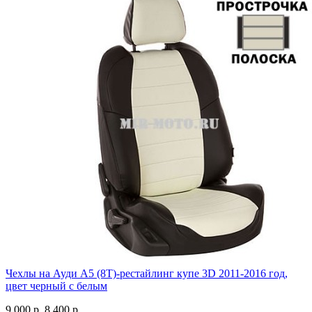
Чехлы на Ауди А5 (8Т)-рестайлинг купе 3D 2011-2016 год,
цвет черный с белым
9 000 р.
8 400 р.