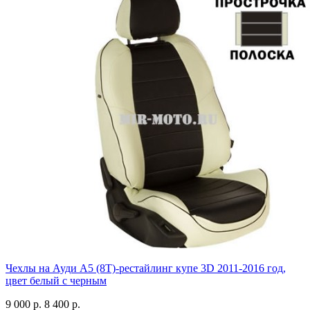
Чехлы на Ауди А5 (8Т)-рестайлинг купе 3D 2011-2016 год,
цвет белый с черным
9 000 р.
8 400 р.