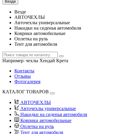
Везде
Везде
АВТОЧЕХЛЫ
Авточехлы универсальные
Накидки на сиденья автомобиля
Коврики автомобильные
Оплетка на руль
Тент для автомобиля
Например:
чехлы Хендай Крета
Контакты
Отзывы
Фотогалерея
КАТАЛОГ ТОВАРОВ
АВТОЧЕХЛЫ
Авточехлы универсальные
Накидки на сиденья автомобиля
Коврики автомобильные
Оплетка на руль
Тент для автомобиля