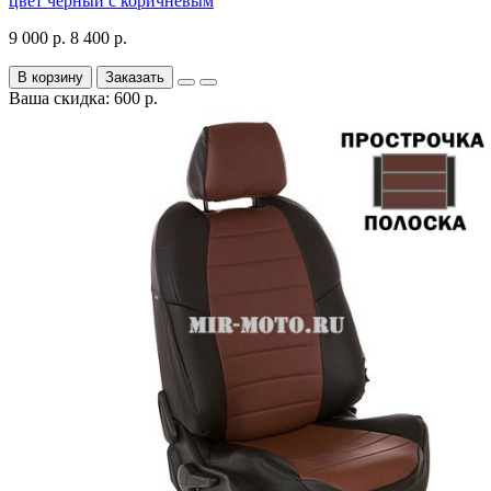
цвет черный с коричневым
9 000 р.
8 400 р.
В корзину
Заказать
Ваша скидка: 600 р.