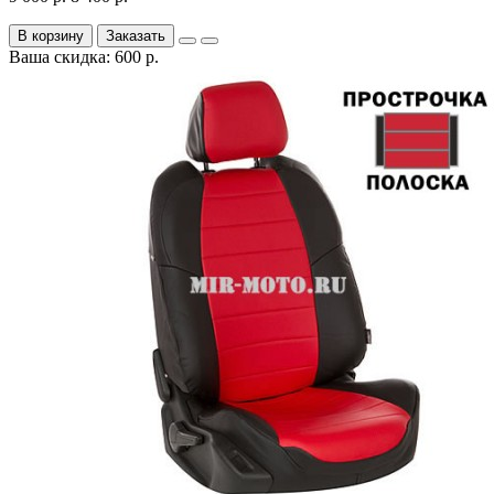
В корзину
Заказать
Ваша скидка: 600 р.