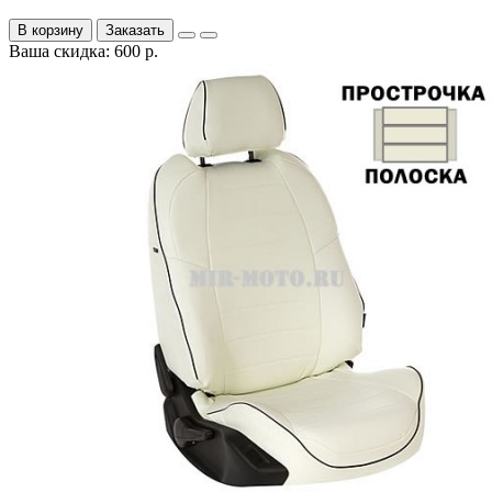
В корзину
Заказать
Ваша скидка: 600 р.