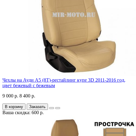
Чехлы на Ауди А5 (8Т)-рестайлинг купе 3D 2011-2016 год,
цвет бежевый с бежевым
9 000 р.
8 400 р.
В корзину
Заказать
Ваша скидка: 600 р.