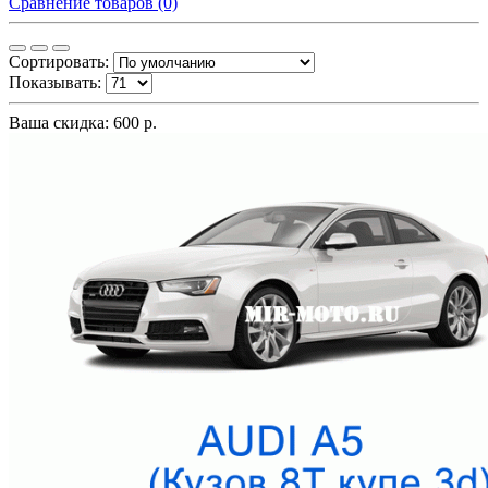
Сравнение товаров (0)
Сортировать:
Показывать:
Ваша скидка: 600 р.