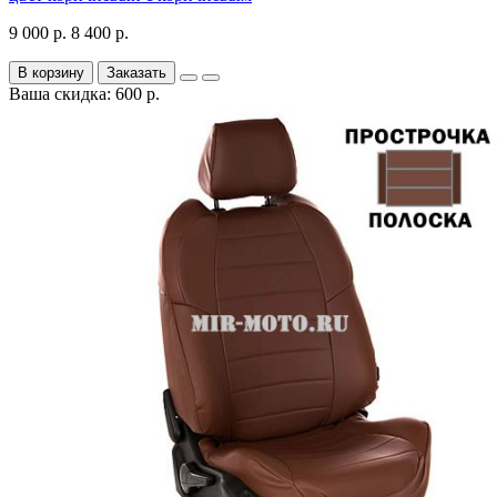
9 000 р.
8 400 р.
В корзину
Заказать
Ваша скидка: 600 р.