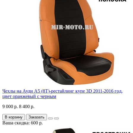
Чехлы на Ауди А5 (8Т)-рестайлинг купе 3D 2011-2016 год,
цвет оранжевый с черным
9 000 р.
8 400 р.
В корзину
Заказать
Ваша скидка: 600 р.