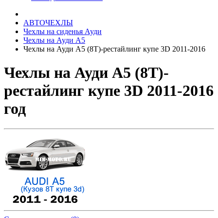
АВТОЧЕХЛЫ
Чехлы на сиденья Ауди
Чехлы на Ауди А5
Чехлы на Ауди А5 (8Т)-рестайлинг купе 3D 2011-2016
Чехлы на Ауди А5 (8Т)-
рестайлинг купе 3D 2011-2016
год