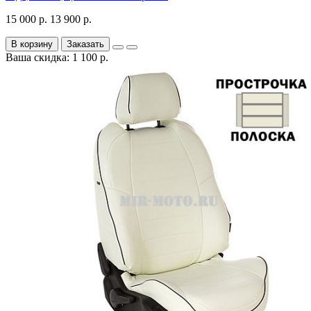
15 000 р.
13 900 р.
В корзину
Заказать
Ваша скидка: 1 100 р.