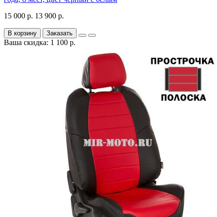
15 000 р.
13 900 р.
В корзину
Заказать
Ваша скидка: 1 100 р.