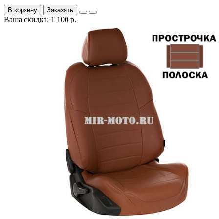
В корзину
Заказать
Ваша скидка: 1 100 р.