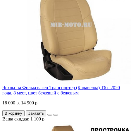
Чехлы на Фольксваген Транспортер (Каравелла) Т6 с 2020
года, 8 мест, цвет бежевый с бежевым
16 000 р.
14 900 р.
В корзину
Заказать
Ваша скидка: 1 100 р.