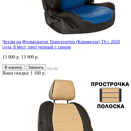
Чехлы на Фольксваген Транспортер (Каравелла) Т6 с 2020
года, 8 мест, цвет черный с синим
15 000 р.
13 900 р.
В корзину
Заказать
Ваша скидка: 1 100 р.