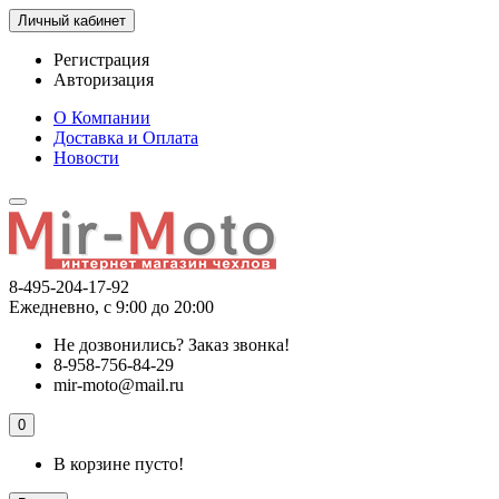
Личный кабинет
Регистрация
Авторизация
О Компании
Доставка и Оплата
Новости
8-495-204-17-92
Ежедневно, с 9:00 до 20:00
Не дозвонились?
Заказ звонка!
8-958-756-84-29
mir-moto@mail.ru
0
В корзине пусто!