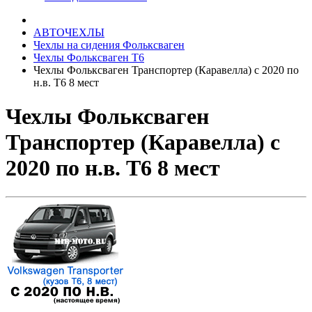
АВТОЧЕХЛЫ
Чехлы на сидения Фольксваген
Чехлы Фольксваген Т6
Чехлы Фольксваген Транспортер (Каравелла) с 2020 по
н.в. Т6 8 мест
Чехлы Фольксваген
Транспортер (Каравелла) с
2020 по н.в. Т6 8 мест