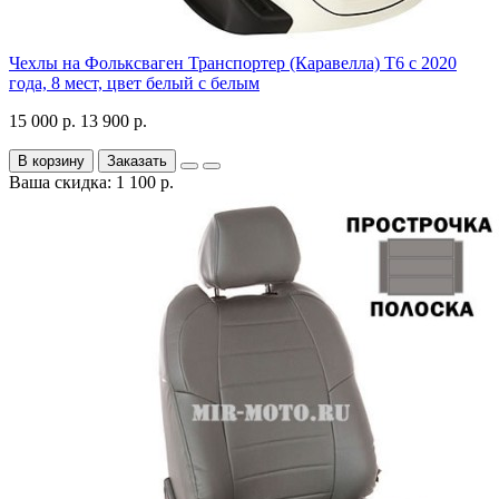
Чехлы на Фольксваген Транспортер (Каравелла) Т6 с 2020
года, 8 мест, цвет белый с белым
15 000 р.
13 900 р.
В корзину
Заказать
Ваша скидка: 1 100 р.