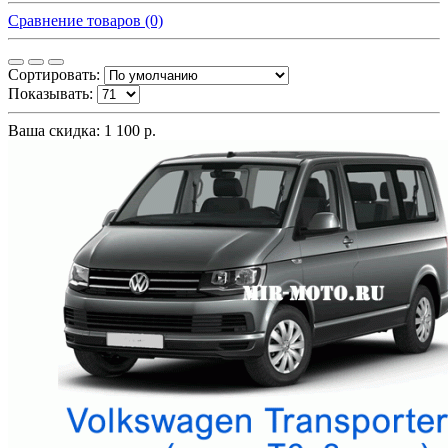
Сравнение товаров (0)
Сортировать:
Показывать:
Ваша скидка: 1 100 р.