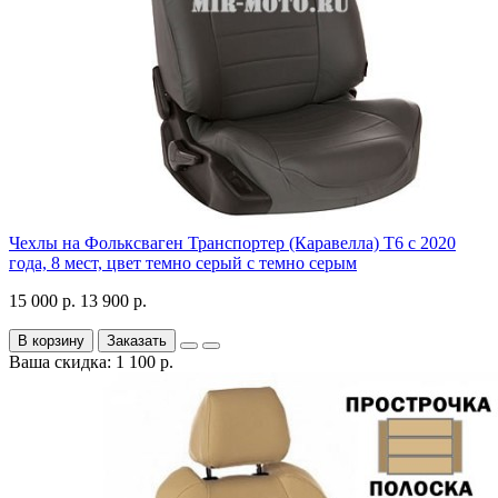
Чехлы на Фольксваген Транспортер (Каравелла) Т6 с 2020
года, 8 мест, цвет темно серый с темно серым
15 000 р.
13 900 р.
В корзину
Заказать
Ваша скидка: 1 100 р.