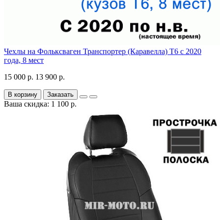
Чехлы на Фольксваген Транспортер (Каравелла) Т6 с 2020
года, 8 мест
15 000 р.
13 900 р.
В корзину
Заказать
Ваша скидка: 1 100 р.