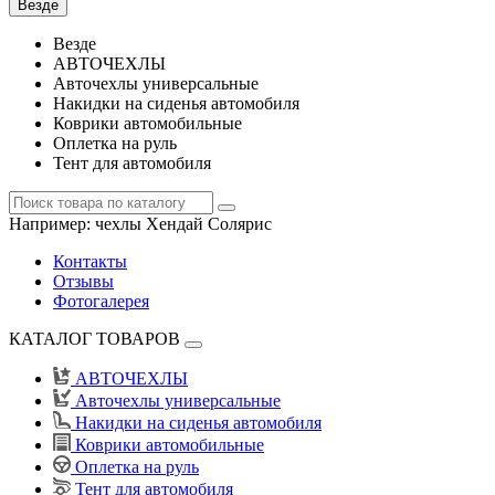
Везде
Везде
АВТОЧЕХЛЫ
Авточехлы универсальные
Накидки на сиденья автомобиля
Коврики автомобильные
Оплетка на руль
Тент для автомобиля
Например:
чехлы Хендай Солярис
Контакты
Отзывы
Фотогалерея
КАТАЛОГ ТОВАРОВ
АВТОЧЕХЛЫ
Авточехлы универсальные
Накидки на сиденья автомобиля
Коврики автомобильные
Оплетка на руль
Тент для автомобиля