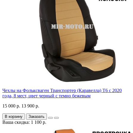
Чехлы на Фольксваген Транспортер (Каравелла) Т6 с 2020
года, 8 мест, цвет черный с темно бежевым
15 000 р.
13 900 р.
В корзину
Заказать
Ваша скидка: 1 100 р.