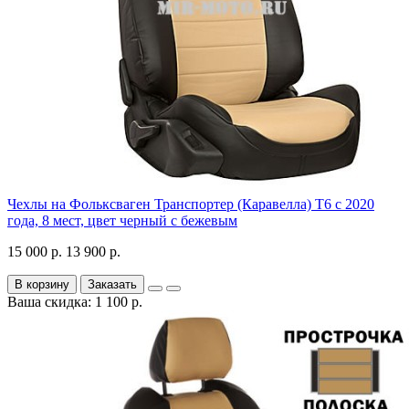
Чехлы на Фольксваген Транспортер (Каравелла) Т6 с 2020
года, 8 мест, цвет черный с бежевым
15 000 р.
13 900 р.
В корзину
Заказать
Ваша скидка: 1 100 р.