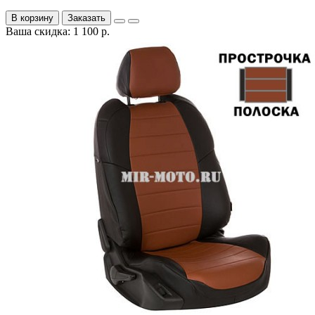
В корзину
Заказать
Ваша скидка: 1 100 р.