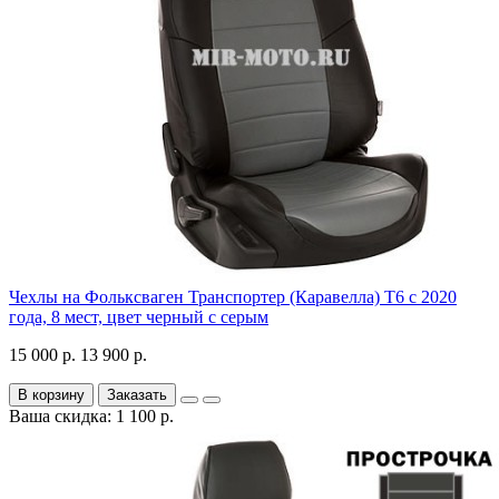
Чехлы на Фольксваген Транспортер (Каравелла) Т6 с 2020
года, 8 мест, цвет черный с серым
15 000 р.
13 900 р.
В корзину
Заказать
Ваша скидка: 1 100 р.