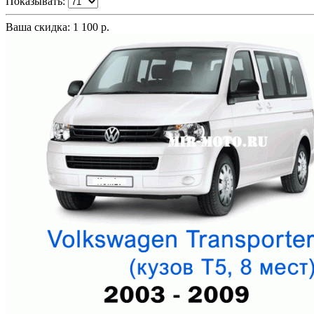
Показывать:
Ваша скидка: 1 100 р.