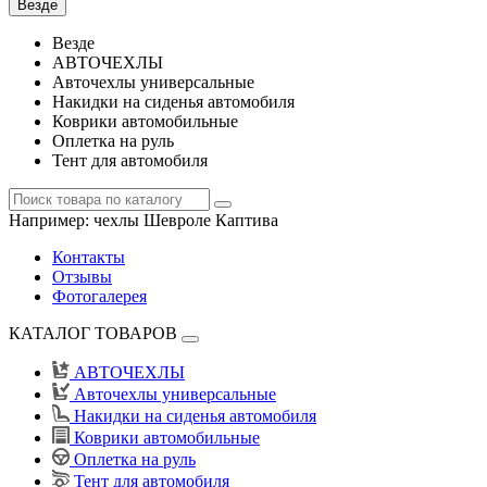
Везде
Везде
АВТОЧЕХЛЫ
Авточехлы универсальные
Накидки на сиденья автомобиля
Коврики автомобильные
Оплетка на руль
Тент для автомобиля
Например:
чехлы Шевроле Каптива
Контакты
Отзывы
Фотогалерея
КАТАЛОГ ТОВАРОВ
АВТОЧЕХЛЫ
Авточехлы универсальные
Накидки на сиденья автомобиля
Коврики автомобильные
Оплетка на руль
Тент для автомобиля