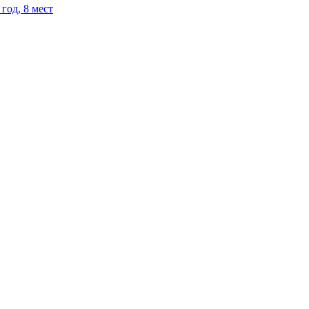
год, 8 мест