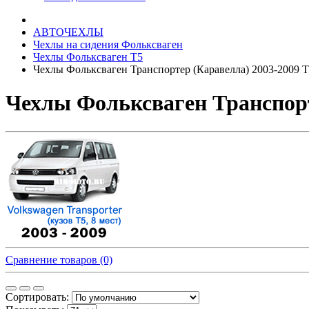
АВТОЧЕХЛЫ
Чехлы на сидения Фольксваген
Чехлы Фольксваген Т5
Чехлы Фольксваген Транспортер (Каравелла) 2003-2009 Т
Чехлы Фольксваген Транспорт
Сравнение товаров (0)
Сортировать: