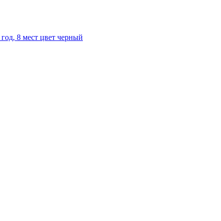
год, 8 мест цвет черный