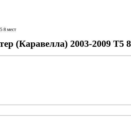
5 8 мест
ер (Каравелла) 2003-2009 Т5 8