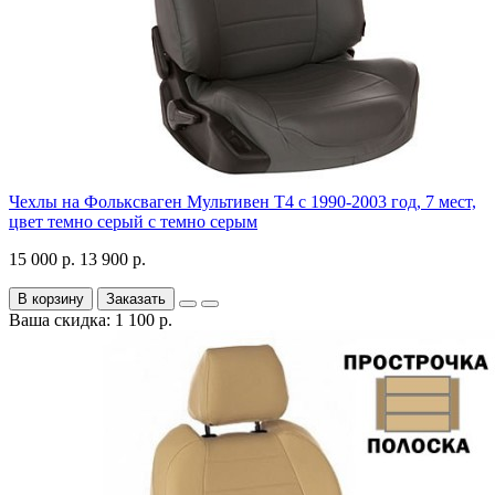
Чехлы на Фольксваген Мультивен Т4 с 1990-2003 год, 7 мест,
цвет темно серый с темно серым
15 000 р.
13 900 р.
В корзину
Заказать
Ваша скидка: 1 100 р.