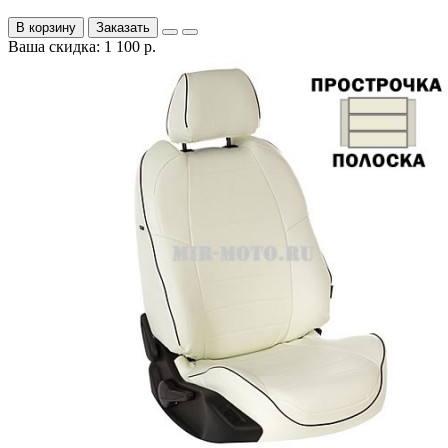
В корзину
Заказать
Ваша скидка: 1 100 р.