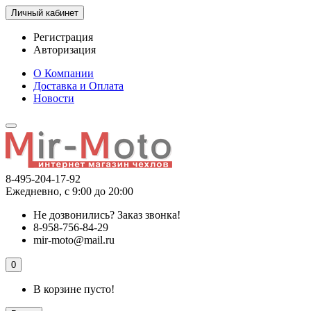
Личный кабинет
Регистрация
Авторизация
О Компании
Доставка и Оплата
Новости
8-495-204-17-92
Ежедневно, с 9:00 до 20:00
Не дозвонились?
Заказ звонка!
8-958-756-84-29
mir-moto@mail.ru
0
В корзине пусто!