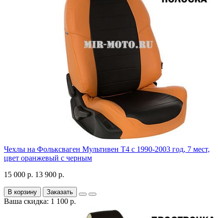
Чехлы на Фольксваген Мультивен Т4 с 1990-2003 год, 7 мест,
цвет оранжевый с черным
15 000 р.
13 900 р.
В корзину
Заказать
Ваша скидка: 1 100 р.