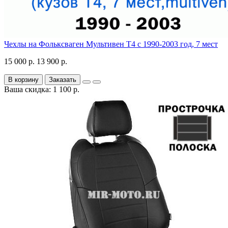
Чехлы на Фольксваген Мультивен Т4 с 1990-2003 год, 7 мест
15 000 р.
13 900 р.
В корзину
Заказать
Ваша скидка: 1 100 р.