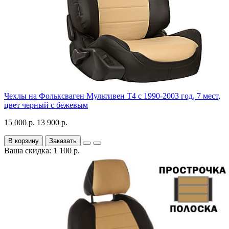
Чехлы на Фольксваген Мультивен Т4 с 1990-2003 год, 7 мест,
цвет черный с бежевым
15 000 р.
13 900 р.
В корзину
Заказать
Ваша скидка: 1 100 р.