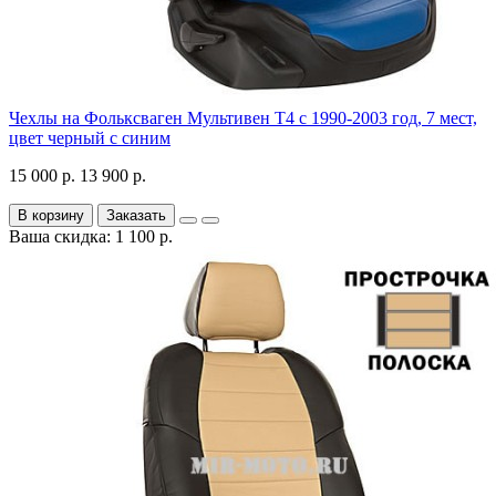
Чехлы на Фольксваген Мультивен Т4 с 1990-2003 год, 7 мест,
цвет черный с синим
15 000 р.
13 900 р.
В корзину
Заказать
Ваша скидка: 1 100 р.