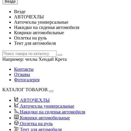
Везде
Везде
АВТОЧЕХЛЫ
Авточехлы универсальные
Накидки на сиденья автомобиля
Коврики автомобильные
Оплетка на руль
Тент для автомобиля
Например:
чехлы Хендай Крета
Контакты
Отзывы
Фотогалерея
КАТАЛОГ ТОВАРОВ
АВТОЧЕХЛЫ
Авточехлы универсальные
Накидки на сиденья автомобиля
Коврики автомобильные
Оплетка на руль
Тент для автомобиля