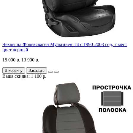
Чехлы на Фольксваген Мультивен Т4 с 1990-2003 год, 7 мест
цвет черный
15 000 р.
13 900 р.
В корзину
Заказать
Ваша скидка: 1 100 р.