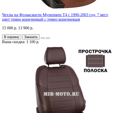
Чехлы на Фольксваген Мультивен Т4 с 1990-2003 год, 7 мест,
цвет темно коричневый с темно коричневым
15 000 р.
13 900 р.
В корзину
Заказать
Ваша скидка: 1 100 р.