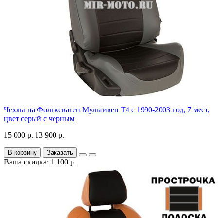
Чехлы на Фольксваген Мультивен Т4 с 1990-2003 год, 7 мест,
цвет серый с черным
15 000 р.
13 900 р.
В корзину
Заказать
Ваша скидка: 1 100 р.