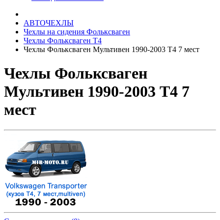
АВТОЧЕХЛЫ
Чехлы на сидения Фольксваген
Чехлы Фольксваген Т4
Чехлы Фольксваген Мультивен 1990-2003 Т4 7 мест
Чехлы Фольксваген
Мультивен 1990-2003 Т4 7
мест