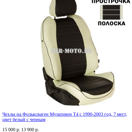
Чехлы на Фольксваген Мультивен Т4 с 1990-2003 год, 7 мест,
цвет белый с черным
15 000 р.
13 900 р.