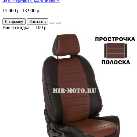
цвет черный с коричневым
15 000 р.
13 900 р.
В корзину
Заказать
Ваша скидка: 1 100 р.