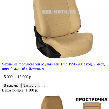
Чехлы на Фольксваген Мультивен Т4 с 1990-2003 год, 7 мест,
цвет бежевый с бежевым
15 000 р.
13 900 р.
В корзину
Заказать
Ваша скидка: 1 100 р.