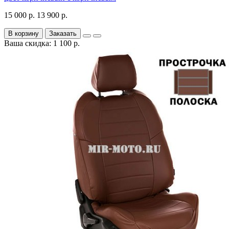
15 000 р.
13 900 р.
В корзину
Заказать
Ваша скидка: 1 100 р.