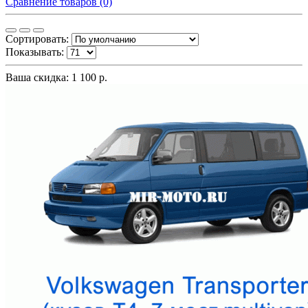
Сравнение товаров (0)
Сортировать:
Показывать:
Ваша скидка: 1 100 р.