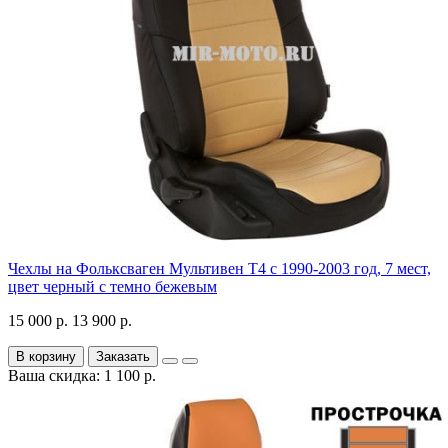
Чехлы на Фольксваген Мультивен Т4 с 1990-2003 год, 7 мест,
цвет черный с темно бежевым
15 000 р.
13 900 р.
В корзину
Заказать
Ваша скидка: 1 100 р.