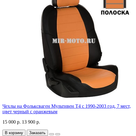
Чехлы на Фольксваген Мультивен Т4 с 1990-2003 год, 7 мест,
цвет черный с оранжевым
15 000 р.
13 900 р.
В корзину
Заказать