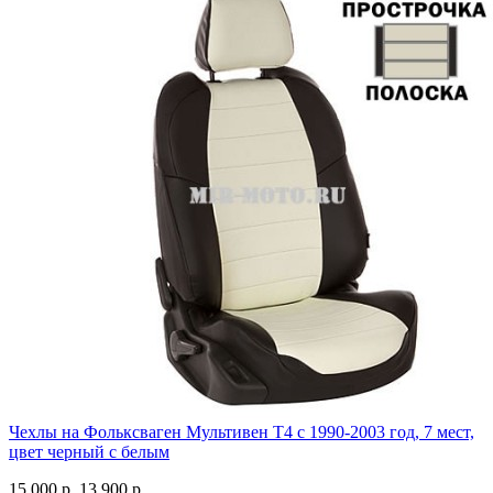
Чехлы на Фольксваген Мультивен Т4 с 1990-2003 год, 7 мест,
цвет черный с белым
15 000 р.
13 900 р.