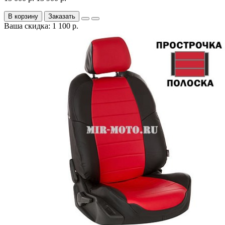
В корзину
Заказать
Ваша скидка: 1 100 р.