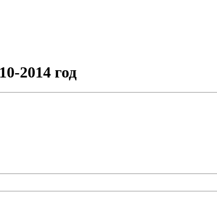
10-2014 год