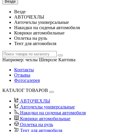
Везде
Везде
АВТОЧЕХЛЫ
Авточехлы универсальные
Накидки на сиденья автомобиля
Коврики автомобильные
Оплетка на руль
Тент для автомобиля
Например:
чехлы Шевроле Каптива
Контакты
Отзывы
Фотогалерея
КАТАЛОГ ТОВАРОВ
АВТОЧЕХЛЫ
Авточехлы универсальные
Накидки на сиденья автомобиля
Коврики автомобильные
Оплетка на руль
Тент для автомобиля