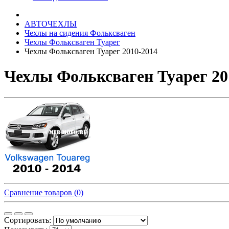
АВТОЧЕХЛЫ
Чехлы на сидения Фольксваген
Чехлы Фольксваген Туарег
Чехлы Фольксваген Туарег 2010-2014
Чехлы Фольксваген Туарег 20
Сравнение товаров (0)
Сортировать: