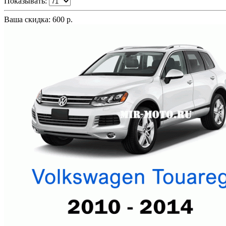
Показывать:
Ваша скидка: 600 р.