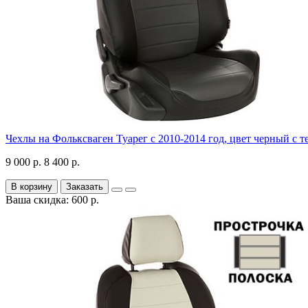
Чехлы на Фольксваген Туарег с 2010-2014 год, цвет черный с 
9 000 р.
8 400 р.
В корзину
Заказать
Ваша скидка: 600 р.