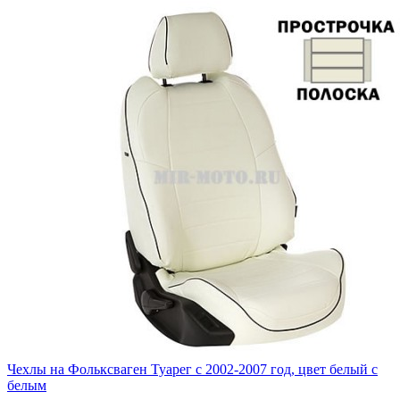
Чехлы на Фольксваген Туарег с 2002-2007 год, цвет белый с
белым