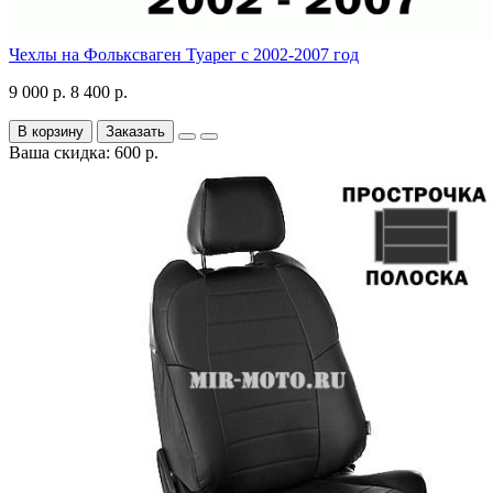
Чехлы на Фольксваген Туарег с 2002-2007 год
9 000 р.
8 400 р.
В корзину
Заказать
Ваша скидка: 600 р.