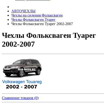
АВТОЧЕХЛЫ
Чехлы на сидения Фольксваген
Чехлы Фольксваген Туарег
Чехлы Фольксваген Туарег 2002-2007
Чехлы Фольксваген Туарег
2002-2007
Сравнение товаров (0)