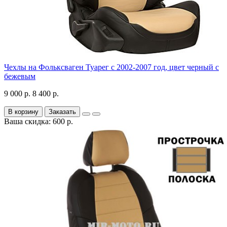
Чехлы на Фольксваген Туарег с 2002-2007 год, цвет черный с
бежевым
9 000 р.
8 400 р.
В корзину
Заказать
Ваша скидка: 600 р.