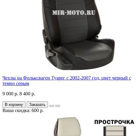
Чехлы на Фольксваген Туарег с 2002-2007 год, цвет черный с
темно серым
9 000 р.
8 400 р.
В корзину
Заказать
Ваша скидка: 600 р.