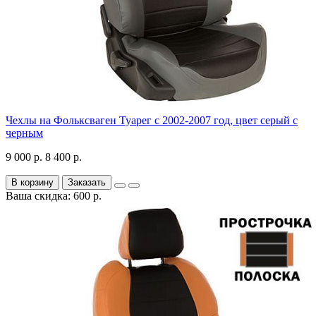
Чехлы на Фольксваген Туарег с 2002-2007 год, цвет серый с
черным
9 000 р.
8 400 р.
В корзину
Заказать
Ваша скидка: 600 р.