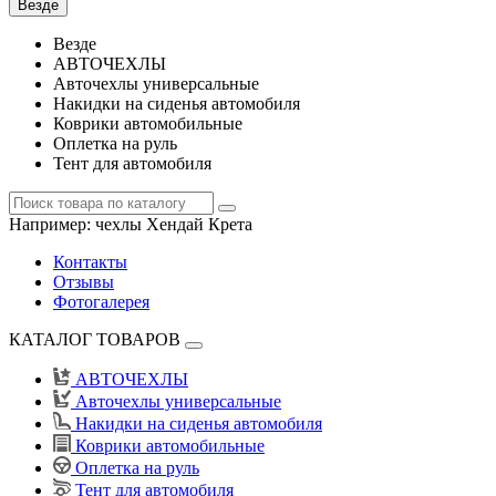
Везде
Везде
АВТОЧЕХЛЫ
Авточехлы универсальные
Накидки на сиденья автомобиля
Коврики автомобильные
Оплетка на руль
Тент для автомобиля
Например:
чехлы Хендай Крета
Контакты
Отзывы
Фотогалерея
КАТАЛОГ ТОВАРОВ
АВТОЧЕХЛЫ
Авточехлы универсальные
Накидки на сиденья автомобиля
Коврики автомобильные
Оплетка на руль
Тент для автомобиля