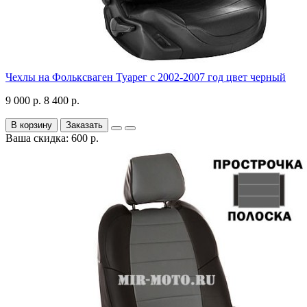
Чехлы на Фольксваген Туарег с 2002-2007 год цвет черный
9 000 р.
8 400 р.
В корзину
Заказать
Ваша скидка: 600 р.