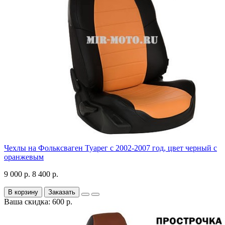
Чехлы на Фольксваген Туарег с 2002-2007 год, цвет черный с
оранжевым
9 000 р.
8 400 р.
В корзину
Заказать
Ваша скидка: 600 р.