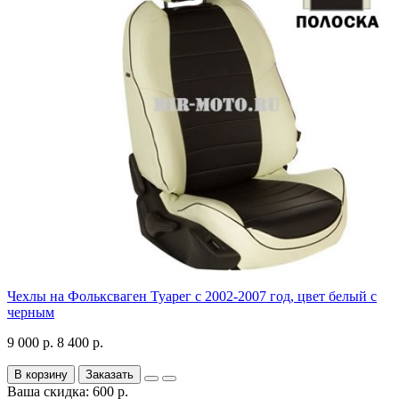
Чехлы на Фольксваген Туарег с 2002-2007 год, цвет белый с
черным
9 000 р.
8 400 р.
В корзину
Заказать
Ваша скидка: 600 р.