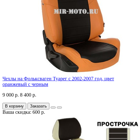
Чехлы на Фольксваген Туарег с 2002-2007 год, цвет
оранжевый с черным
9 000 р.
8 400 р.
В корзину
Заказать
Ваша скидка: 600 р.