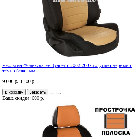
Чехлы на Фольксваген Туарег с 2002-2007 год, цвет черный с
темно бежевым
9 000 р.
8 400 р.
В корзину
Заказать
Ваша скидка: 600 р.