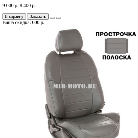
9 000 р.
8 400 р.
В корзину
Заказать
Ваша скидка: 600 р.