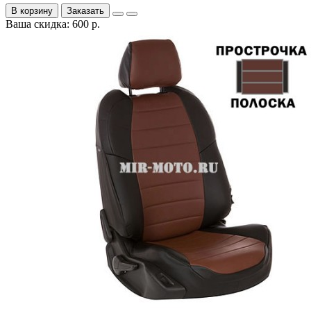
В корзину
Заказать
Ваша скидка: 600 р.