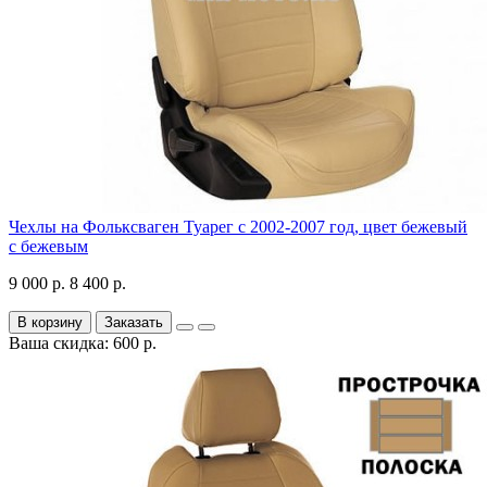
Чехлы на Фольксваген Туарег с 2002-2007 год, цвет бежевый
с бежевым
9 000 р.
8 400 р.
В корзину
Заказать
Ваша скидка: 600 р.