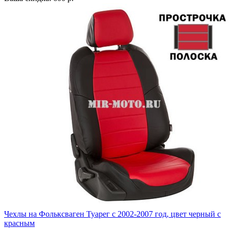
Чехлы на Фольксваген Туарег с 2002-2007 год, цвет черный с
красным