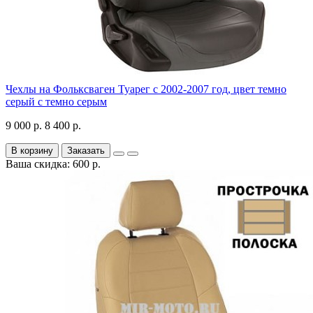
Чехлы на Фольксваген Туарег с 2002-2007 год, цвет темно
серый с темно серым
9 000 р.
8 400 р.
В корзину
Заказать
Ваша скидка: 600 р.