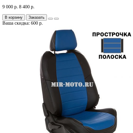
9 000 р.
8 400 р.
В корзину
Заказать
Ваша скидка: 600 р.