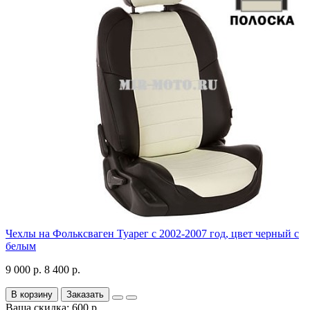
Чехлы на Фольксваген Туарег с 2002-2007 год, цвет черный с
белым
9 000 р.
8 400 р.
В корзину
Заказать
Ваша скидка: 600 р.