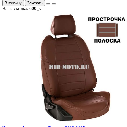
В корзину
Заказать
Ваша скидка: 600 р.