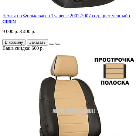
Чехлы на Фольксваген Туарег с 2002-2007 год, цвет черный с
синим
9 000 р.
8 400 р.
В корзину
Заказать
Ваша скидка: 600 р.