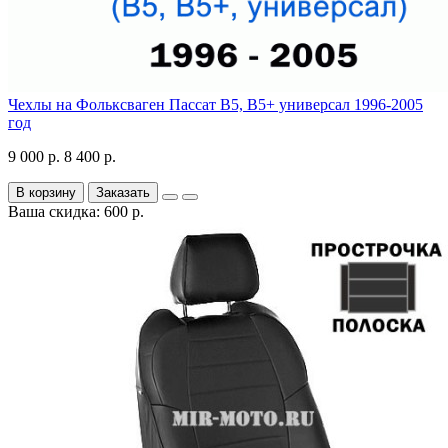
Чехлы на Фольксваген Пассат В5, В5+ универсал 1996-2005
год
9 000 р.
8 400 р.
В корзину
Заказать
Ваша скидка: 600 р.