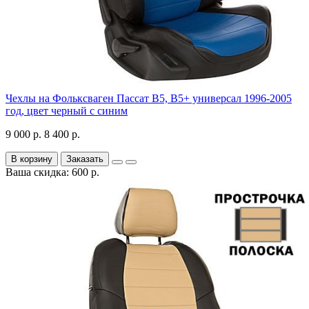
Чехлы на Фольксваген Пассат В5, В5+ универсал 1996-2005
год, цвет черный с синим
9 000 р.
8 400 р.
В корзину
Заказать
Ваша скидка: 600 р.