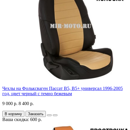
Чехлы на Фольксваген Пассат В5, В5+ универсал 1996-2005
год, цвет черный с темно бежевым
9 000 р.
8 400 р.
В корзину
Заказать
Ваша скидка: 600 р.