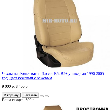
Чехлы на Фольксваген Пассат В5, В5+ универсал 1996-2005
год, цвет бежевый с бежевым
9 000 р.
8 400 р.
В корзину
Заказать
Ваша скидка: 600 р.