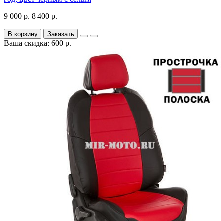
9 000 р.
8 400 р.
В корзину
Заказать
Ваша скидка: 600 р.