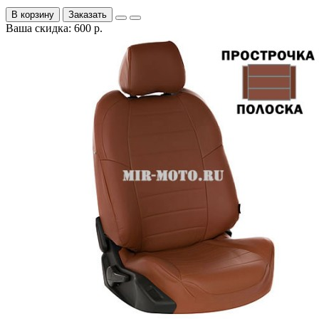
В корзину
Заказать
Ваша скидка: 600 р.