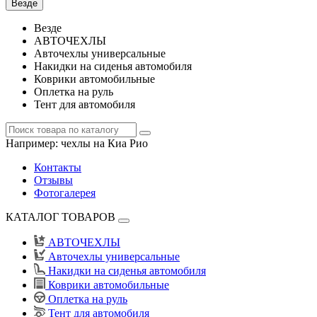
Везде
Везде
АВТОЧЕХЛЫ
Авточехлы универсальные
Накидки на сиденья автомобиля
Коврики автомобильные
Оплетка на руль
Тент для автомобиля
Например:
чехлы на Киа Рио
Контакты
Отзывы
Фотогалерея
КАТАЛОГ ТОВАРОВ
АВТОЧЕХЛЫ
Авточехлы универсальные
Накидки на сиденья автомобиля
Коврики автомобильные
Оплетка на руль
Тент для автомобиля