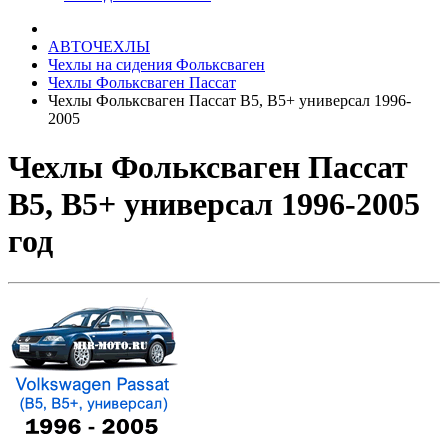
АВТОЧЕХЛЫ
Чехлы на сидения Фольксваген
Чехлы Фольксваген Пассат
Чехлы Фольксваген Пассат В5, В5+ универсал 1996-
2005
Чехлы Фольксваген Пассат
В5, В5+ универсал 1996-2005
год