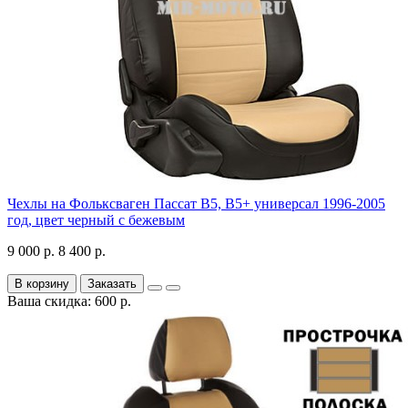
Чехлы на Фольксваген Пассат В5, В5+ универсал 1996-2005
год, цвет черный с бежевым
9 000 р.
8 400 р.
В корзину
Заказать
Ваша скидка: 600 р.