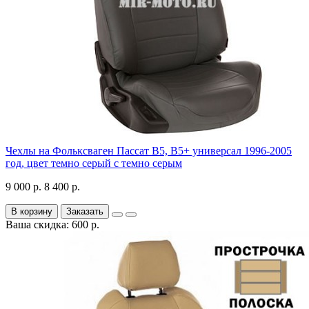
Чехлы на Фольксваген Пассат В5, В5+ универсал 1996-2005
год, цвет темно серый с темно серым
9 000 р.
8 400 р.
В корзину
Заказать
Ваша скидка: 600 р.