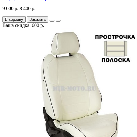
9 000 р.
8 400 р.
В корзину
Заказать
Ваша скидка: 600 р.