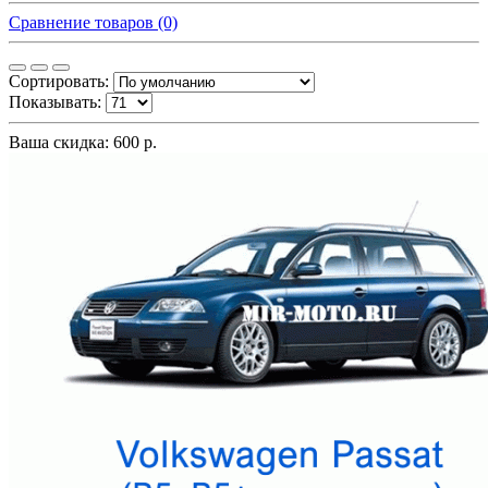
Сравнение товаров (0)
Сортировать:
Показывать:
Ваша скидка: 600 р.