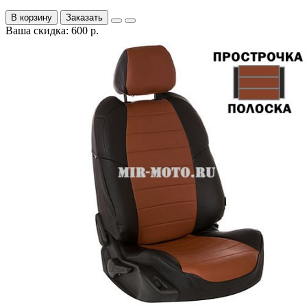
В корзину
Заказать
Ваша скидка: 600 р.