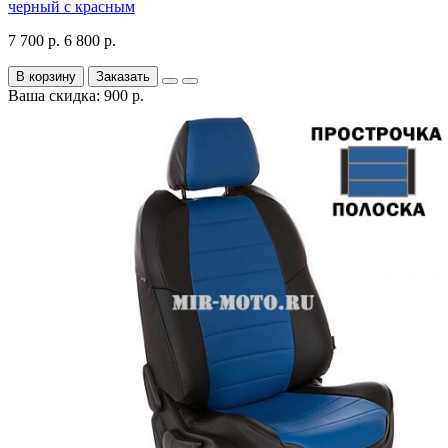
черный с красным
7 700 р.
6 800 р.
В корзину
Заказать
Ваша скидка: 900 р.