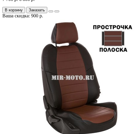
В корзину
Заказать
Ваша скидка: 900 р.