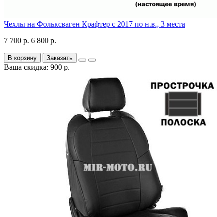
Чехлы на Фольксваген Крафтер с 2017 по н.в., 3 места
7 700 р.
6 800 р.
В корзину
Заказать
Ваша скидка: 900 р.