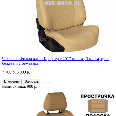
Чехлы на Фольксваген Крафтер с 2017 по н.в., 3 места, цвет
бежевый с бежевым
7 700 р.
6 800 р.
В корзину
Заказать
Ваша скидка: 900 р.