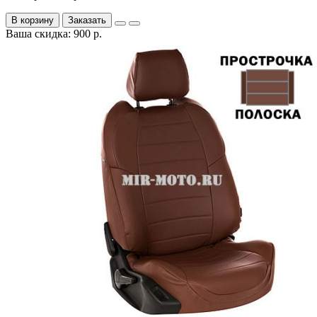
В корзину
Заказать
Ваша скидка: 900 р.