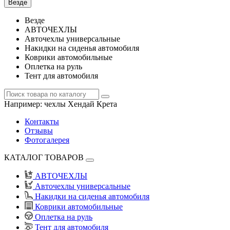
Везде
Везде
АВТОЧЕХЛЫ
Авточехлы универсальные
Накидки на сиденья автомобиля
Коврики автомобильные
Оплетка на руль
Тент для автомобиля
Например:
чехлы Хендай Крета
Контакты
Отзывы
Фотогалерея
КАТАЛОГ ТОВАРОВ
АВТОЧЕХЛЫ
Авточехлы универсальные
Накидки на сиденья автомобиля
Коврики автомобильные
Оплетка на руль
Тент для автомобиля