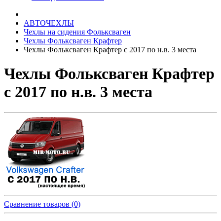
АВТОЧЕХЛЫ
Чехлы на сидения Фольксваген
Чехлы Фольксваген Крафтер
Чехлы Фольксваген Крафтер с 2017 по н.в. 3 места
Чехлы Фольксваген Крафтер
с 2017 по н.в. 3 места
Сравнение товаров (0)