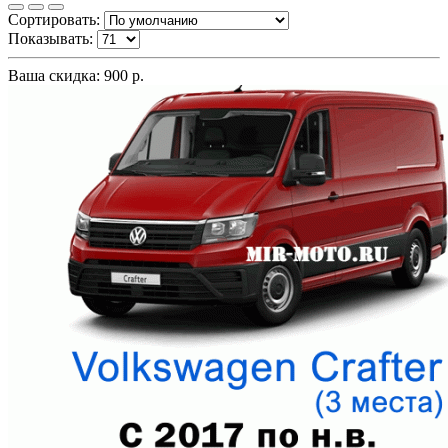
Сортировать:
Показывать:
Ваша скидка: 900 р.