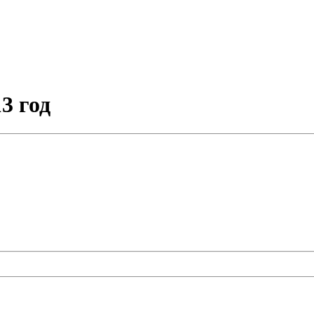
3 год