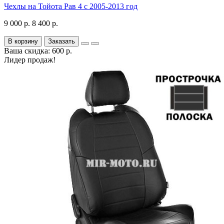
Чехлы на Тойота Рав 4 с 2005-2013 год
9 000 р.
8 400 р.
В корзину
Заказать
Ваша скидка: 600 р.
Лидер продаж!