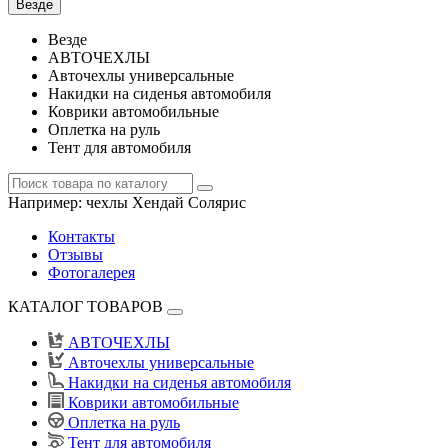
Везде
Везде
АВТОЧЕХЛЫ
Авточехлы универсальные
Накидки на сиденья автомобиля
Коврики автомобильные
Оплетка на руль
Тент для автомобиля
Например:
чехлы Хендай Солярис
Контакты
Отзывы
Фотогалерея
КАТАЛОГ ТОВАРОВ
АВТОЧЕХЛЫ
Авточехлы универсальные
Накидки на сиденья автомобиля
Коврики автомобильные
Оплетка на руль
Тент для автомобиля