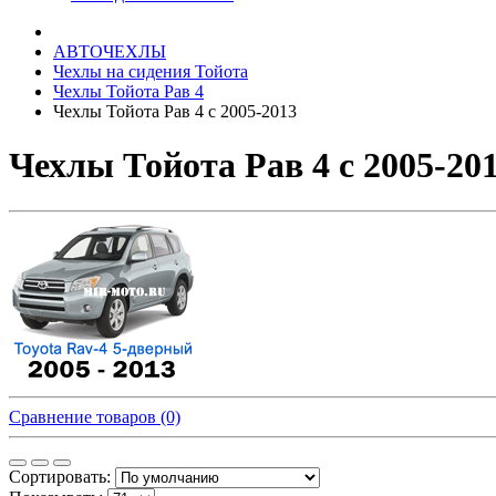
АВТОЧЕХЛЫ
Чехлы на сидения Тойота
Чехлы Тойота Рав 4
Чехлы Тойота Рав 4 с 2005-2013
Чехлы Тойота Рав 4 с 2005-201
Сравнение товаров (0)
Сортировать: