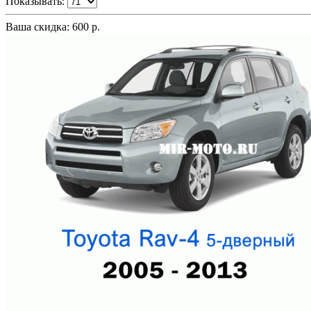
Показывать:
Ваша скидка: 600 р.