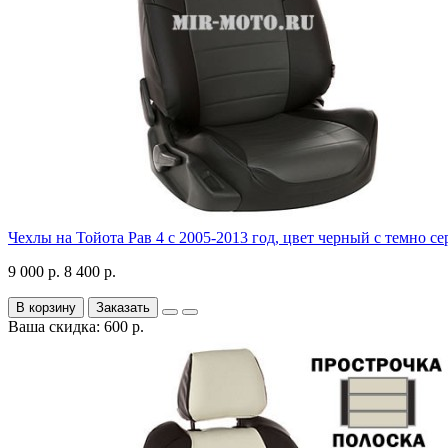
Чехлы на Тойота Рав 4 с 2005-2013 год, цвет черный с темно с
9 000 р.
8 400 р.
В корзину
Заказать
Ваша скидка: 600 р.