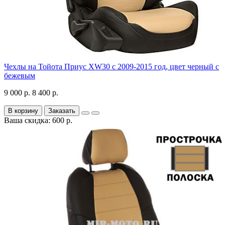
Чехлы на Тойота Приус XW30 с 2009-2015 год, цвет черный с
бежевым
9 000 р.
8 400 р.
В корзину
Заказать
Ваша скидка: 600 р.