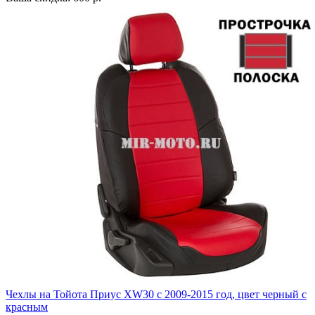
Чехлы на Тойота Приус XW30 с 2009-2015 год, цвет черный с
красным