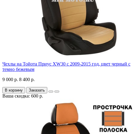
Чехлы на Тойота Приус XW30 с 2009-2015 год, цвет черный с
темно бежевым
9 000 р.
8 400 р.
В корзину
Заказать
Ваша скидка: 600 р.