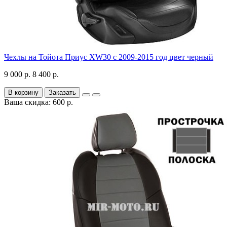
Чехлы на Тойота Приус XW30 с 2009-2015 год цвет черный
9 000 р.
8 400 р.
В корзину
Заказать
Ваша скидка: 600 р.