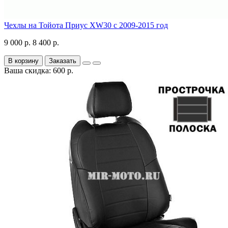
Чехлы на Тойота Приус XW30 с 2009-2015 год
9 000 р.
8 400 р.
В корзину
Заказать
Ваша скидка: 600 р.