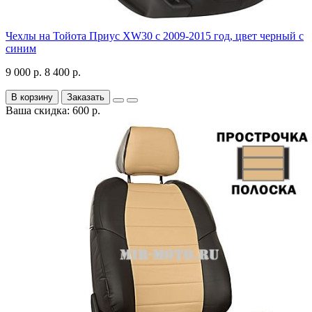
Чехлы на Тойота Приус XW30 с 2009-2015 год, цвет черный с
синим
9 000 р.
8 400 р.
В корзину
Заказать
Ваша скидка: 600 р.