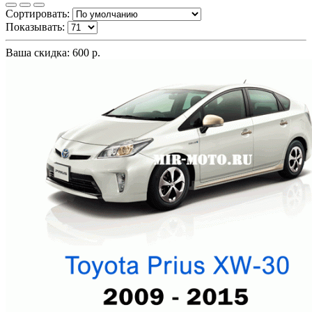
Сортировать:
Показывать:
Ваша скидка: 600 р.