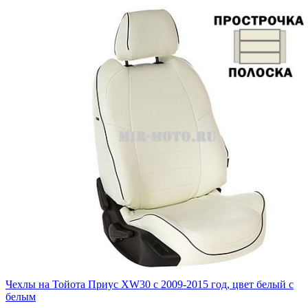
Чехлы на Тойота Приус XW30 с 2009-2015 год, цвет белый с
белым