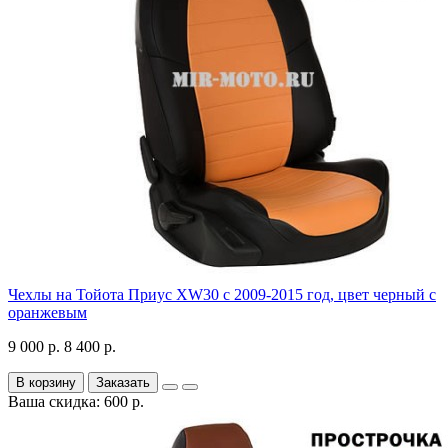
Чехлы на Тойота Приус XW30 с 2009-2015 год, цвет черный с
оранжевым
9 000 р.
8 400 р.
В корзину
Заказать
Ваша скидка: 600 р.