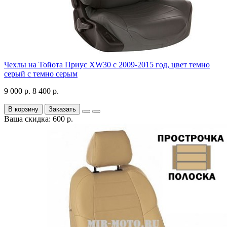
Чехлы на Тойота Приус XW30 с 2009-2015 год, цвет темно
серый с темно серым
9 000 р.
8 400 р.
В корзину
Заказать
Ваша скидка: 600 р.