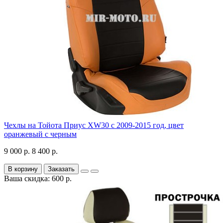
Чехлы на Тойота Приус XW30 с 2009-2015 год, цвет
оранжевый с черным
9 000 р.
8 400 р.
В корзину
Заказать
Ваша скидка: 600 р.