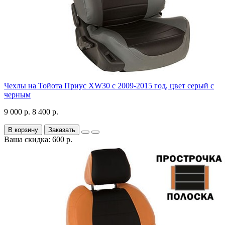
Чехлы на Тойота Приус XW30 с 2009-2015 год, цвет серый с
черным
9 000 р.
8 400 р.
В корзину
Заказать
Ваша скидка: 600 р.