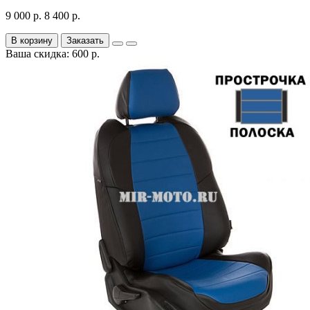
9 000 р.
8 400 р.
В корзину
Заказать
Ваша скидка: 600 р.