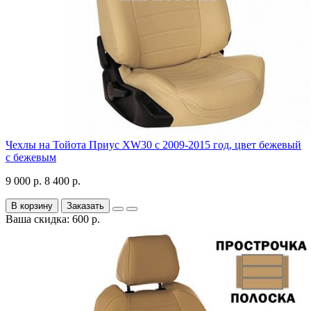
Чехлы на Тойота Приус XW30 с 2009-2015 год, цвет бежевый
с бежевым
9 000 р.
8 400 р.
В корзину
Заказать
Ваша скидка: 600 р.