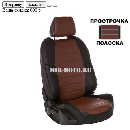
В корзину
Заказать
Ваша скидка: 600 р.