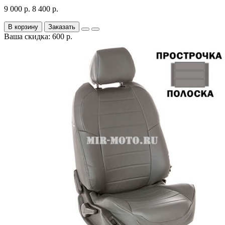
9 000 р.
8 400 р.
В корзину
Заказать
Ваша скидка: 600 р.