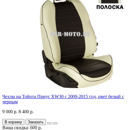
Чехлы на Тойота Приус XW30 с 2009-2015 год, цвет белый с
черным
9 000 р.
8 400 р.
В корзину
Заказать
Ваша скидка: 600 р.