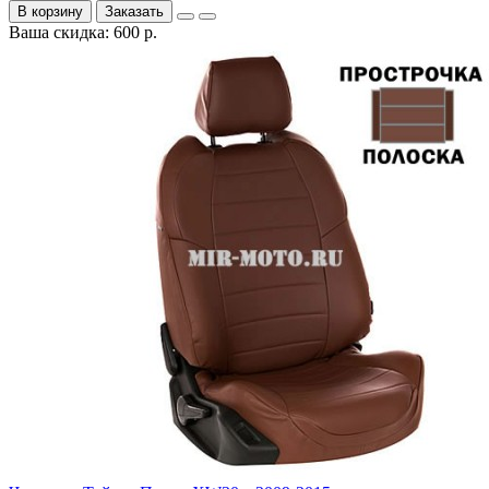
В корзину
Заказать
Ваша скидка: 600 р.