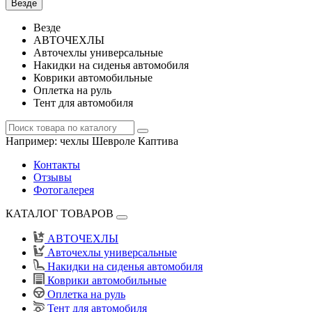
Везде
Везде
АВТОЧЕХЛЫ
Авточехлы универсальные
Накидки на сиденья автомобиля
Коврики автомобильные
Оплетка на руль
Тент для автомобиля
Например:
чехлы Шевроле Каптива
Контакты
Отзывы
Фотогалерея
КАТАЛОГ ТОВАРОВ
АВТОЧЕХЛЫ
Авточехлы универсальные
Накидки на сиденья автомобиля
Коврики автомобильные
Оплетка на руль
Тент для автомобиля