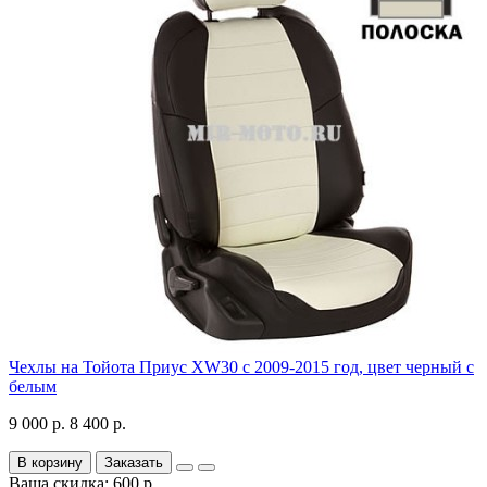
Чехлы на Тойота Приус XW30 с 2009-2015 год, цвет черный с
белым
9 000 р.
8 400 р.
В корзину
Заказать
Ваша скидка: 600 р.