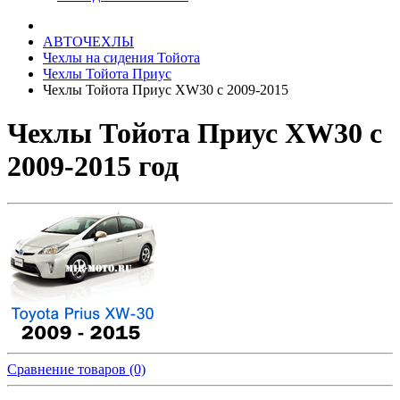
АВТОЧЕХЛЫ
Чехлы на сидения Тойота
Чехлы Тойота Приус
Чехлы Тойота Приус XW30 с 2009-2015
Чехлы Тойота Приус XW30 с
2009-2015 год
Сравнение товаров (0)