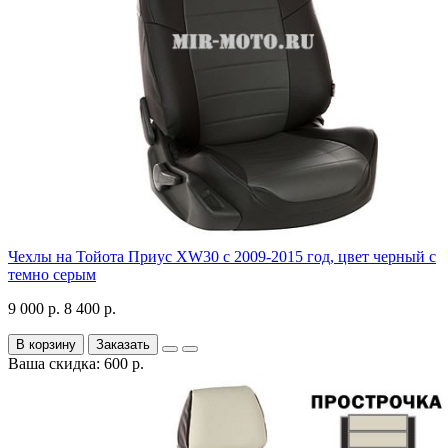
Чехлы на Тойота Приус XW30 с 2009-2015 год, цвет черный с
темно серым
9 000 р.
8 400 р.
В корзину
Заказать
Ваша скидка: 600 р.