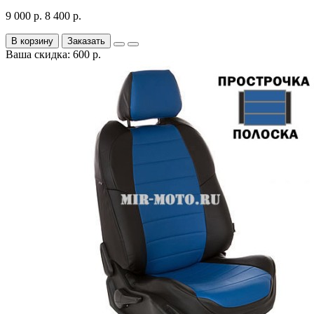
9 000 р.
8 400 р.
В корзину
Заказать
Ваша скидка: 600 р.