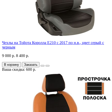
Чехлы на Тойота Королла Е210 с 2017 по н.в., цвет серый с
черным
9 000 р.
8 400 р.
В корзину
Заказать
Ваша скидка: 600 р.