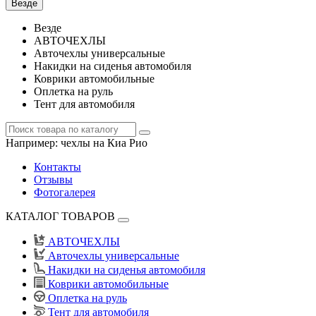
Везде
Везде
АВТОЧЕХЛЫ
Авточехлы универсальные
Накидки на сиденья автомобиля
Коврики автомобильные
Оплетка на руль
Тент для автомобиля
Например:
чехлы на Киа Рио
Контакты
Отзывы
Фотогалерея
КАТАЛОГ ТОВАРОВ
АВТОЧЕХЛЫ
Авточехлы универсальные
Накидки на сиденья автомобиля
Коврики автомобильные
Оплетка на руль
Тент для автомобиля