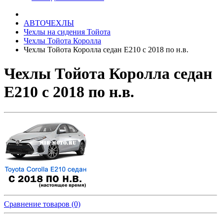
АВТОЧЕХЛЫ
Чехлы на сидения Тойота
Чехлы Тойота Королла
Чехлы Тойота Королла седан Е210 с 2018 по н.в.
Чехлы Тойота Королла седан
Е210 с 2018 по н.в.
Сравнение товаров (0)