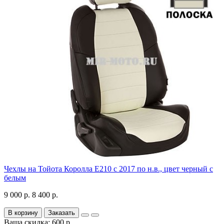
Чехлы на Тойота Королла Е210 с 2017 по н.в., цвет черный с
белым
9 000 р.
8 400 р.
В корзину
Заказать
Ваша скидка: 600 р.