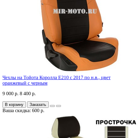
Чехлы на Тойота Королла Е210 с 2017 по н.в., цвет
оранжевый с черным
9 000 р.
8 400 р.
В корзину
Заказать
Ваша скидка: 600 р.