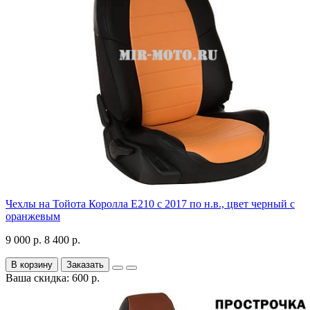
Чехлы на Тойота Королла Е210 с 2017 по н.в., цвет черный с
оранжевым
9 000 р.
8 400 р.
В корзину
Заказать
Ваша скидка: 600 р.