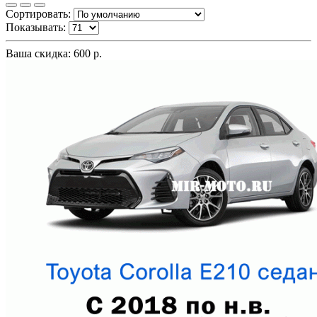
Сортировать:
Показывать:
Ваша скидка: 600 р.