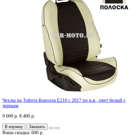
Чехлы на Тойота Королла Е210 с 2017 по н.в., цвет белый с
черным
9 000 р.
8 400 р.
В корзину
Заказать
Ваша скидка: 600 р.