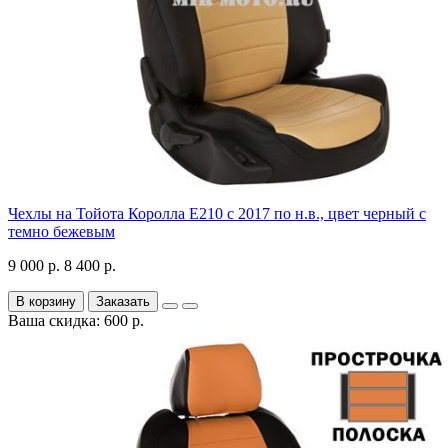
Чехлы на Тойота Королла Е210 с 2017 по н.в., цвет черный с
темно бежевым
9 000 р.
8 400 р.
В корзину
Заказать
Ваша скидка: 600 р.