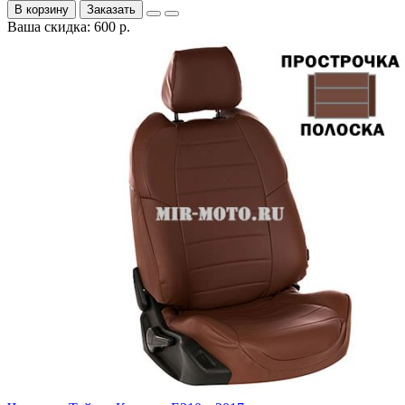
В корзину
Заказать
Ваша скидка: 600 р.