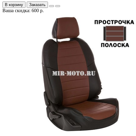
В корзину
Заказать
Ваша скидка: 600 р.