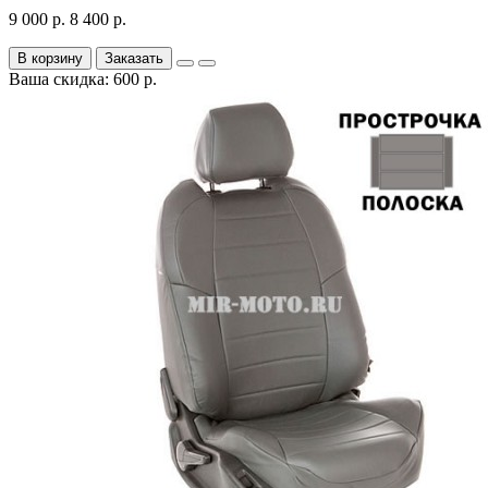
9 000 р.
8 400 р.
В корзину
Заказать
Ваша скидка: 600 р.