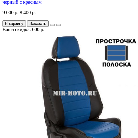
черный с красным
9 000 р.
8 400 р.
В корзину
Заказать
Ваша скидка: 600 р.