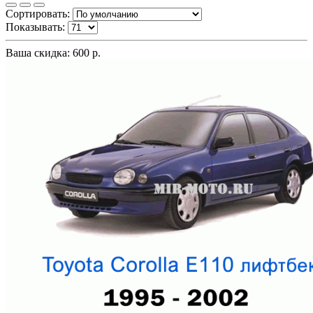
Сортировать:
Показывать:
Ваша скидка: 600 р.