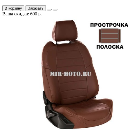
В корзину
Заказать
Ваша скидка: 600 р.