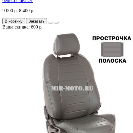
белый с белым
9 000 р.
8 400 р.
В корзину
Заказать
Ваша скидка: 600 р.