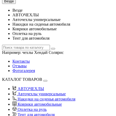
Везде
Везде
АВТОЧЕХЛЫ
Авточехлы универсальные
Накидки на сиденья автомобиля
Коврики автомобильные
Оплетка на руль
Тент для автомобиля
Например:
чехлы Хендай Солярис
Контакты
Отзывы
Фотогалерея
КАТАЛОГ ТОВАРОВ
АВТОЧЕХЛЫ
Авточехлы универсальные
Накидки на сиденья автомобиля
Коврики автомобильные
Оплетка на руль
Тент для автомобиля