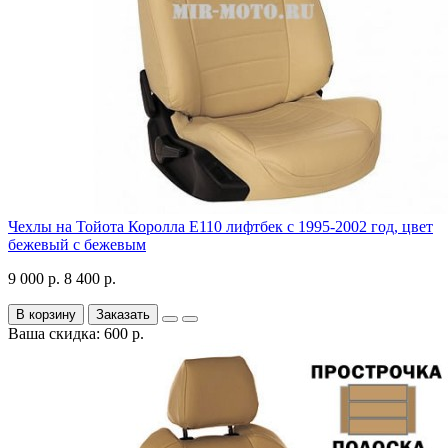
Чехлы на Тойота Королла Е110 лифтбек с 1995-2002 год, цвет
бежевый с бежевым
9 000 р.
8 400 р.
В корзину
Заказать
Ваша скидка: 600 р.