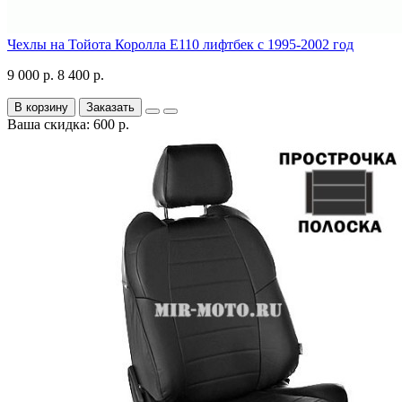
Чехлы на Тойота Королла Е110 лифтбек с 1995-2002 год
9 000 р.
8 400 р.
В корзину
Заказать
Ваша скидка: 600 р.