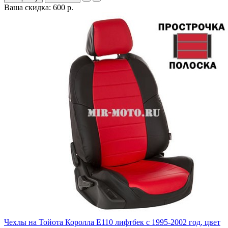
Ваша скидка: 600 р.
Чехлы на Тойота Королла Е110 лифтбек с 1995-2002 год, цвет