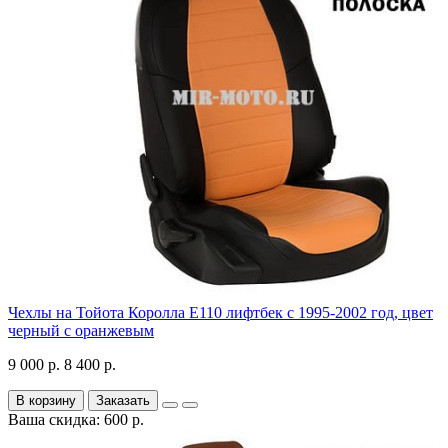
Чехлы на Тойота Королла Е110 лифтбек с 1995-2002 год, цвет
черный с оранжевым
9 000 р.
8 400 р.
В корзину
Заказать
Ваша скидка: 600 р.