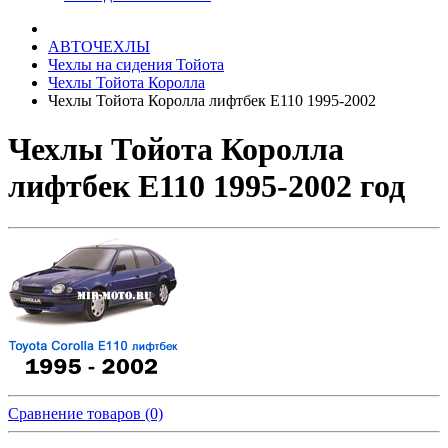
АВТОЧЕХЛЫ
Чехлы на сидения Тойота
Чехлы Тойота Королла
Чехлы Тойота Королла лифтбек Е110 1995-2002
Чехлы Тойота Королла
лифтбек Е110 1995-2002 год
Сравнение товаров (0)