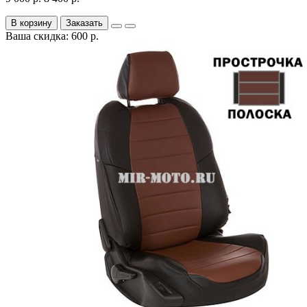
В корзину
Заказать
Ваша скидка: 600 р.