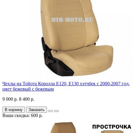
Чехлы на Тойота Королла Е120, Е130 хэтчбек с 2000-2007 год,
цвет бежевый с бежевым
9 000 р.
8 400 р.
В корзину
Заказать
Ваша скидка: 600 р.