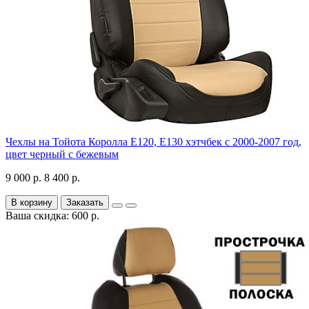
Чехлы на Тойота Королла Е120, Е130 хэтчбек с 2000-2007 год,
цвет черный с бежевым
9 000 р.
8 400 р.
В корзину
Заказать
Ваша скидка: 600 р.