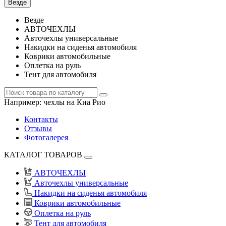
Везде
Везде
АВТОЧЕХЛЫ
Авточехлы универсальные
Накидки на сиденья автомобиля
Коврики автомобильные
Оплетка на руль
Тент для автомобиля
Например:
чехлы на Киа Рио
Контакты
Отзывы
Фотогалерея
КАТАЛОГ ТОВАРОВ
АВТОЧЕХЛЫ
Авточехлы универсальные
Накидки на сиденья автомобиля
Коврики автомобильные
Оплетка на руль
Тент для автомобиля