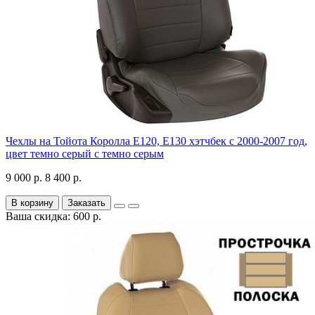
Чехлы на Тойота Королла Е120, Е130 хэтчбек с 2000-2007 год,
цвет темно серый с темно серым
9 000 р.
8 400 р.
В корзину
Заказать
Ваша скидка: 600 р.