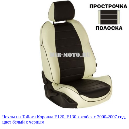
Чехлы на Тойота Королла Е120, Е130 хэтчбек с 2000-2007 год,
цвет белый с черным