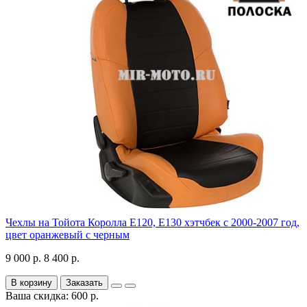
Чехлы на Тойота Королла Е120, Е130 хэтчбек с 2000-2007 год,
цвет оранжевый с черным
9 000 р.
8 400 р.
В корзину
Заказать
Ваша скидка: 600 р.