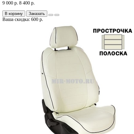
9 000 р.
8 400 р.
В корзину
Заказать
Ваша скидка: 600 р.