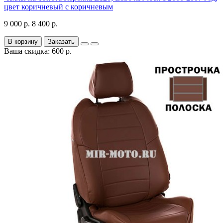
цвет коричневый с коричневым
9 000 р.
8 400 р.
В корзину
Заказать
Ваша скидка: 600 р.