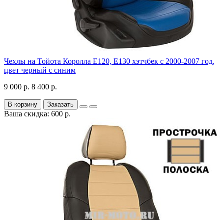
Чехлы на Тойота Королла Е120, Е130 хэтчбек с 2000-2007 год,
цвет черный с синим
9 000 р.
8 400 р.
В корзину
Заказать
Ваша скидка: 600 р.