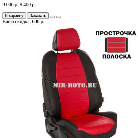
9 000 р.
8 400 р.
В корзину
Заказать
Ваша скидка: 600 р.