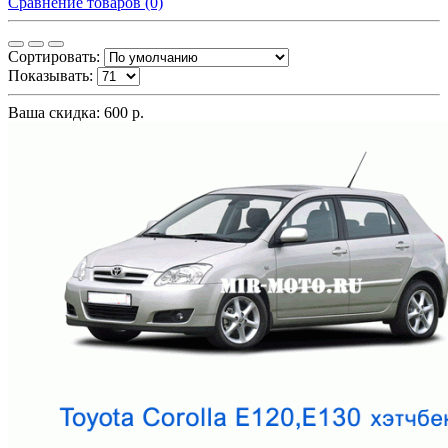
Сравнение товаров (0)
Сортировать:
Показывать:
Ваша скидка: 600 р.