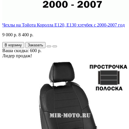
Чехлы на Тойота Королла Е120, Е130 хэтчбек с 2000-2007 год
9 000 р.
8 400 р.
В корзину
Заказать
Ваша скидка: 600 р.
Лидер продаж!