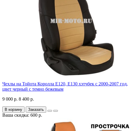
Чехлы на Тойота Королла Е120, Е130 хэтчбек с 2000-2007 год,
цвет черный с темно бежевым
9 000 р.
8 400 р.
В корзину
Заказать
Ваша скидка: 600 р.