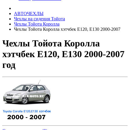
АВТОЧЕХЛЫ
Чехлы на сидения Тойота
Чехлы Тойота Королла
Чехлы Тойота Королла хэтчбек Е120, Е130 2000-2007
Чехлы Тойота Королла
хэтчбек Е120, Е130 2000-2007
год