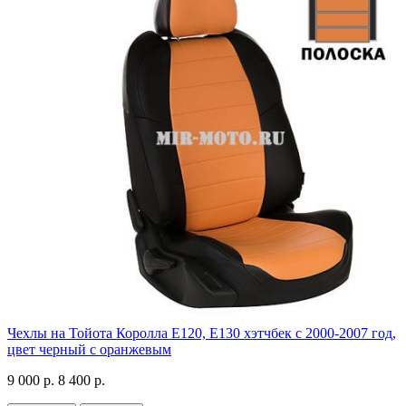
Чехлы на Тойота Королла Е120, Е130 хэтчбек с 2000-2007 год,
цвет черный с оранжевым
9 000 р.
8 400 р.