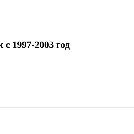
 с 1997-2003 год