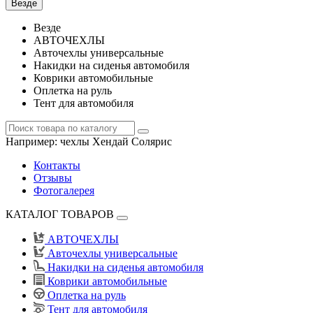
Везде
Везде
АВТОЧЕХЛЫ
Авточехлы универсальные
Накидки на сиденья автомобиля
Коврики автомобильные
Оплетка на руль
Тент для автомобиля
Например:
чехлы Хендай Солярис
Контакты
Отзывы
Фотогалерея
КАТАЛОГ ТОВАРОВ
АВТОЧЕХЛЫ
Авточехлы универсальные
Накидки на сиденья автомобиля
Коврики автомобильные
Оплетка на руль
Тент для автомобиля