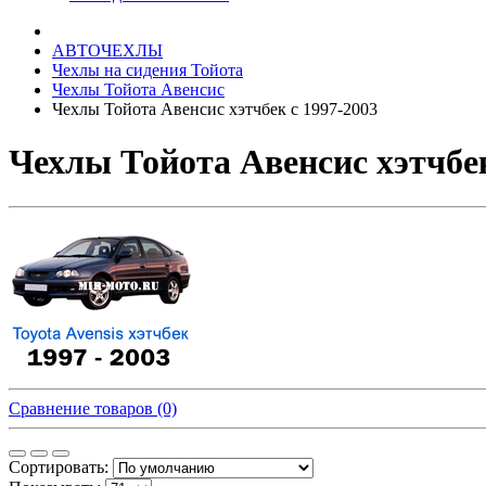
АВТОЧЕХЛЫ
Чехлы на сидения Тойота
Чехлы Тойота Авенсис
Чехлы Тойота Авенсис хэтчбек с 1997-2003
Чехлы Тойота Авенсис хэтчбек
Сравнение товаров (0)
Сортировать: