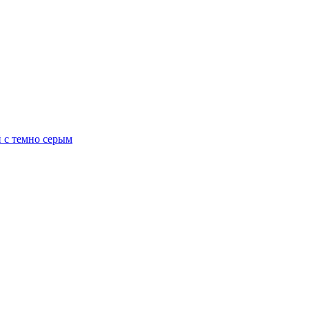
й с темно серым