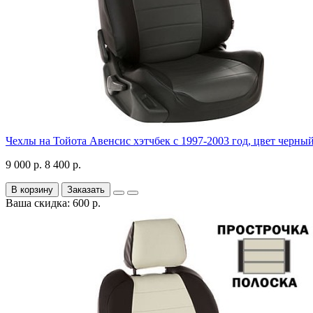
Чехлы на Тойота Авенсис хэтчбек с 1997-2003 год, цвет черны
9 000 р.
8 400 р.
В корзину
Заказать
Ваша скидка: 600 р.