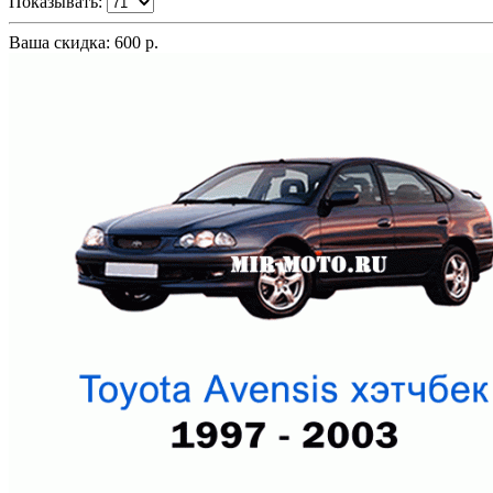
Показывать:
Ваша скидка: 600 р.