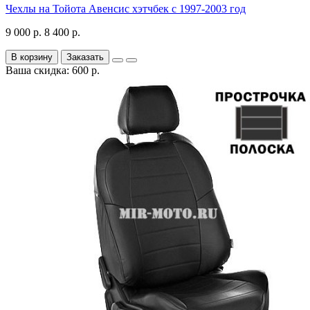
Чехлы на Тойота Авенсис хэтчбек с 1997-2003 год
9 000 р.
8 400 р.
В корзину
Заказать
Ваша скидка: 600 р.