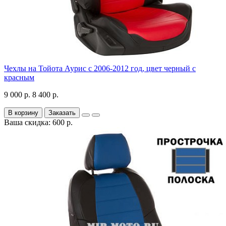
Чехлы на Тойота Аурис с 2006-2012 год, цвет черный с
красным
9 000 р.
8 400 р.
В корзину
Заказать
Ваша скидка: 600 р.