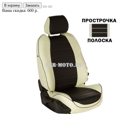
В корзину
Заказать
Ваша скидка: 600 р.