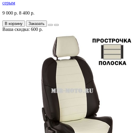
серым
9 000 р.
8 400 р.
В корзину
Заказать
Ваша скидка: 600 р.