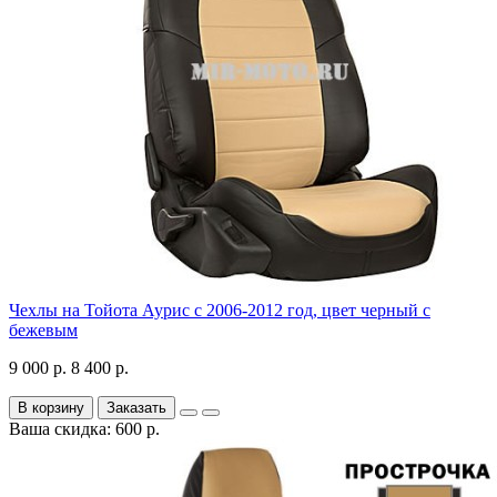
Чехлы на Тойота Аурис с 2006-2012 год, цвет черный с
бежевым
9 000 р.
8 400 р.
В корзину
Заказать
Ваша скидка: 600 р.