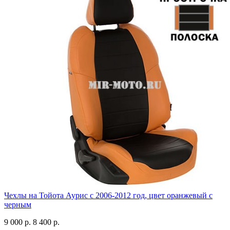
Чехлы на Тойота Аурис с 2006-2012 год, цвет оранжевый с
черным
9 000 р.
8 400 р.