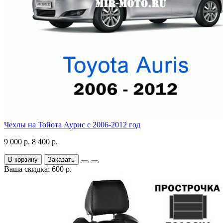
Чехлы на Тойота Аурис с 2006-2012 год
9 000 р.
8 400 р.
В корзину
Заказать
Ваша скидка: 600 р.