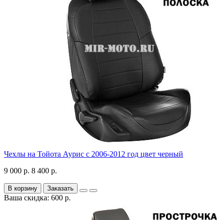
Чехлы на Тойота Аурис с 2006-2012 год цвет черный
9 000 р.
8 400 р.
В корзину
Заказать
Ваша скидка: 600 р.