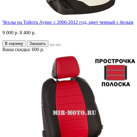
Чехлы на Тойота Аурис с 2006-2012 год, цвет черный с белым
9 000 р.
8 400 р.
В корзину
Заказать
Ваша скидка: 600 р.