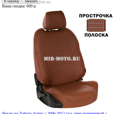
В корзину
Заказать
Ваша скидка: 600 р.
Чехлы на Тойота Аурис с 2006-2012 год, цвет коричневый с