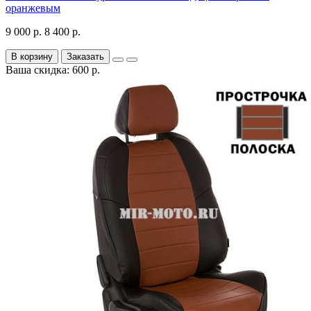
оранжевым
9 000 р.
8 400 р.
В корзину
Заказать
Ваша скидка: 600 р.