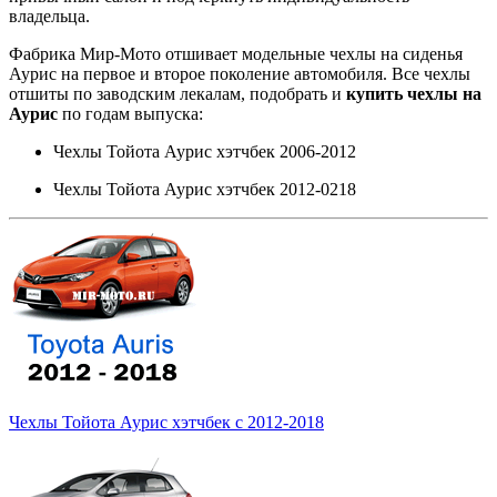
владельца.
Фабрика Мир-Мото отшивает модельные чехлы на сиденья
Аурис на первое и второе поколение автомобиля. Все чехлы
отшиты по заводским лекалам, подобрать и
купить чехлы на
Аурис
по годам выпуска:
Чехлы Тойота Аурис хэтчбек 2006-2012
Чехлы Тойота Аурис хэтчбек 2012-0218
Чехлы Тойота Аурис хэтчбек с 2012-2018