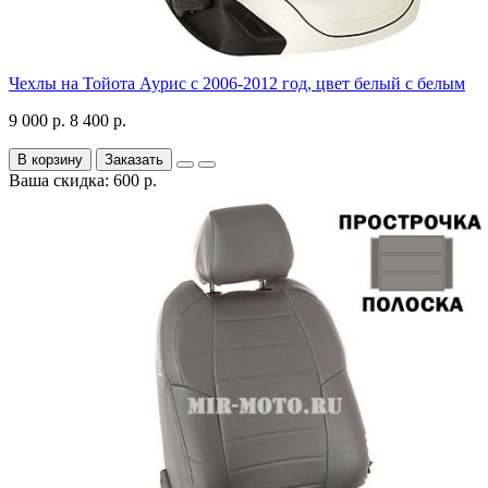
Чехлы на Тойота Аурис с 2006-2012 год, цвет белый с белым
9 000 р.
8 400 р.
В корзину
Заказать
Ваша скидка: 600 р.