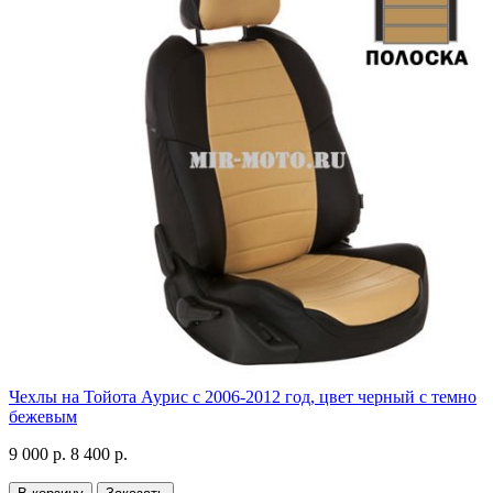
Чехлы на Тойота Аурис с 2006-2012 год, цвет черный с темно
бежевым
9 000 р.
8 400 р.