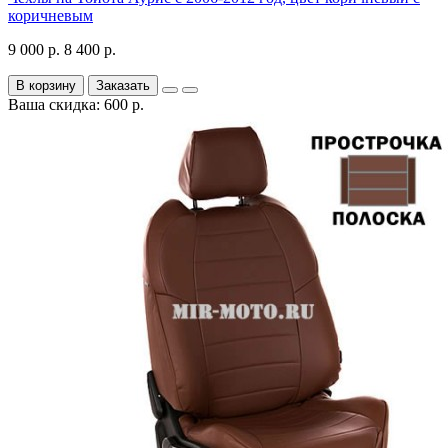
коричневым
9 000 р.
8 400 р.
В корзину
Заказать
Ваша скидка: 600 р.