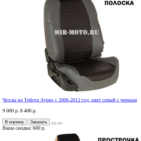
Чехлы на Тойота Аурис с 2006-2012 год, цвет серый с черным
9 000 р.
8 400 р.
В корзину
Заказать
Ваша скидка: 600 р.