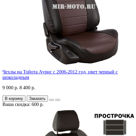
Чехлы на Тойота Аурис с 2006-2012 год, цвет черный с
шоколадным
9 000 р.
8 400 р.
В корзину
Заказать
Ваша скидка: 600 р.