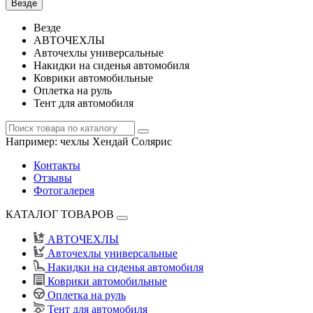
Везде
Везде
АВТОЧЕХЛЫ
Авточехлы универсальные
Накидки на сиденья автомобиля
Коврики автомобильные
Оплетка на руль
Тент для автомобиля
Например:
чехлы Хендай Солярис
Контакты
Отзывы
Фотогалерея
КАТАЛОГ ТОВАРОВ
АВТОЧЕХЛЫ
Авточехлы универсальные
Накидки на сиденья автомобиля
Коврики автомобильные
Оплетка на руль
Тент для автомобиля