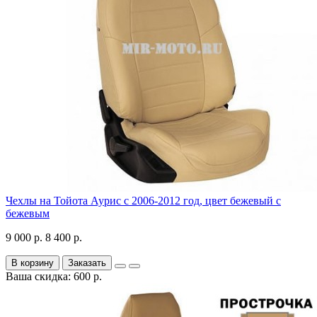
Чехлы на Тойота Аурис с 2006-2012 год, цвет бежевый с
бежевым
9 000 р.
8 400 р.
В корзину
Заказать
Ваша скидка: 600 р.