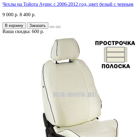
Чехлы на Тойота Аурис с 2006-2012 год, цвет белый с черным
9 000 р.
8 400 р.
В корзину
Заказать
Ваша скидка: 600 р.