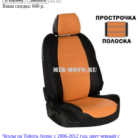
В корзину
Заказать
Ваша скидка: 600 р.
Чехлы на Тойота Аурис с 2006-2012 год, цвет черный с