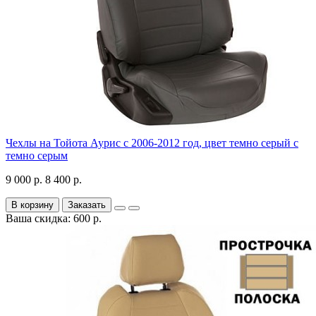
Чехлы на Тойота Аурис с 2006-2012 год, цвет темно серый с
темно серым
9 000 р.
8 400 р.
В корзину
Заказать
Ваша скидка: 600 р.