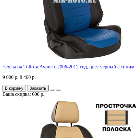
Чехлы на Тойота Аурис с 2006-2012 год, цвет черный с синим
9 000 р.
8 400 р.
В корзину
Заказать
Ваша скидка: 600 р.