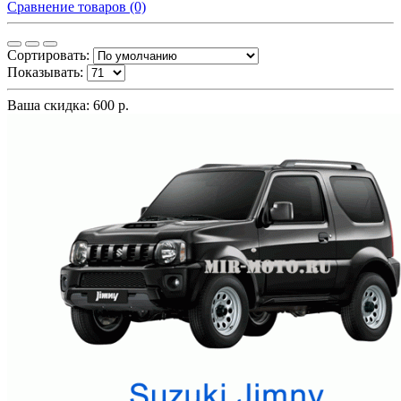
Сравнение товаров (0)
Сортировать:
Показывать:
Ваша скидка: 600 р.