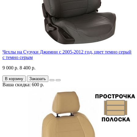
Чехлы на Сузуки Джимни с 2005-2012 год, цвет темно серый
с темно серым
9 000 р.
8 400 р.
В корзину
Заказать
Ваша скидка: 600 р.