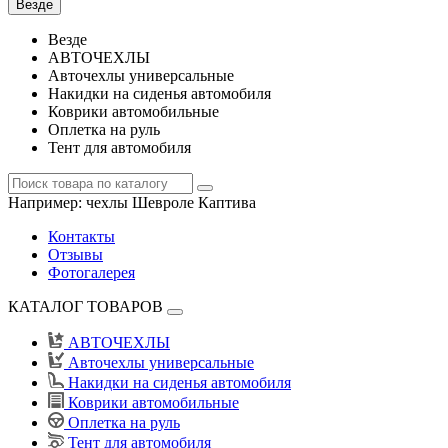
Везде
Везде
АВТОЧЕХЛЫ
Авточехлы универсальные
Накидки на сиденья автомобиля
Коврики автомобильные
Оплетка на руль
Тент для автомобиля
Например:
чехлы Шевроле Каптива
Контакты
Отзывы
Фотогалерея
КАТАЛОГ ТОВАРОВ
АВТОЧЕХЛЫ
Авточехлы универсальные
Накидки на сиденья автомобиля
Коврики автомобильные
Оплетка на руль
Тент для автомобиля