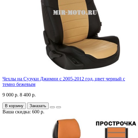
Чехлы на Сузуки Джимни с 2005-2012 год, цвет черный с
темно бежевым
9 000 р.
8 400 р.
В корзину
Заказать
Ваша скидка: 600 р.