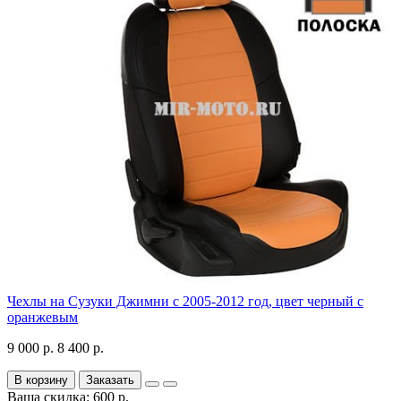
Чехлы на Сузуки Джимни с 2005-2012 год, цвет черный с
оранжевым
9 000 р.
8 400 р.
В корзину
Заказать
Ваша скидка: 600 р.