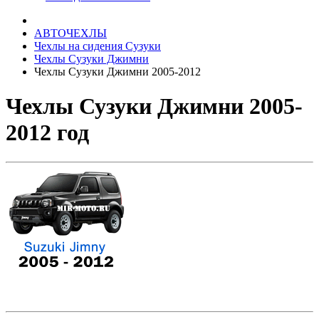
АВТОЧЕХЛЫ
Чехлы на сидения Сузуки
Чехлы Сузуки Джимни
Чехлы Сузуки Джимни 2005-2012
Чехлы Сузуки Джимни 2005-
2012 год