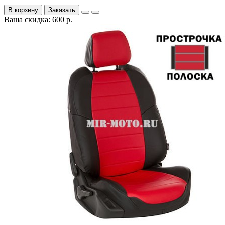
В корзину
Заказать
Ваша скидка: 600 р.