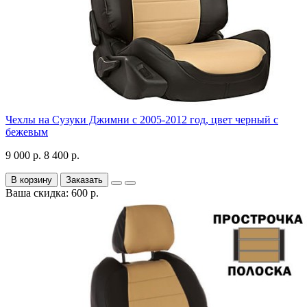
Чехлы на Сузуки Джимни с 2005-2012 год, цвет черный с
бежевым
9 000 р.
8 400 р.
В корзину
Заказать
Ваша скидка: 600 р.