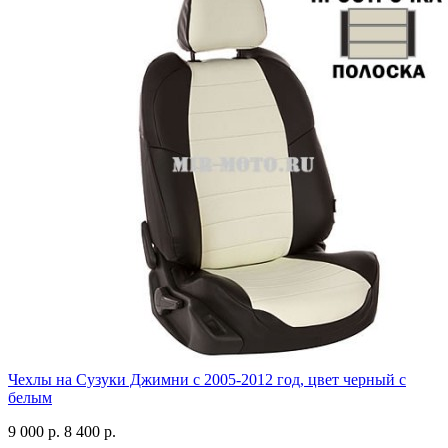
Чехлы на Сузуки Джимни с 2005-2012 год, цвет черный с
белым
9 000 р.
8 400 р.