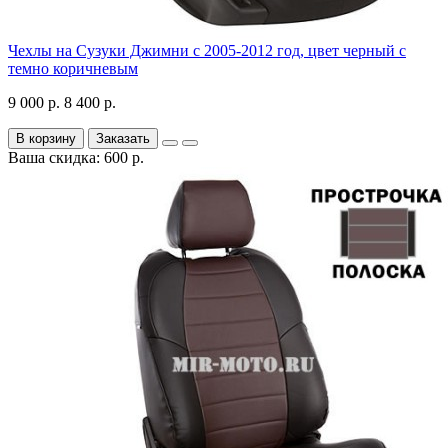
Чехлы на Сузуки Джимни с 2005-2012 год, цвет черный с
темно коричневым
9 000 р.
8 400 р.
В корзину
Заказать
Ваша скидка: 600 р.