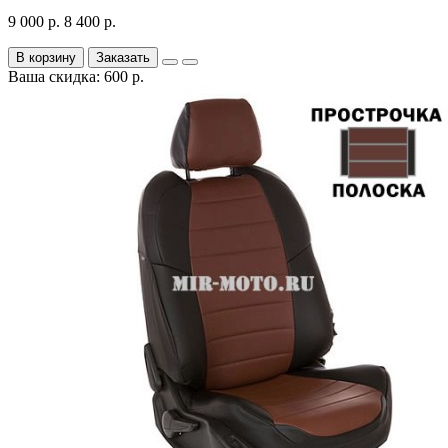
9 000 р.
8 400 р.
В корзину
Заказать
Ваша скидка: 600 р.