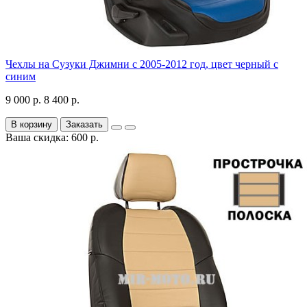
Чехлы на Сузуки Джимни с 2005-2012 год, цвет черный с
синим
9 000 р.
8 400 р.
В корзину
Заказать
Ваша скидка: 600 р.