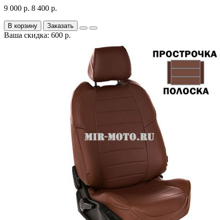
9 000 р.
8 400 р.
В корзину
Заказать
Ваша скидка: 600 р.