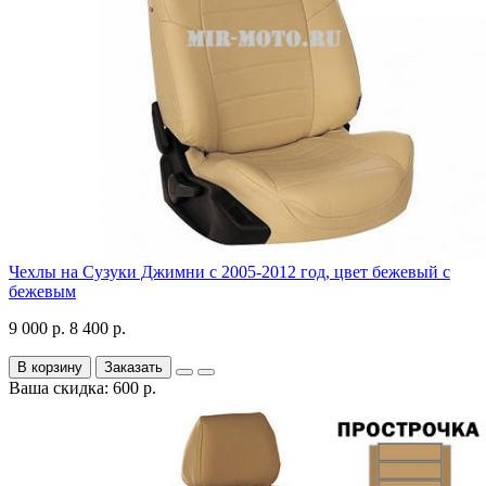
Чехлы на Сузуки Джимни с 2005-2012 год, цвет бежевый с
бежевым
9 000 р.
8 400 р.
В корзину
Заказать
Ваша скидка: 600 р.