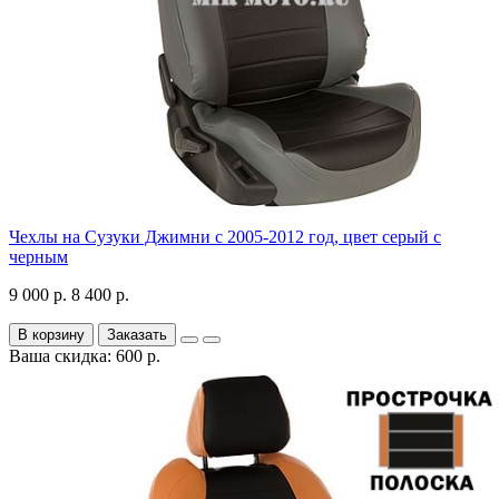
Чехлы на Сузуки Джимни с 2005-2012 год, цвет серый с
черным
9 000 р.
8 400 р.
В корзину
Заказать
Ваша скидка: 600 р.