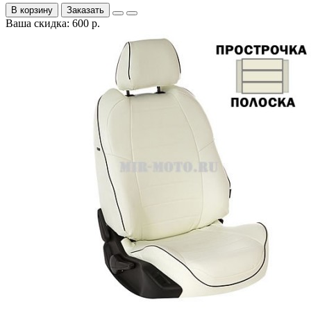
В корзину
Заказать
Ваша скидка: 600 р.