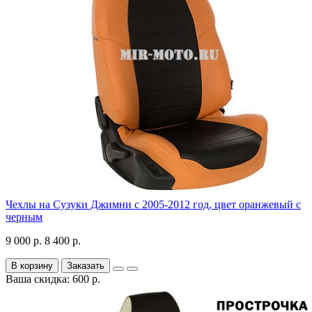
Чехлы на Сузуки Джимни с 2005-2012 год, цвет оранжевый с
черным
9 000 р.
8 400 р.
В корзину
Заказать
Ваша скидка: 600 р.