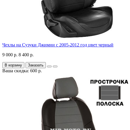
Чехлы на Сузуки Джимни с 2005-2012 год цвет черный
9 000 р.
8 400 р.
В корзину
Заказать
Ваша скидка: 600 р.