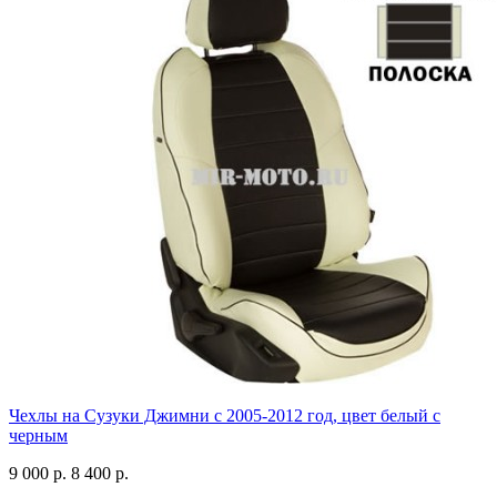
Чехлы на Сузуки Джимни с 2005-2012 год, цвет белый с
черным
9 000 р.
8 400 р.