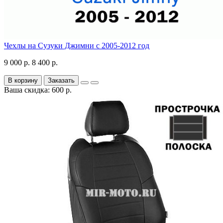
Чехлы на Сузуки Джимни с 2005-2012 год
9 000 р.
8 400 р.
В корзину
Заказать
Ваша скидка: 600 р.