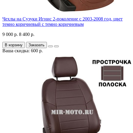
Чехлы на Сузуки Игнис 2-поколение с 2003-2008 год, цвет
темно коричневый с темно коричневым
9 000 р.
8 400 р.
В корзину
Заказать
Ваша скидка: 600 р.