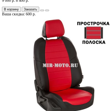
9 000 р.
8 400 р.
В корзину
Заказать
Ваша скидка: 600 р.