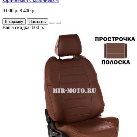
коричневый с коричневым
9 000 р.
8 400 р.
В корзину
Заказать
Ваша скидка: 600 р.