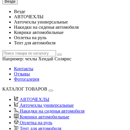
Везде
Везде
АВТОЧЕХЛЫ
Авточехлы универсальные
Накидки на сиденья автомобиля
Коврики автомобильные
Оплетка на руль
Тент для автомобиля
Например:
чехлы Хендай Солярис
Контакты
Отзывы
Фотогалерея
КАТАЛОГ ТОВАРОВ
АВТОЧЕХЛЫ
Авточехлы универсальные
Накидки на сиденья автомобиля
Коврики автомобильные
Оплетка на руль
Тент для автомобиля