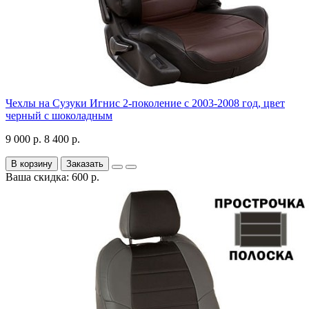
Чехлы на Сузуки Игнис 2-поколение с 2003-2008 год, цвет
черный с шоколадным
9 000 р.
8 400 р.
В корзину
Заказать
Ваша скидка: 600 р.