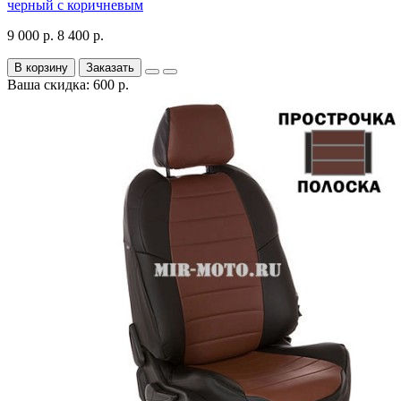
черный с коричневым
9 000 р.
8 400 р.
В корзину
Заказать
Ваша скидка: 600 р.