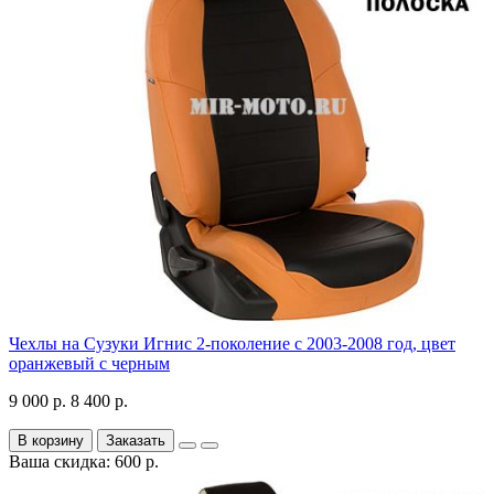
Чехлы на Сузуки Игнис 2-поколение с 2003-2008 год, цвет
оранжевый с черным
9 000 р.
8 400 р.
В корзину
Заказать
Ваша скидка: 600 р.