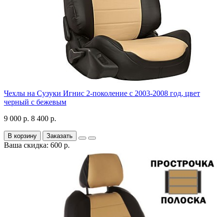
Чехлы на Сузуки Игнис 2-поколение с 2003-2008 год, цвет
черный с бежевым
9 000 р.
8 400 р.
В корзину
Заказать
Ваша скидка: 600 р.