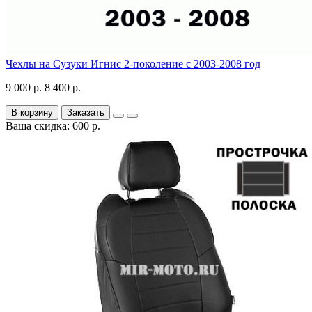
Чехлы на Сузуки Игнис 2-поколение с 2003-2008 год
9 000 р.
8 400 р.
В корзину
Заказать
Ваша скидка: 600 р.