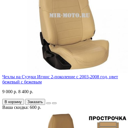
Чехлы на Сузуки Игнис 2-поколение с 2003-2008 год, цвет
бежевый с бежевым
9 000 р.
8 400 р.
В корзину
Заказать
Ваша скидка: 600 р.