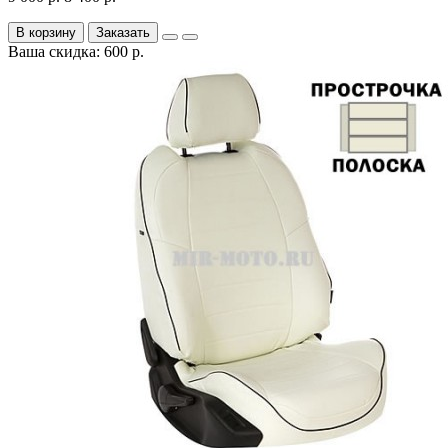
В корзину
Заказать
Ваша скидка: 600 р.