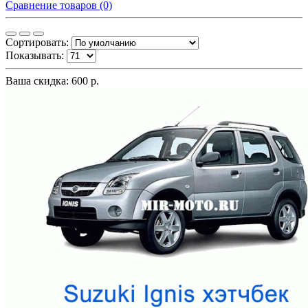
Сравнение товаров (0)
Сортировать:
Показывать:
Ваша скидка: 600 р.