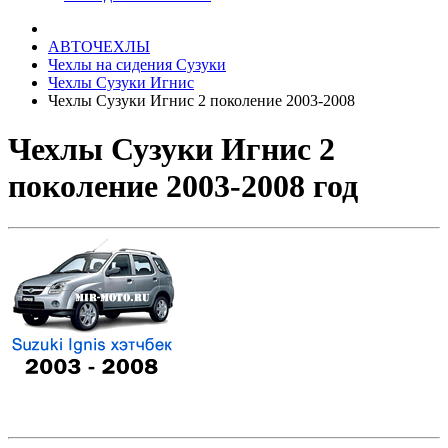
АВТОЧЕХЛЫ
Чехлы на сидения Сузуки
Чехлы Сузуки Игнис
Чехлы Сузуки Игнис 2 поколение 2003-2008
Чехлы Сузуки Игнис 2
поколение 2003-2008 год