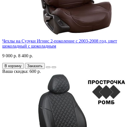
Чехлы на Сузуки Игнис 2-поколение с 2003-2008 год, цвет
шоколадный с шоколадным
9 000 р.
8 400 р.
В корзину
Заказать
Ваша скидка: 600 р.