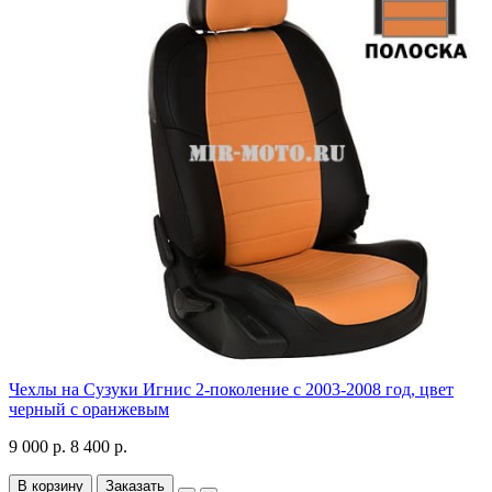
Чехлы на Сузуки Игнис 2-поколение с 2003-2008 год, цвет
черный с оранжевым
9 000 р.
8 400 р.
В корзину
Заказать