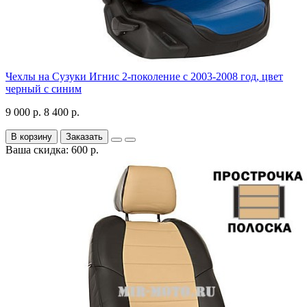
Чехлы на Сузуки Игнис 2-поколение с 2003-2008 год, цвет
черный с синим
9 000 р.
8 400 р.
В корзину
Заказать
Ваша скидка: 600 р.