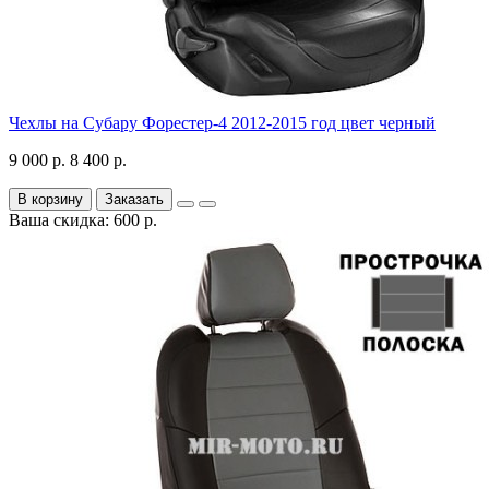
Чехлы на Субару Форестер-4 2012-2015 год цвет черный
9 000 р.
8 400 р.
В корзину
Заказать
Ваша скидка: 600 р.