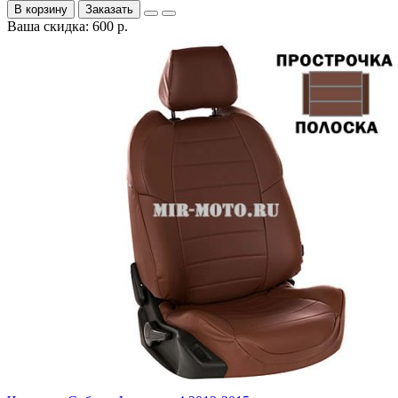
В корзину
Заказать
Ваша скидка: 600 р.