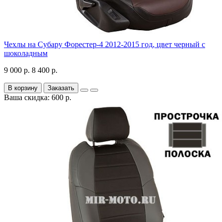
Чехлы на Субару Форестер-4 2012-2015 год, цвет черный с
шоколадным
9 000 р.
8 400 р.
В корзину
Заказать
Ваша скидка: 600 р.