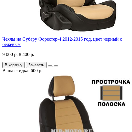
Чехлы на Субару Форестер-4 2012-2015 год, цвет черный с
бежевым
9 000 р.
8 400 р.
В корзину
Заказать
Ваша скидка: 600 р.