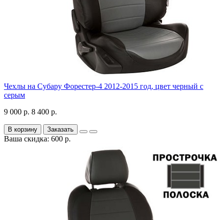
Чехлы на Субару Форестер-4 2012-2015 год, цвет черный с
серым
9 000 р.
8 400 р.
В корзину
Заказать
Ваша скидка: 600 р.