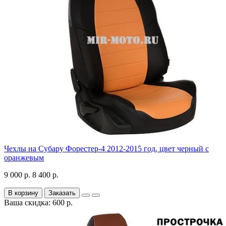
Чехлы на Субару Форестер-4 2012-2015 год, цвет черный с
оранжевым
9 000 р.
8 400 р.
В корзину
Заказать
Ваша скидка: 600 р.