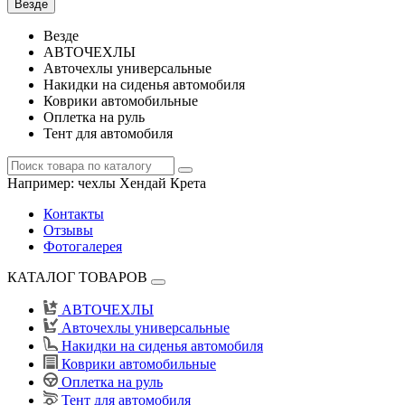
Везде
Везде
АВТОЧЕХЛЫ
Авточехлы универсальные
Накидки на сиденья автомобиля
Коврики автомобильные
Оплетка на руль
Тент для автомобиля
Например:
чехлы Хендай Крета
Контакты
Отзывы
Фотогалерея
КАТАЛОГ ТОВАРОВ
АВТОЧЕХЛЫ
Авточехлы универсальные
Накидки на сиденья автомобиля
Коврики автомобильные
Оплетка на руль
Тент для автомобиля