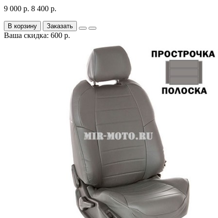
9 000 р.
8 400 р.
В корзину
Заказать
Ваша скидка: 600 р.