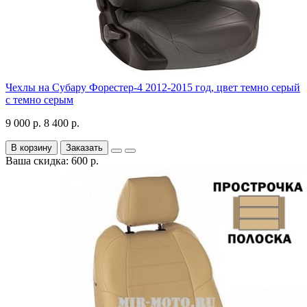
Чехлы на Субару Форестер-4 2012-2015 год, цвет темно серый
с темно серым
9 000 р.
8 400 р.
В корзину
Заказать
Ваша скидка: 600 р.