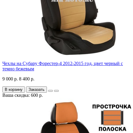
Чехлы на Субару Форестер-4 2012-2015 год, цвет черный с
темно бежевым
9 000 р.
8 400 р.
В корзину
Заказать
Ваша скидка: 600 р.