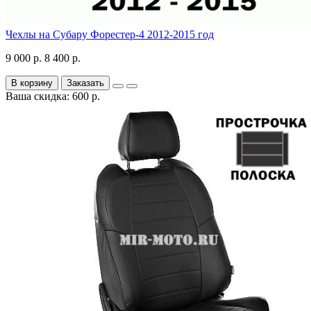
Чехлы на Субару Форестер-4 2012-2015 год
9 000 р.
8 400 р.
В корзину
Заказать
Ваша скидка: 600 р.