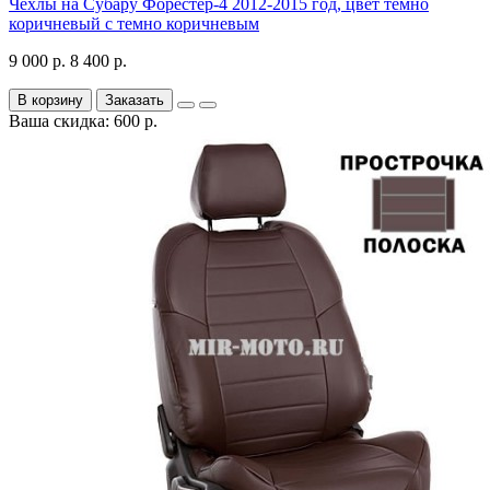
Чехлы на Субару Форестер-4 2012-2015 год, цвет темно
коричневый с темно коричневым
9 000 р.
8 400 р.
В корзину
Заказать
Ваша скидка: 600 р.