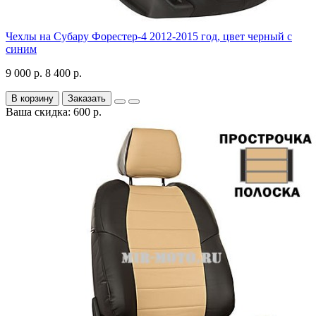
Чехлы на Субару Форестер-4 2012-2015 год, цвет черный с
синим
9 000 р.
8 400 р.
В корзину
Заказать
Ваша скидка: 600 р.