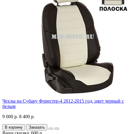
Чехлы на Субару Форестер-4 2012-2015 год, цвет черный с
белым
9 000 р.
8 400 р.
В корзину
Заказать
Ваша скидка: 600 р.