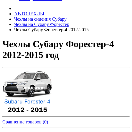
АВТОЧЕХЛЫ
Чехлы на сидения Субару
Чехлы на Субару Форестер
Чехлы Субару Форестер-4 2012-2015
Чехлы Субару Форестер-4
2012-2015 год
Сравнение товаров (0)