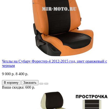
Чехлы на Субару Форестер-4 2012-2015 год, цвет оранжевый с
черным
9 000 р.
8 400 р.
В корзину
Заказать
Ваша скидка: 600 р.