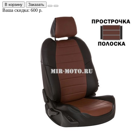
В корзину
Заказать
Ваша скидка: 600 р.