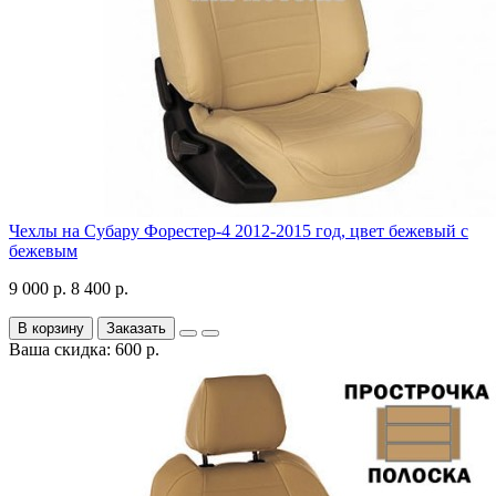
Чехлы на Субару Форестер-4 2012-2015 год, цвет бежевый с
бежевым
9 000 р.
8 400 р.
В корзину
Заказать
Ваша скидка: 600 р.