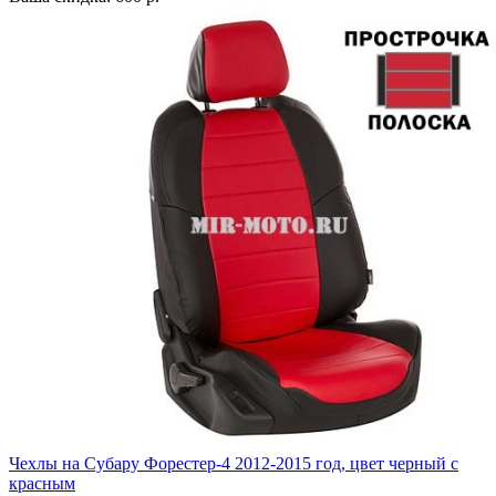
Чехлы на Субару Форестер-4 2012-2015 год, цвет черный с
красным