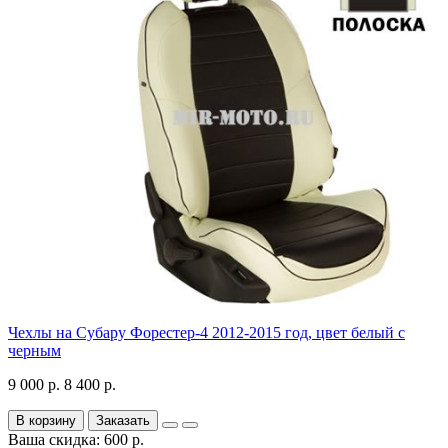
Чехлы на Субару Форестер-4 2012-2015 год, цвет белый с
черным
9 000 р.
8 400 р.
В корзину
Заказать
Ваша скидка: 600 р.