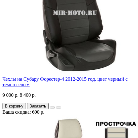
Чехлы на Субару Форестер-4 2012-2015 год, цвет черный с
темно серым
9 000 р.
8 400 р.
В корзину
Заказать
Ваша скидка: 600 р.