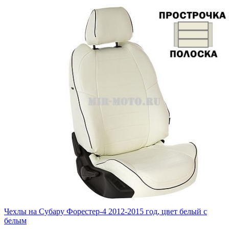
Чехлы на Субару Форестер-4 2012-2015 год, цвет белый с
белым