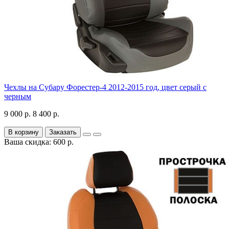
Чехлы на Субару Форестер-4 2012-2015 год, цвет серый с
черным
9 000 р.
8 400 р.
В корзину
Заказать
Ваша скидка: 600 р.