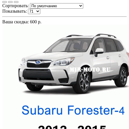
Сортировать:
Показывать:
Ваша скидка: 600 р.