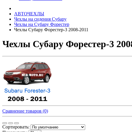
АВТОЧЕХЛЫ
Чехлы на сидения Субару
Чехлы на Субару Форестер
Чехлы Субару Форестер-3 2008-2011
Чехлы Субару Форестер-3 2008
Сравнение товаров (0)
Сортировать: