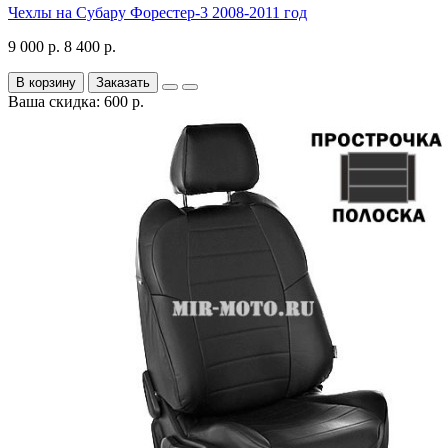
Чехлы на Субару Форестер-3 2008-2011 год
9 000 р.
8 400 р.
В корзину
Заказать
Ваша скидка: 600 р.