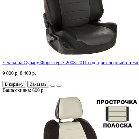
Чехлы на Субару Форестер-3 2008-2011 год, цвет черный с тем
9 000 р.
8 400 р.
В корзину
Заказать
Ваша скидка: 600 р.