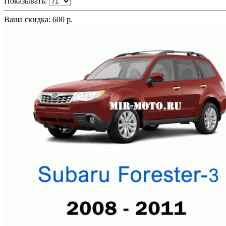
Показывать:
Ваша скидка: 600 р.