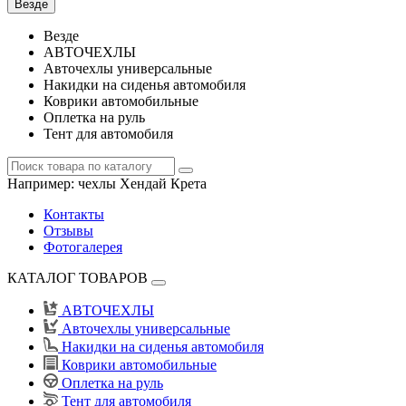
Везде
Везде
АВТОЧЕХЛЫ
Авточехлы универсальные
Накидки на сиденья автомобиля
Коврики автомобильные
Оплетка на руль
Тент для автомобиля
Например:
чехлы Хендай Крета
Контакты
Отзывы
Фотогалерея
КАТАЛОГ ТОВАРОВ
АВТОЧЕХЛЫ
Авточехлы универсальные
Накидки на сиденья автомобиля
Коврики автомобильные
Оплетка на руль
Тент для автомобиля