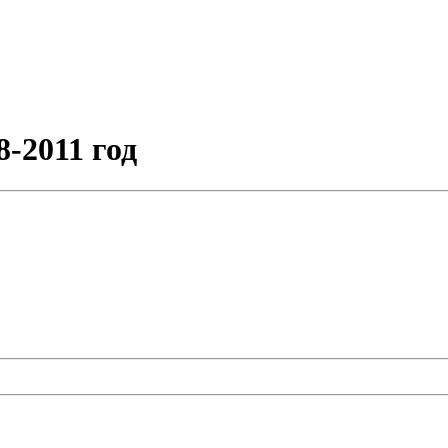
-2011 год