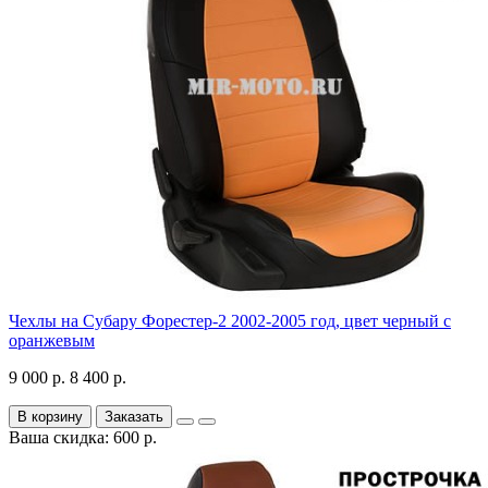
Чехлы на Субару Форестер-2 2002-2005 год, цвет черный с
оранжевым
9 000 р.
8 400 р.
В корзину
Заказать
Ваша скидка: 600 р.