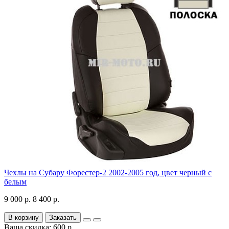
Чехлы на Субару Форестер-2 2002-2005 год, цвет черный с
белым
9 000 р.
8 400 р.
В корзину
Заказать
Ваша скидка: 600 р.