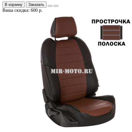
В корзину
Заказать
Ваша скидка: 600 р.