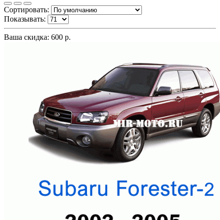
Сортировать:
Показывать:
Ваша скидка: 600 р.