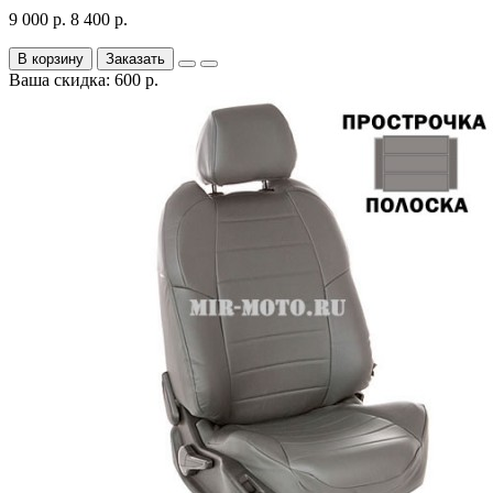
9 000 р.
8 400 р.
В корзину
Заказать
Ваша скидка: 600 р.