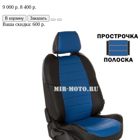
9 000 р.
8 400 р.
В корзину
Заказать
Ваша скидка: 600 р.