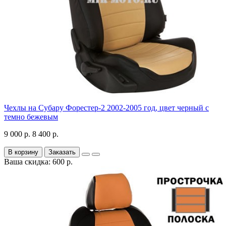
Чехлы на Субару Форестер-2 2002-2005 год, цвет черный с
темно бежевым
9 000 р.
8 400 р.
В корзину
Заказать
Ваша скидка: 600 р.