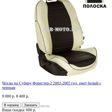
Чехлы на Субару Форестер-2 2002-2005 год, цвет белый с
черным
9 000 р.
8 400 р.
В корзину
Заказать
Ваша скидка: 600 р.