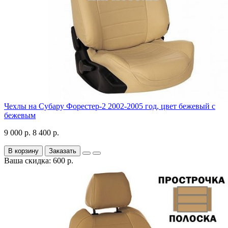
Чехлы на Субару Форестер-2 2002-2005 год, цвет бежевый с
бежевым
9 000 р.
8 400 р.
В корзину
Заказать
Ваша скидка: 600 р.