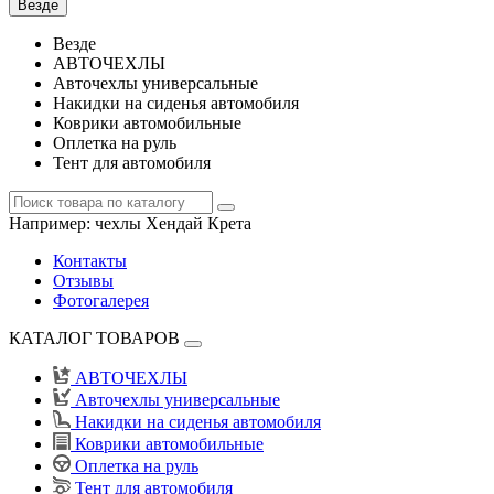
Везде
Везде
АВТОЧЕХЛЫ
Авточехлы универсальные
Накидки на сиденья автомобиля
Коврики автомобильные
Оплетка на руль
Тент для автомобиля
Например:
чехлы Хендай Крета
Контакты
Отзывы
Фотогалерея
КАТАЛОГ ТОВАРОВ
АВТОЧЕХЛЫ
Авточехлы универсальные
Накидки на сиденья автомобиля
Коврики автомобильные
Оплетка на руль
Тент для автомобиля