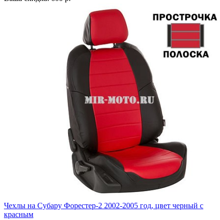
Чехлы на Субару Форестер-2 2002-2005 год, цвет черный с
красным