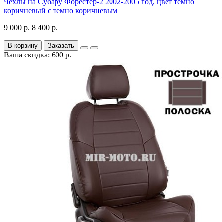
Чехлы на Субару Форестер-2 2002-2005 год, цвет темно
коричневый с темно коричневым
9 000 р.
8 400 р.
В корзину
Заказать
Ваша скидка: 600 р.