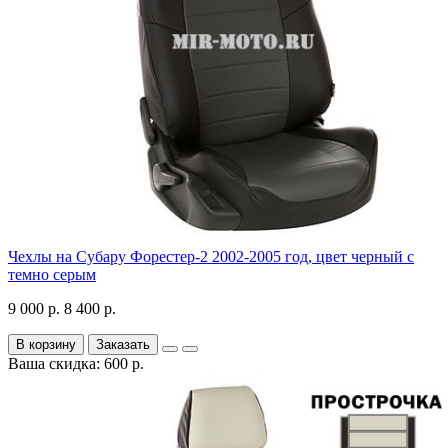
Чехлы на Субару Форестер-2 2002-2005 год, цвет черный с
темно серым
9 000 р.
8 400 р.
В корзину
Заказать
Ваша скидка: 600 р.