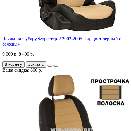
Чехлы на Субару Форестер-2 2002-2005 год, цвет черный с
бежевым
9 000 р.
8 400 р.
В корзину
Заказать
Ваша скидка: 600 р.