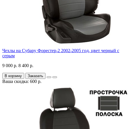
Чехлы на Субару Форестер-2 2002-2005 год, цвет черный с
серым
9 000 р.
8 400 р.
В корзину
Заказать
Ваша скидка: 600 р.