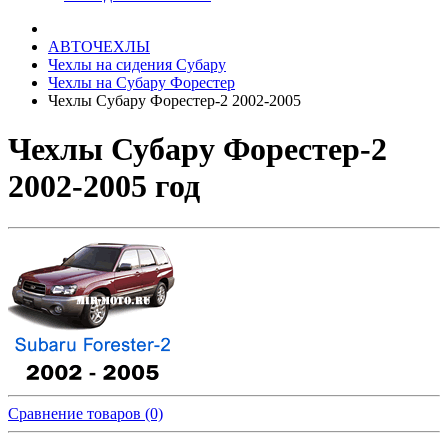
АВТОЧЕХЛЫ
Чехлы на сидения Субару
Чехлы на Субару Форестер
Чехлы Субару Форестер-2 2002-2005
Чехлы Субару Форестер-2
2002-2005 год
Сравнение товаров (0)