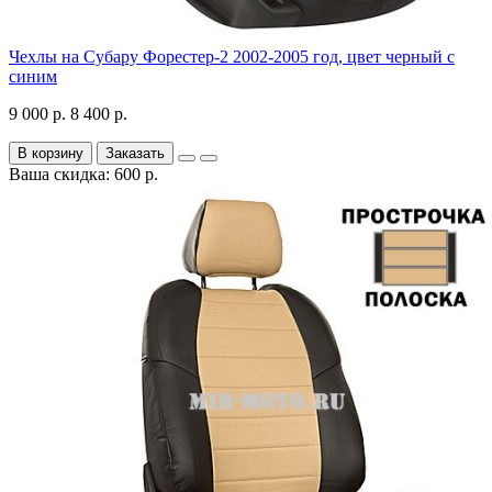
Чехлы на Субару Форестер-2 2002-2005 год, цвет черный с
синим
9 000 р.
8 400 р.
В корзину
Заказать
Ваша скидка: 600 р.