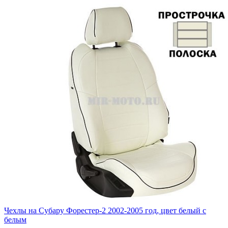
Чехлы на Субару Форестер-2 2002-2005 год, цвет белый с
белым