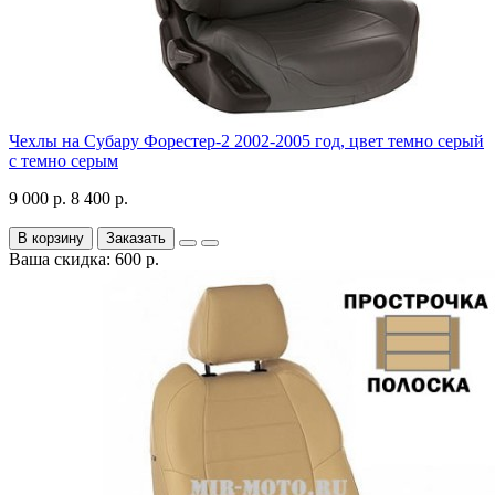
Чехлы на Субару Форестер-2 2002-2005 год, цвет темно серый
с темно серым
9 000 р.
8 400 р.
В корзину
Заказать
Ваша скидка: 600 р.