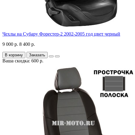
Чехлы на Субару Форестер-2 2002-2005 год цвет черный
9 000 р.
8 400 р.
В корзину
Заказать
Ваша скидка: 600 р.