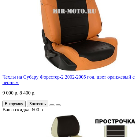
Чехлы на Субару Форестер-2 2002-2005 год, цвет оранжевый с
черным
9 000 р.
8 400 р.
В корзину
Заказать
Ваша скидка: 600 р.