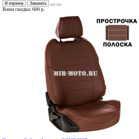
В корзину
Заказать
Ваша скидка: 600 р.