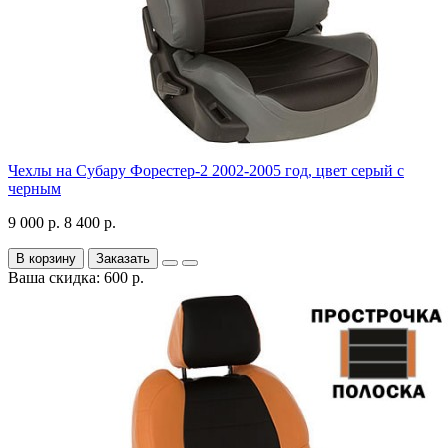
Чехлы на Субару Форестер-2 2002-2005 год, цвет серый с
черным
9 000 р.
8 400 р.
В корзину
Заказать
Ваша скидка: 600 р.