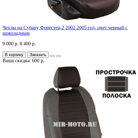
Чехлы на Субару Форестер-2 2002-2005 год, цвет черный с
шоколадным
9 000 р.
8 400 р.
В корзину
Заказать
Ваша скидка: 600 р.