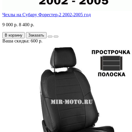
Чехлы на Субару Форестер-2 2002-2005 год
9 000 р.
8 400 р.
В корзину
Заказать
Ваша скидка: 600 р.