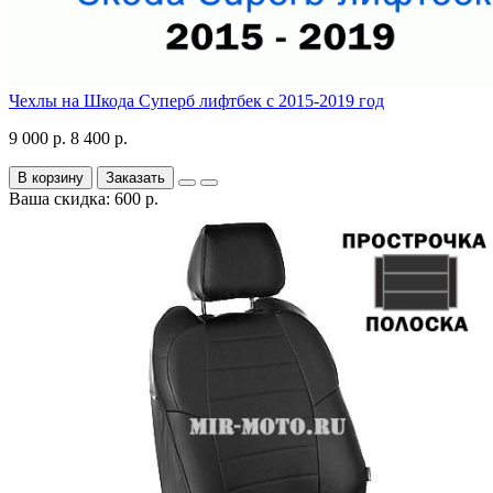
Чехлы на Шкода Суперб лифтбек с 2015-2019 год
9 000 р.
8 400 р.
В корзину
Заказать
Ваша скидка: 600 р.