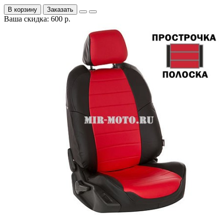
В корзину
Заказать
Ваша скидка: 600 р.