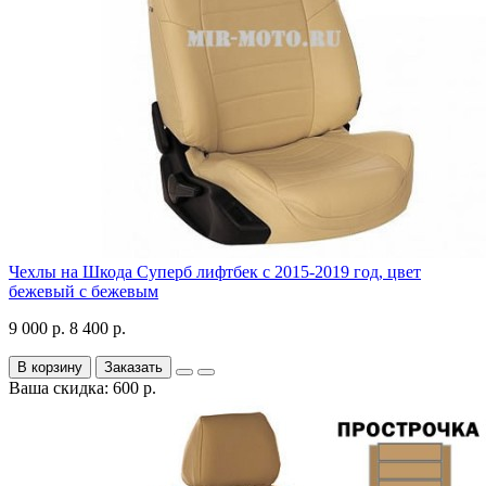
Чехлы на Шкода Суперб лифтбек с 2015-2019 год, цвет
бежевый с бежевым
9 000 р.
8 400 р.
В корзину
Заказать
Ваша скидка: 600 р.