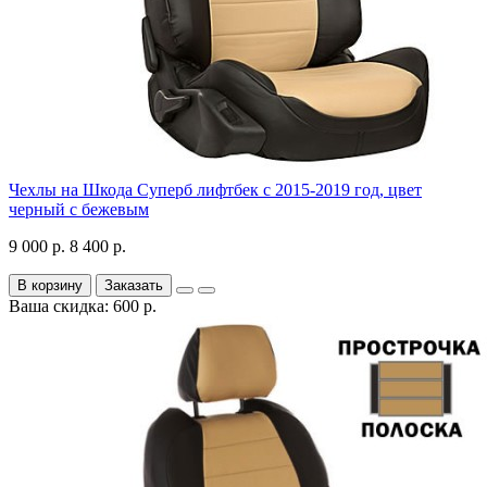
Чехлы на Шкода Суперб лифтбек с 2015-2019 год, цвет
черный с бежевым
9 000 р.
8 400 р.
В корзину
Заказать
Ваша скидка: 600 р.