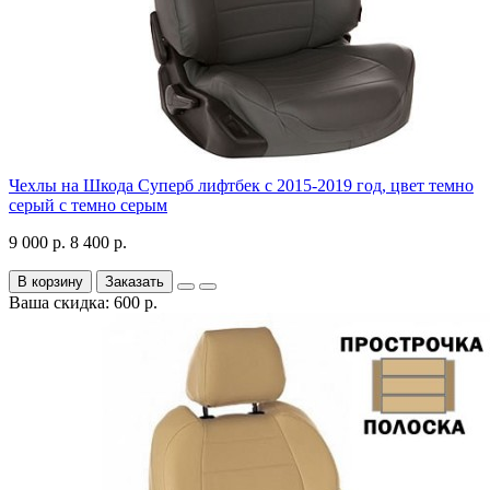
Чехлы на Шкода Суперб лифтбек с 2015-2019 год, цвет темно
серый с темно серым
9 000 р.
8 400 р.
В корзину
Заказать
Ваша скидка: 600 р.