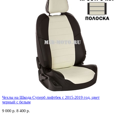
Чехлы на Шкода Суперб лифтбек с 2015-2019 год, цвет
черный с белым
9 000 р.
8 400 р.