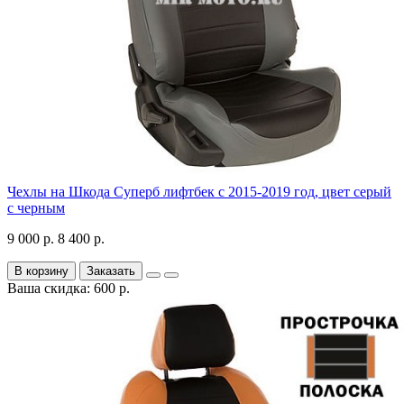
Чехлы на Шкода Суперб лифтбек с 2015-2019 год, цвет серый
с черным
9 000 р.
8 400 р.
В корзину
Заказать
Ваша скидка: 600 р.