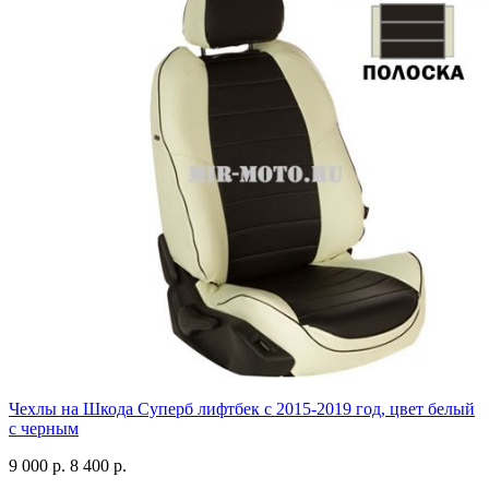
Чехлы на Шкода Суперб лифтбек с 2015-2019 год, цвет белый
с черным
9 000 р.
8 400 р.