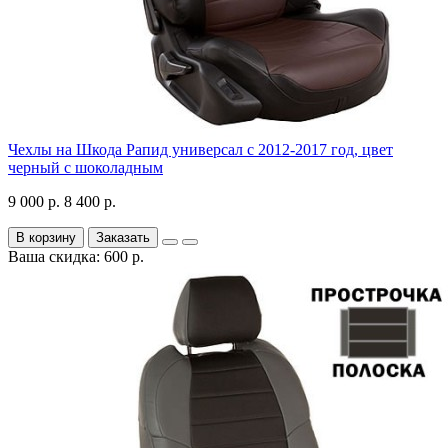
Чехлы на Шкода Рапид универсал с 2012-2017 год, цвет
черный с шоколадным
9 000 р.
8 400 р.
В корзину
Заказать
Ваша скидка: 600 р.