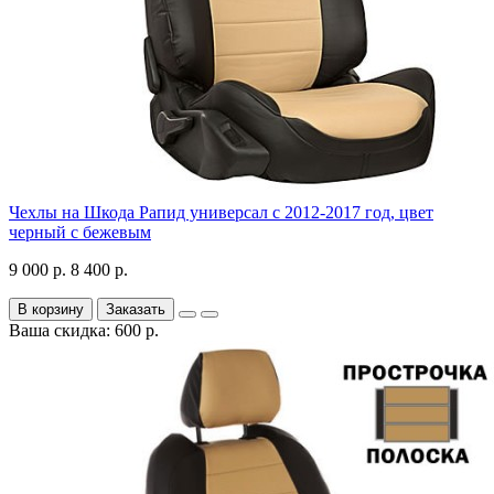
Чехлы на Шкода Рапид универсал с 2012-2017 год, цвет
черный с бежевым
9 000 р.
8 400 р.
В корзину
Заказать
Ваша скидка: 600 р.