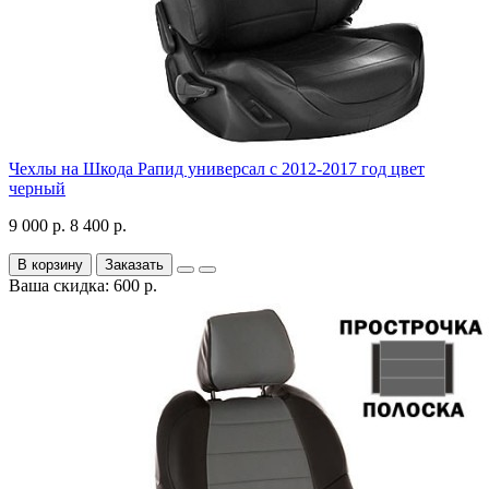
Чехлы на Шкода Рапид универсал с 2012-2017 год цвет
черный
9 000 р.
8 400 р.
В корзину
Заказать
Ваша скидка: 600 р.