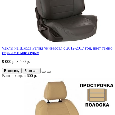
Чехлы на Шкода Рапид универсал с 2012-2017 год, цвет темно
серый с темно серым
9 000 р.
8 400 р.
В корзину
Заказать
Ваша скидка: 600 р.