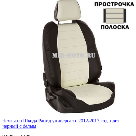
Чехлы на Шкода Рапид универсал с 2012-2017 год, цвет
черный с белым