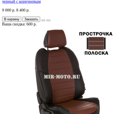
черный с коричневым
9 000 р.
8 400 р.
В корзину
Заказать
Ваша скидка: 600 р.