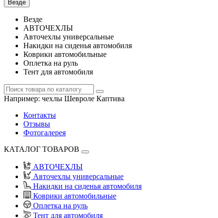
Везде
Везде
АВТОЧЕХЛЫ
Авточехлы универсальные
Накидки на сиденья автомобиля
Коврики автомобильные
Оплетка на руль
Тент для автомобиля
Например:
чехлы Шевроле Каптива
Контакты
Отзывы
Фотогалерея
КАТАЛОГ ТОВАРОВ
АВТОЧЕХЛЫ
Авточехлы универсальные
Накидки на сиденья автомобиля
Коврики автомобильные
Оплетка на руль
Тент для автомобиля