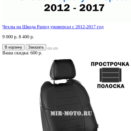
Чехлы на Шкода Рапид универсал с 2012-2017 год
9 000 р.
8 400 р.
В корзину
Заказать
Ваша скидка: 600 р.