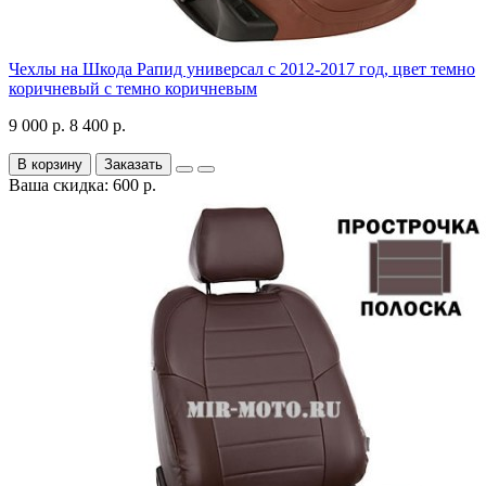
Чехлы на Шкода Рапид универсал с 2012-2017 год, цвет темно
коричневый с темно коричневым
9 000 р.
8 400 р.
В корзину
Заказать
Ваша скидка: 600 р.