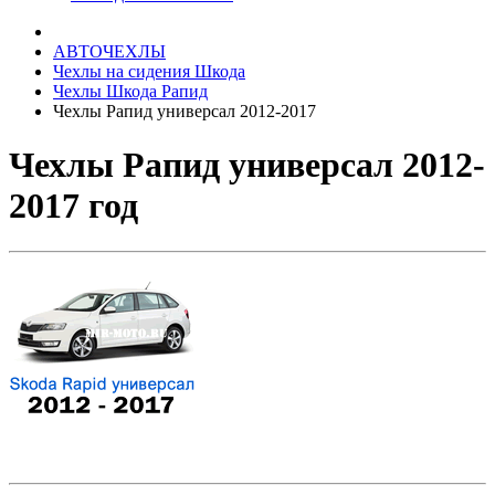
АВТОЧЕХЛЫ
Чехлы на сидения Шкода
Чехлы Шкода Рапид
Чехлы Рапид универсал 2012-2017
Чехлы Рапид универсал 2012-
2017 год