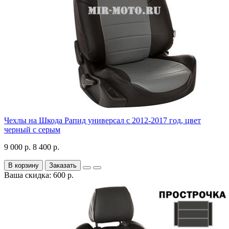
Чехлы на Шкода Рапид универсал с 2012-2017 год, цвет
черный с серым
9 000 р.
8 400 р.
В корзину
Заказать
Ваша скидка: 600 р.