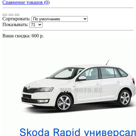
Сравнение товаров (0)
Сортировать:
Показывать:
Ваша скидка: 600 р.