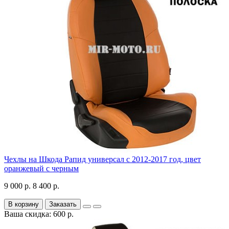
Чехлы на Шкода Рапид универсал с 2012-2017 год, цвет
оранжевый с черным
9 000 р.
8 400 р.
В корзину
Заказать
Ваша скидка: 600 р.