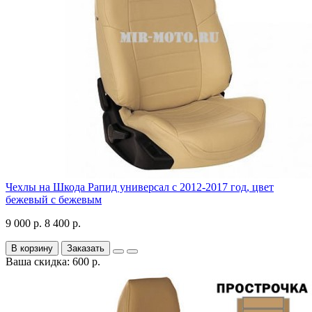
Чехлы на Шкода Рапид универсал с 2012-2017 год, цвет
бежевый с бежевым
9 000 р.
8 400 р.
В корзину
Заказать
Ваша скидка: 600 р.