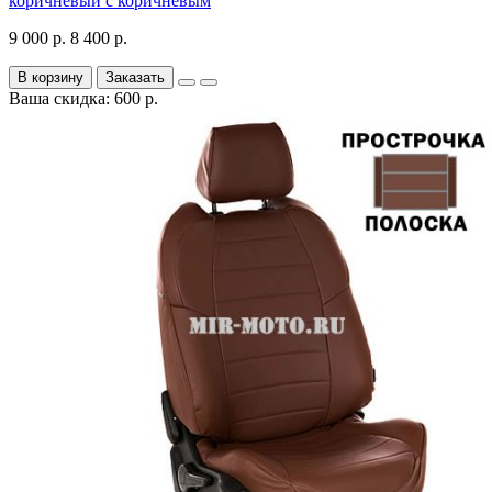
коричневый с коричневым
9 000 р.
8 400 р.
В корзину
Заказать
Ваша скидка: 600 р.