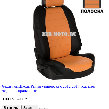
Чехлы на Шкода Рапид универсал с 2012-2017 год, цвет
черный с оранжевым
9 000 р.
8 400 р.
В корзину
Заказать