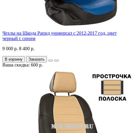
Чехлы на Шкода Рапид универсал с 2012-2017 год, цвет
черный с синим
9 000 р.
8 400 р.
В корзину
Заказать
Ваша скидка: 600 р.