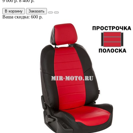
9 000 р.
8 400 р.
В корзину
Заказать
Ваша скидка: 600 р.