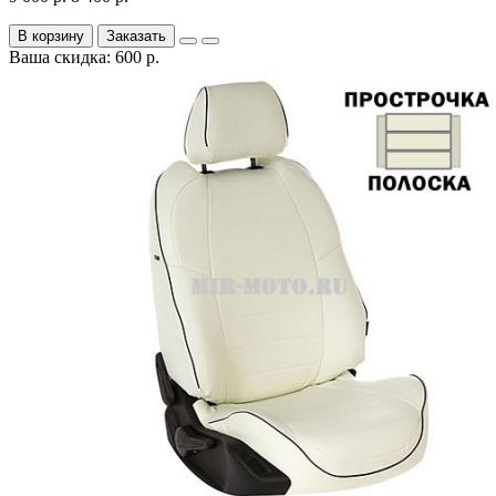
В корзину
Заказать
Ваша скидка: 600 р.