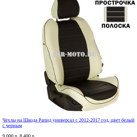
Чехлы на Шкода Рапид универсал с 2012-2017 год, цвет белый
с черным
9 000 р.
8 400 р.