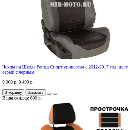
Чехлы на Шкода Рапид Спорт универсал с 2012-2017 год, цвет
серый с черным
9 000 р.
8 400 р.
В корзину
Заказать
Ваша скидка: 600 р.