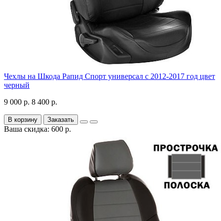
Чехлы на Шкода Рапид Спорт универсал с 2012-2017 год цвет
черный
9 000 р.
8 400 р.
В корзину
Заказать
Ваша скидка: 600 р.