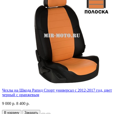
Чехлы на Шкода Рапид Спорт универсал с 2012-2017 год, цвет
черный с оранжевым
9 000 р.
8 400 р.
В корзину
Заказать