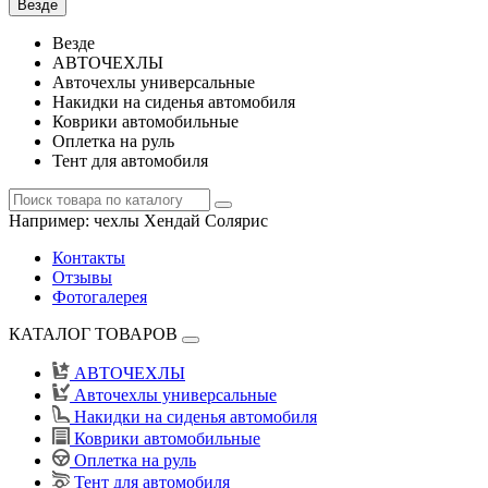
Везде
Везде
АВТОЧЕХЛЫ
Авточехлы универсальные
Накидки на сиденья автомобиля
Коврики автомобильные
Оплетка на руль
Тент для автомобиля
Например:
чехлы Хендай Солярис
Контакты
Отзывы
Фотогалерея
КАТАЛОГ ТОВАРОВ
АВТОЧЕХЛЫ
Авточехлы универсальные
Накидки на сиденья автомобиля
Коврики автомобильные
Оплетка на руль
Тент для автомобиля