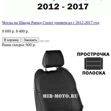
Чехлы на Шкода Рапид Спорт универсал с 2012-2017 год
9 000 р.
8 400 р.
В корзину
Заказать
Ваша скидка: 600 р.