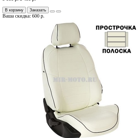
В корзину
Заказать
Ваша скидка: 600 р.