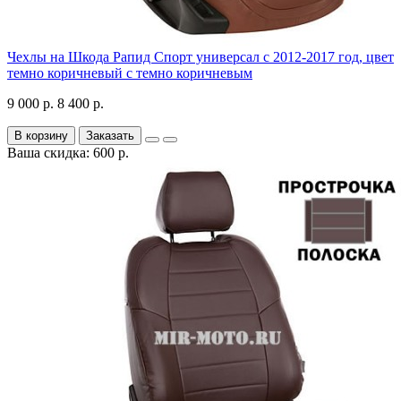
Чехлы на Шкода Рапид Спорт универсал с 2012-2017 год, цвет
темно коричневый с темно коричневым
9 000 р.
8 400 р.
В корзину
Заказать
Ваша скидка: 600 р.