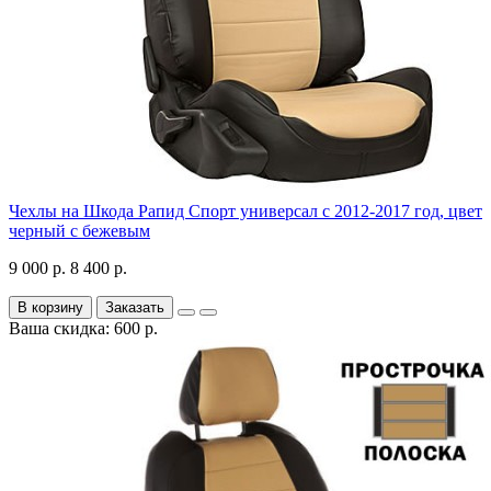
Чехлы на Шкода Рапид Спорт универсал с 2012-2017 год, цвет
черный с бежевым
9 000 р.
8 400 р.
В корзину
Заказать
Ваша скидка: 600 р.