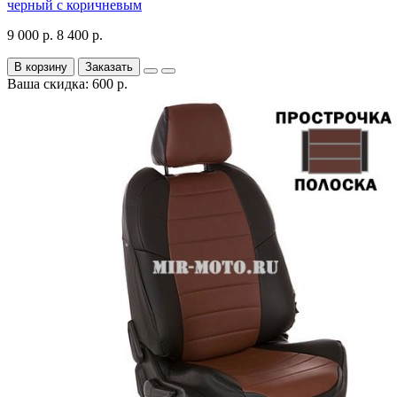
черный с коричневым
9 000 р.
8 400 р.
В корзину
Заказать
Ваша скидка: 600 р.