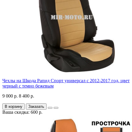
Чехлы на Шкода Рапид Спорт универсал с 2012-2017 год, цвет
черный с темно бежевым
9 000 р.
8 400 р.
В корзину
Заказать
Ваша скидка: 600 р.