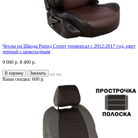
Чехлы на Шкода Рапид Спорт универсал с 2012-2017 год, цвет
черный с шоколадным
9 000 р.
8 400 р.
В корзину
Заказать
Ваша скидка: 600 р.