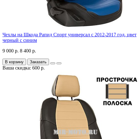
Чехлы на Шкода Рапид Спорт универсал с 2012-2017 год, цвет
черный с синим
9 000 р.
8 400 р.
В корзину
Заказать
Ваша скидка: 600 р.