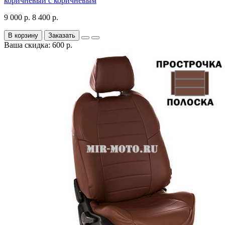
коричневый с коричневым
9 000 р.
8 400 р.
В корзину
Заказать
Ваша скидка: 600 р.