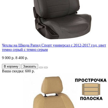
Чехлы на Шкода Рапид Спорт универсал с 2012-2017 год, цвет
темно серый с темно серым
9 000 р.
8 400 р.
В корзину
Заказать
Ваша скидка: 600 р.