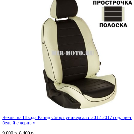
Чехлы на Шкода Рапид Спорт универсал с 2012-2017 год, цвет
белый с черным
9 000 р.
8 400 р.