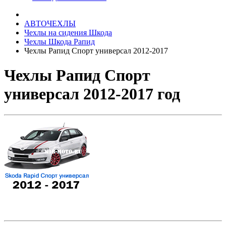
АВТОЧЕХЛЫ
Чехлы на сидения Шкода
Чехлы Шкода Рапид
Чехлы Рапид Спорт универсал 2012-2017
Чехлы Рапид Спорт
универсал 2012-2017 год