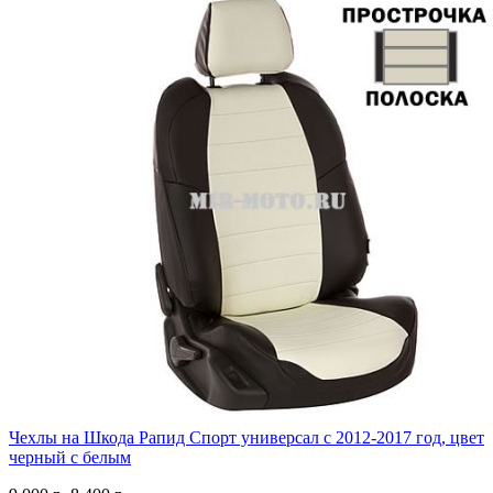
Чехлы на Шкода Рапид Спорт универсал с 2012-2017 год, цвет
черный с белым