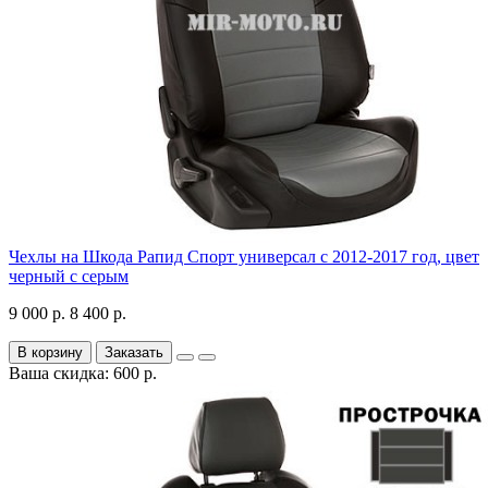
Чехлы на Шкода Рапид Спорт универсал с 2012-2017 год, цвет
черный с серым
9 000 р.
8 400 р.
В корзину
Заказать
Ваша скидка: 600 р.