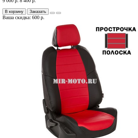
9 000 р.
8 400 р.
В корзину
Заказать
Ваша скидка: 600 р.