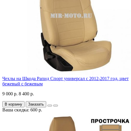
Чехлы на Шкода Рапид Спорт универсал с 2012-2017 год, цвет
бежевый с бежевым
9 000 р.
8 400 р.
В корзину
Заказать
Ваша скидка: 600 р.