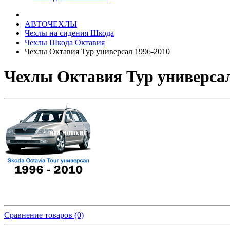
АВТОЧЕХЛЫ
Чехлы на сидения Шкода
Чехлы Шкода Октавия
Чехлы Октавия Тур универсал 1996-2010
Чехлы Октавия Тур универсал
Сравнение товаров (0)