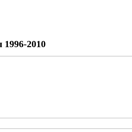
 1996-2010