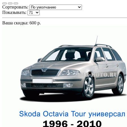
Сортировать:
Показывать:
Ваша скидка: 600 р.