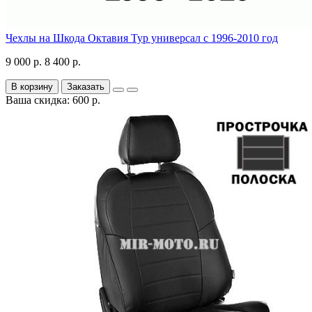
Чехлы на Шкода Октавия Тур универсал с 1996-2010 год
9 000 р.
8 400 р.
В корзину
Заказать
Ваша скидка: 600 р.