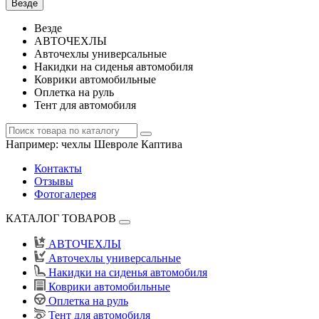
Везде
Везде
АВТОЧЕХЛЫ
Авточехлы универсальные
Накидки на сиденья автомобиля
Коврики автомобильные
Оплетка на руль
Тент для автомобиля
Например:
чехлы Шевроле Каптива
Контакты
Отзывы
Фотогалерея
КАТАЛОГ ТОВАРОВ
АВТОЧЕХЛЫ
Авточехлы универсальные
Накидки на сиденья автомобиля
Коврики автомобильные
Оплетка на руль
Тент для автомобиля