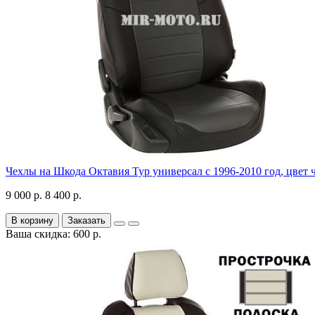
Чехлы на Шкода Октавия Тур универсал с 1996-2010 год, цвет 
9 000 р.
8 400 р.
В корзину
Заказать
Ваша скидка: 600 р.