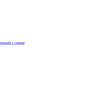
черный с серым