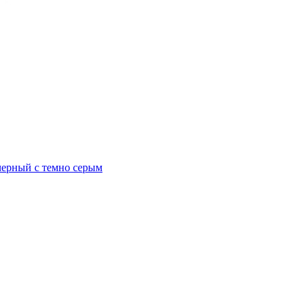
черный с темно серым