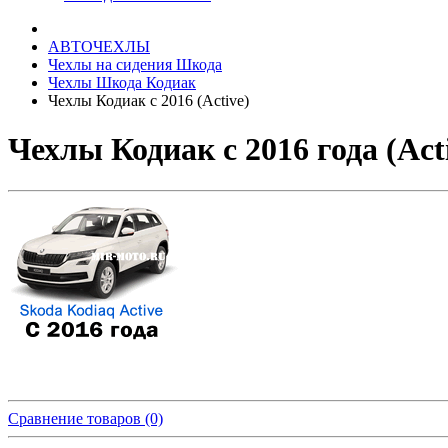
АВТОЧЕХЛЫ
Чехлы на сидения Шкода
Чехлы Шкода Кодиак
Чехлы Кодиак с 2016 (Active)
Чехлы Кодиак с 2016 года (Act
Сравнение товаров (0)