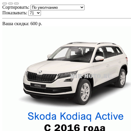
Сортировать:
Показывать:
Ваша скидка: 600 р.