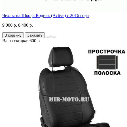
Чехлы на Шкода Кодиак (Active) с 2016 года
9 000 р.
8 400 р.
В корзину
Заказать
Ваша скидка: 600 р.