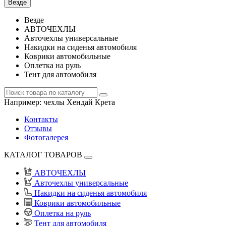
Везде
Везде
АВТОЧЕХЛЫ
Авточехлы универсальные
Накидки на сиденья автомобиля
Коврики автомобильные
Оплетка на руль
Тент для автомобиля
Например:
чехлы Хендай Крета
Контакты
Отзывы
Фотогалерея
КАТАЛОГ ТОВАРОВ
АВТОЧЕХЛЫ
Авточехлы универсальные
Накидки на сиденья автомобиля
Коврики автомобильные
Оплетка на руль
Тент для автомобиля