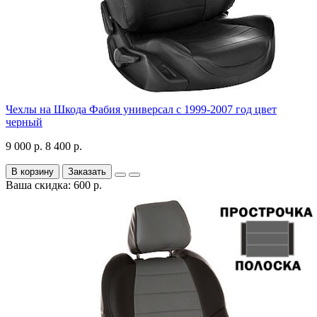
Чехлы на Шкода Фабия универсал с 1999-2007 год цвет
черный
9 000 р.
8 400 р.
В корзину
Заказать
Ваша скидка: 600 р.