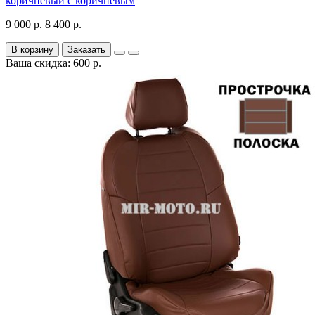
коричневый с коричневым
9 000 р.
8 400 р.
В корзину
Заказать
Ваша скидка: 600 р.