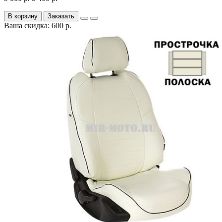
В корзину
Заказать
Ваша скидка: 600 р.