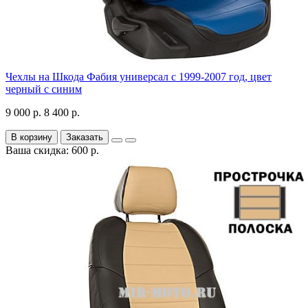
Чехлы на Шкода Фабия универсал с 1999-2007 год, цвет
черный с синим
9 000 р.
8 400 р.
В корзину
Заказать
Ваша скидка: 600 р.