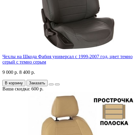
Чехлы на Шкода Фабия универсал с 1999-2007 год, цвет темно
серый с темно серым
9 000 р.
8 400 р.
В корзину
Заказать
Ваша скидка: 600 р.