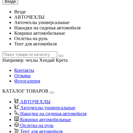
Везде
Везде
АВТОЧЕХЛЫ
Авточехлы универсальные
Накидки на сиденья автомобиля
Коврики автомобильные
Оплетка на руль
Тент для автомобиля
Например:
чехлы Хендай Крета
Контакты
Отзывы
Фотогалерея
КАТАЛОГ ТОВАРОВ
АВТОЧЕХЛЫ
Авточехлы универсальные
Накидки на сиденья автомобиля
Коврики автомобильные
Оплетка на руль
Тент для автомобиля