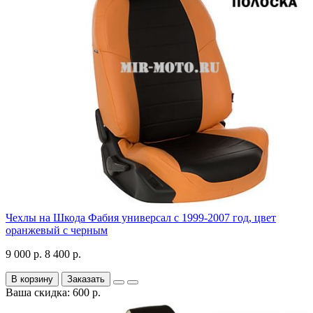
Чехлы на Шкода Фабия универсал с 1999-2007 год, цвет
оранжевый с черным
9 000 р.
8 400 р.
В корзину
Заказать
Ваша скидка: 600 р.