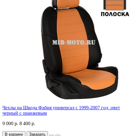
Чехлы на Шкода Фабия универсал с 1999-2007 год, цвет
черный с оранжевым
9 000 р.
8 400 р.
В корзину
Заказать