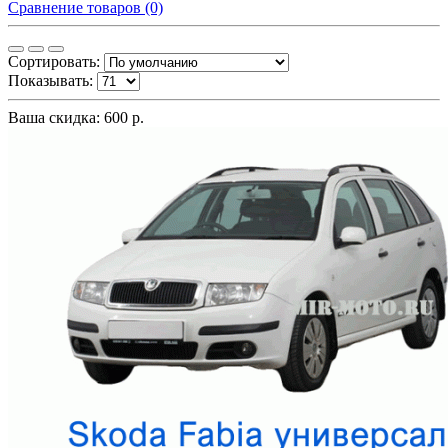
Сравнение товаров (0)
Сортировать:
Показывать:
Ваша скидка: 600 р.