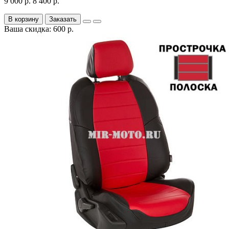
9 000 р.
8 400 р.
В корзину
Заказать
Ваша скидка: 600 р.