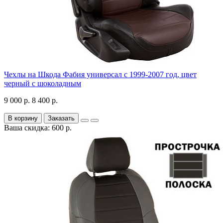
Чехлы на Шкода Фабия универсал с 1999-2007 год, цвет
черный с шоколадным
9 000 р.
8 400 р.
В корзину
Заказать
Ваша скидка: 600 р.