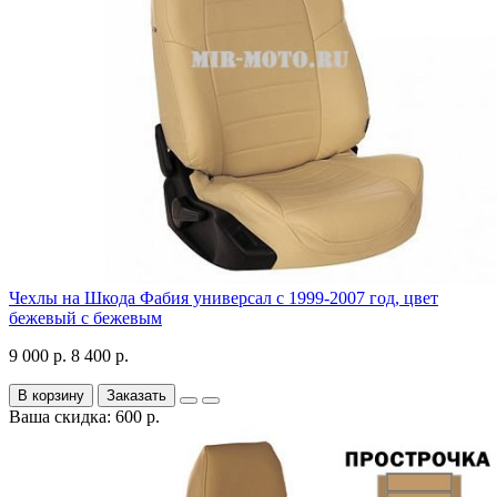
Чехлы на Шкода Фабия универсал с 1999-2007 год, цвет
бежевый с бежевым
9 000 р.
8 400 р.
В корзину
Заказать
Ваша скидка: 600 р.