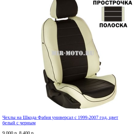
Чехлы на Шкода Фабия универсал с 1999-2007 год, цвет
белый с черным
9 000 р.
8 400 р.