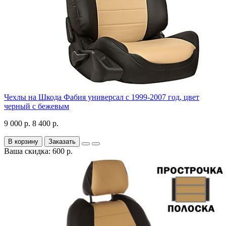
Чехлы на Шкода Фабия универсал с 1999-2007 год, цвет
черный с бежевым
9 000 р.
8 400 р.
В корзину
Заказать
Ваша скидка: 600 р.