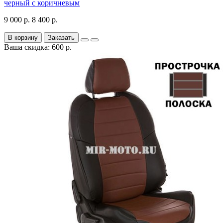
черный с коричневым
9 000 р.
8 400 р.
В корзину
Заказать
Ваша скидка: 600 р.