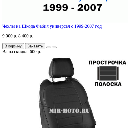
Чехлы на Шкода Фабия универсал с 1999-2007 год
9 000 р.
8 400 р.
В корзину
Заказать
Ваша скидка: 600 р.