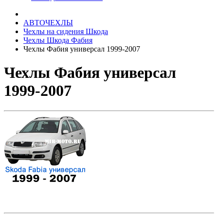
АВТОЧЕХЛЫ
Чехлы на сидения Шкода
Чехлы Шкода Фабия
Чехлы Фабия универсал 1999-2007
Чехлы Фабия универсал
1999-2007