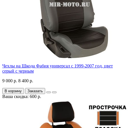
Чехлы на Шкода Фабия универсал с 1999-2007 год, цвет
серый с черным
9 000 р.
8 400 р.
В корзину
Заказать
Ваша скидка: 600 р.