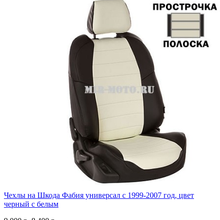
Чехлы на Шкода Фабия универсал с 1999-2007 год, цвет
черный с белым