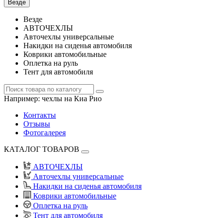
Везде
Везде
АВТОЧЕХЛЫ
Авточехлы универсальные
Накидки на сиденья автомобиля
Коврики автомобильные
Оплетка на руль
Тент для автомобиля
Например:
чехлы на Киа Рио
Контакты
Отзывы
Фотогалерея
КАТАЛОГ ТОВАРОВ
АВТОЧЕХЛЫ
Авточехлы универсальные
Накидки на сиденья автомобиля
Коврики автомобильные
Оплетка на руль
Тент для автомобиля