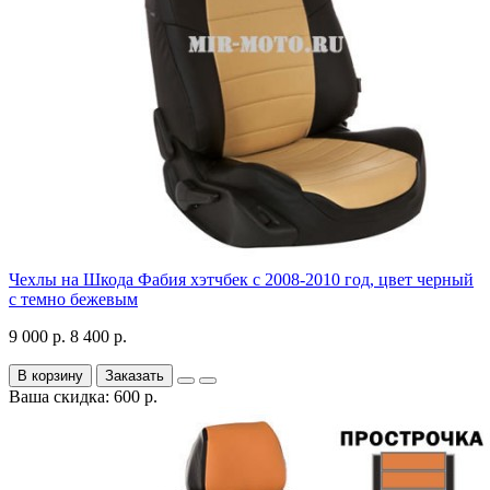
Чехлы на Шкода Фабия хэтчбек с 2008-2010 год, цвет черный
с темно бежевым
9 000 р.
8 400 р.
В корзину
Заказать
Ваша скидка: 600 р.