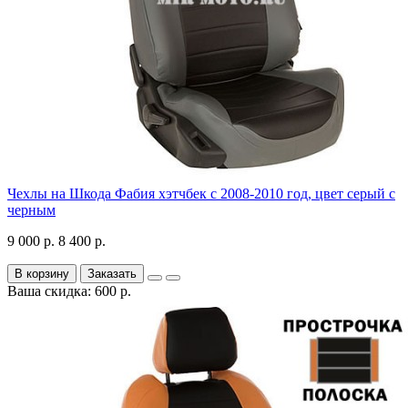
Чехлы на Шкода Фабия хэтчбек с 2008-2010 год, цвет серый с
черным
9 000 р.
8 400 р.
В корзину
Заказать
Ваша скидка: 600 р.