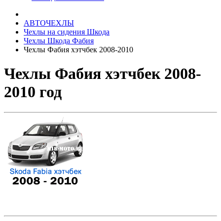
АВТОЧЕХЛЫ
Чехлы на сидения Шкода
Чехлы Шкода Фабия
Чехлы Фабия хэтчбек 2008-2010
Чехлы Фабия хэтчбек 2008-
2010 год