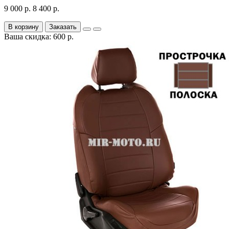
9 000 р.
8 400 р.
В корзину
Заказать
Ваша скидка: 600 р.