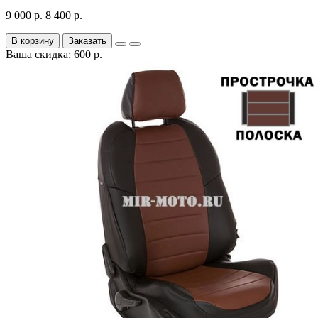
9 000 р.
8 400 р.
В корзину
Заказать
Ваша скидка: 600 р.