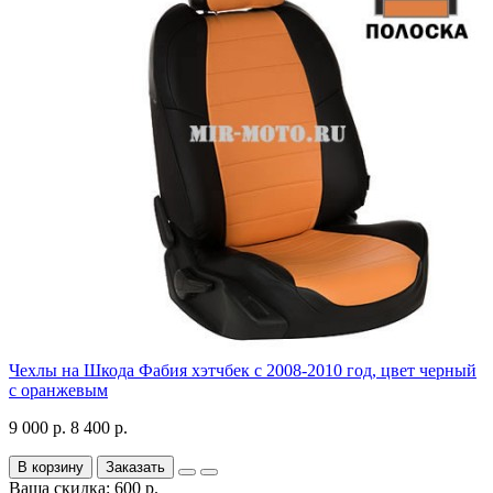
Чехлы на Шкода Фабия хэтчбек с 2008-2010 год, цвет черный
с оранжевым
9 000 р.
8 400 р.
В корзину
Заказать
Ваша скидка: 600 р.