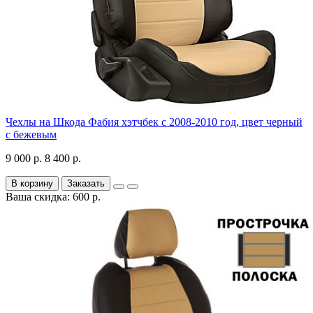
Чехлы на Шкода Фабия хэтчбек с 2008-2010 год, цвет черный
с бежевым
9 000 р.
8 400 р.
В корзину
Заказать
Ваша скидка: 600 р.