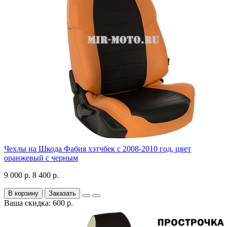
Чехлы на Шкода Фабия хэтчбек с 2008-2010 год, цвет
оранжевый с черным
9 000 р.
8 400 р.
В корзину
Заказать
Ваша скидка: 600 р.