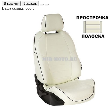
В корзину
Заказать
Ваша скидка: 600 р.