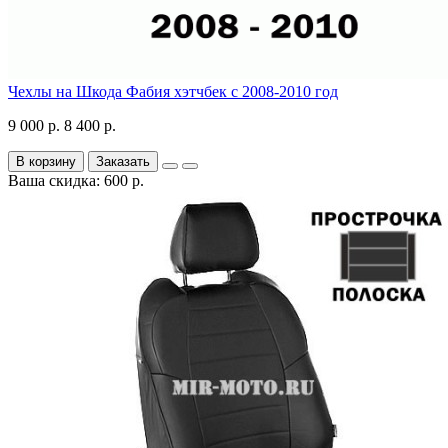
Чехлы на Шкода Фабия хэтчбек с 2008-2010 год
9 000 р.
8 400 р.
В корзину
Заказать
Ваша скидка: 600 р.