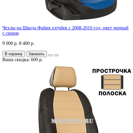
Чехлы на Шкода Фабия хэтчбек с 2008-2010 год, цвет черный
с синим
9 000 р.
8 400 р.
В корзину
Заказать
Ваша скидка: 600 р.