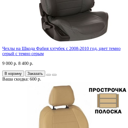
Чехлы на Шкода Фабия хэтчбек с 2008-2010 год, цвет темно
серый с темно серым
9 000 р.
8 400 р.
В корзину
Заказать
Ваша скидка: 600 р.