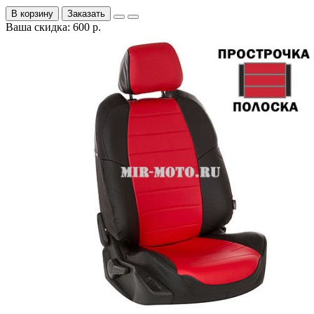
В корзину
Заказать
Ваша скидка: 600 р.