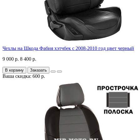
Чехлы на Шкода Фабия хэтчбек с 2008-2010 год цвет черный
9 000 р.
8 400 р.
В корзину
Заказать
Ваша скидка: 600 р.