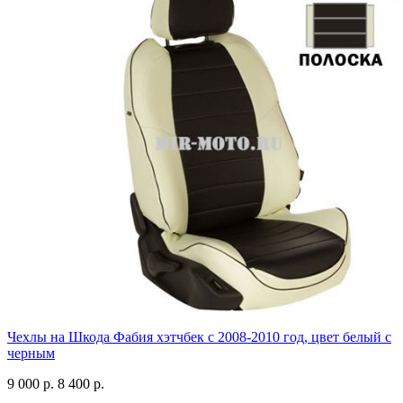
Чехлы на Шкода Фабия хэтчбек с 2008-2010 год, цвет белый с
черным
9 000 р.
8 400 р.