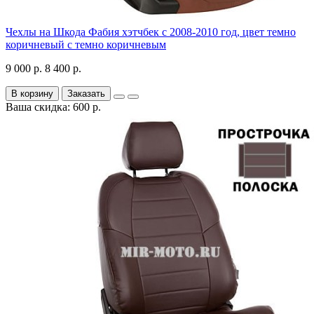
Чехлы на Шкода Фабия хэтчбек с 2008-2010 год, цвет темно
коричневый с темно коричневым
9 000 р.
8 400 р.
В корзину
Заказать
Ваша скидка: 600 р.