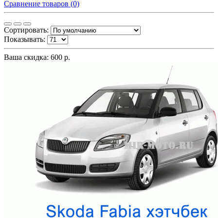
Сравнение товаров (0)
Сортировать:
Показывать:
Ваша скидка: 600 р.