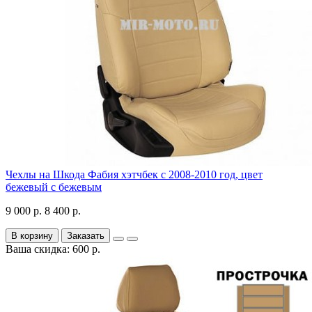
Чехлы на Шкода Фабия хэтчбек с 2008-2010 год, цвет
бежевый с бежевым
9 000 р.
8 400 р.
В корзину
Заказать
Ваша скидка: 600 р.