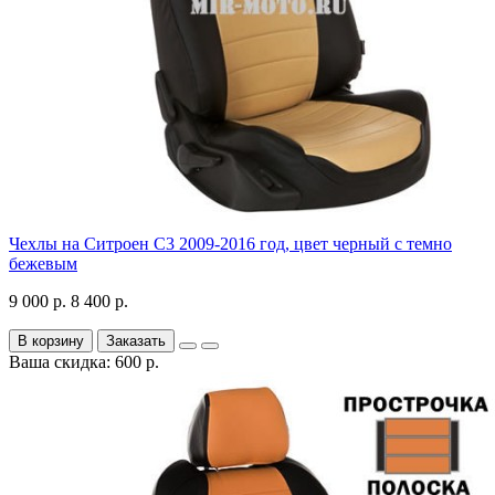
Чехлы на Ситроен С3 2009-2016 год, цвет черный с темно
бежевым
9 000 р.
8 400 р.
В корзину
Заказать
Ваша скидка: 600 р.