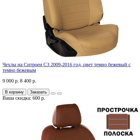
Чехлы на Ситроен С3 2009-2016 год, цвет темно бежевый с
темно бежевым
9 000 р.
8 400 р.
В корзину
Заказать
Ваша скидка: 600 р.