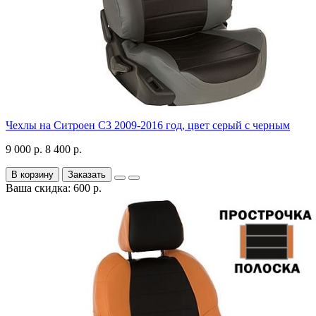
Чехлы на Ситроен С3 2009-2016 год, цвет серый с черным
9 000 р.
8 400 р.
В корзину
Заказать
Ваша скидка: 600 р.