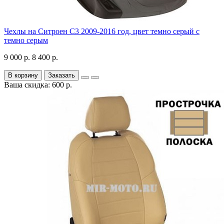
Чехлы на Ситроен С3 2009-2016 год, цвет темно серый с
темно серым
9 000 р.
8 400 р.
В корзину
Заказать
Ваша скидка: 600 р.