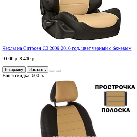
Чехлы на Ситроен С3 2009-2016 год, цвет черный с бежевым
9 000 р.
8 400 р.
В корзину
Заказать
Ваша скидка: 600 р.