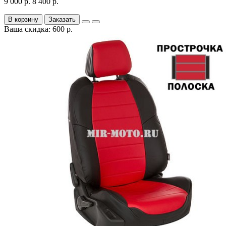
9 000 р.
8 400 р.
В корзину
Заказать
Ваша скидка: 600 р.