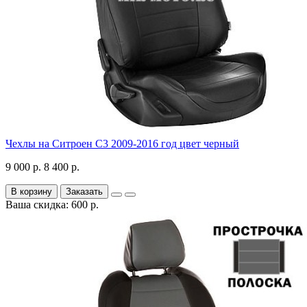
Чехлы на Ситроен С3 2009-2016 год цвет черный
9 000 р.
8 400 р.
В корзину
Заказать
Ваша скидка: 600 р.