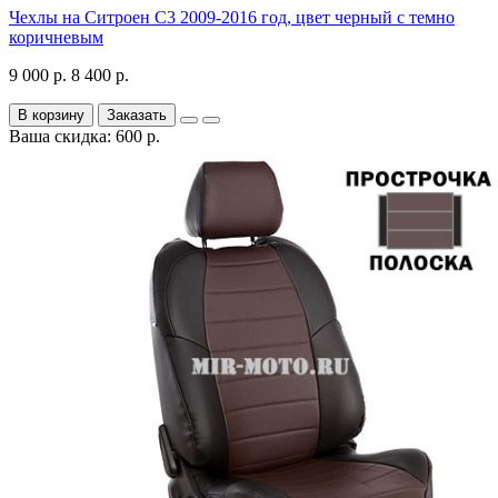
Чехлы на Ситроен С3 2009-2016 год, цвет черный с темно
коричневым
9 000 р.
8 400 р.
В корзину
Заказать
Ваша скидка: 600 р.