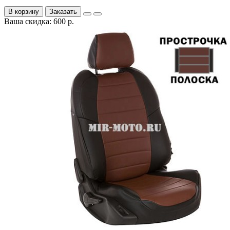
В корзину
Заказать
Ваша скидка: 600 р.