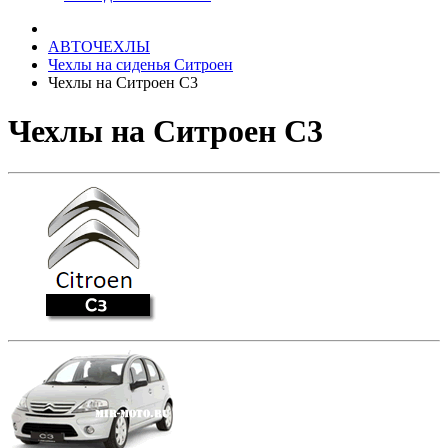
АВТОЧЕХЛЫ
Чехлы на сиденья Ситроен
Чехлы на Ситроен С3
Чехлы на Ситроен С3