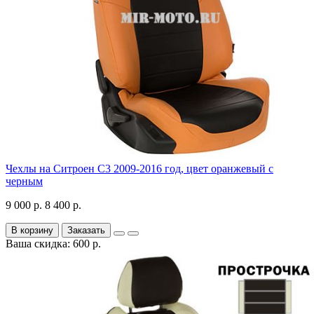
Чехлы на Ситроен С3 2009-2016 год, цвет оранжевый с
черным
9 000 р.
8 400 р.
В корзину
Заказать
Ваша скидка: 600 р.