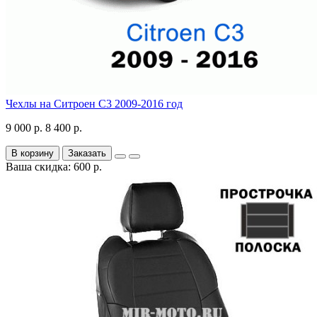
Чехлы на Ситроен С3 2009-2016 год
9 000 р.
8 400 р.
В корзину
Заказать
Ваша скидка: 600 р.