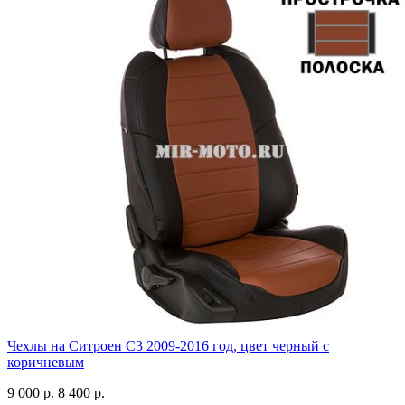
Чехлы на Ситроен С3 2009-2016 год, цвет черный с
коричневым
9 000 р.
8 400 р.