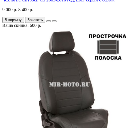
9 000 р.
8 400 р.
В корзину
Заказать
Ваша скидка: 600 р.