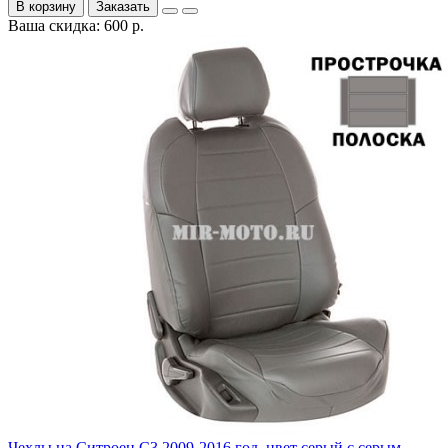
В корзину
Заказать
Ваша скидка: 600 р.
Чехлы на Ситроен С3 2009-2016 год, цвет серый с серым