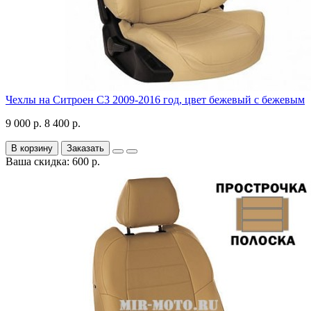
Чехлы на Ситроен С3 2009-2016 год, цвет бежевый с бежевым
9 000 р.
8 400 р.
В корзину
Заказать
Ваша скидка: 600 р.