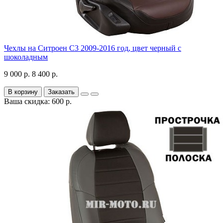
Чехлы на Ситроен С3 2009-2016 год, цвет черный с
шоколадным
9 000 р.
8 400 р.
В корзину
Заказать
Ваша скидка: 600 р.