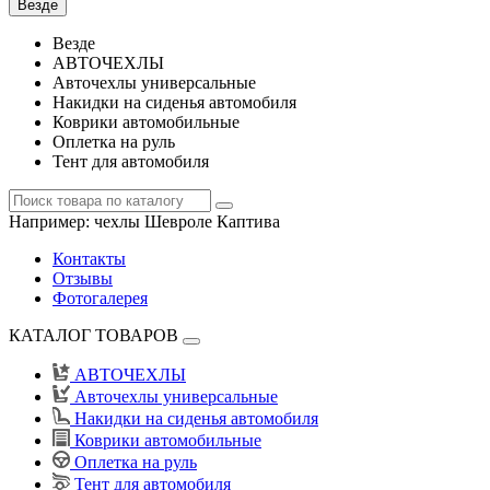
Везде
Везде
АВТОЧЕХЛЫ
Авточехлы универсальные
Накидки на сиденья автомобиля
Коврики автомобильные
Оплетка на руль
Тент для автомобиля
Например:
чехлы Шевроле Каптива
Контакты
Отзывы
Фотогалерея
КАТАЛОГ ТОВАРОВ
АВТОЧЕХЛЫ
Авточехлы универсальные
Накидки на сиденья автомобиля
Коврики автомобильные
Оплетка на руль
Тент для автомобиля