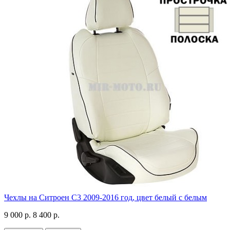
Чехлы на Ситроен С3 2009-2016 год, цвет белый с белым
9 000 р.
8 400 р.