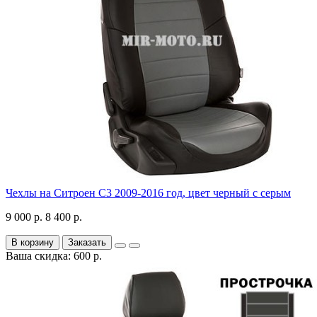
Чехлы на Ситроен С3 2009-2016 год, цвет черный с серым
9 000 р.
8 400 р.
В корзину
Заказать
Ваша скидка: 600 р.