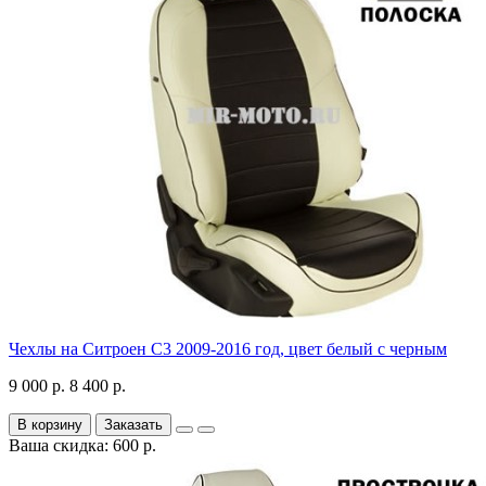
Чехлы на Ситроен С3 2009-2016 год, цвет белый с черным
9 000 р.
8 400 р.
В корзину
Заказать
Ваша скидка: 600 р.