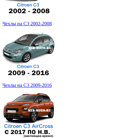
Чехлы на С3 2002-2008
Чехлы на С3 2009-2016