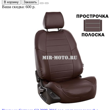
В корзину
Заказать
Ваша скидка: 600 р.