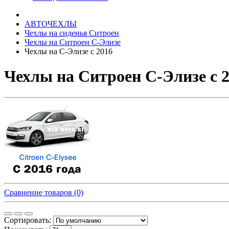
АВТОЧЕХЛЫ
Чехлы на сиденья Ситроен
Чехлы на Ситроен С-Элизе
Чехлы на С-Элизе с 2016
Чехлы на Ситроен С-Элизе с 2
Сравнение товаров (0)
Сортировать: