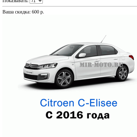
Показывать:
Ваша скидка: 600 р.