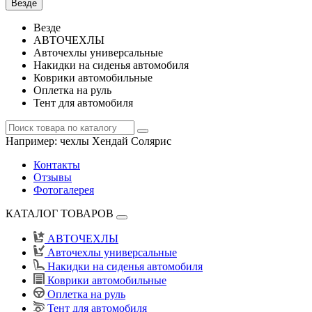
Везде
Везде
АВТОЧЕХЛЫ
Авточехлы универсальные
Накидки на сиденья автомобиля
Коврики автомобильные
Оплетка на руль
Тент для автомобиля
Например:
чехлы Хендай Солярис
Контакты
Отзывы
Фотогалерея
КАТАЛОГ ТОВАРОВ
АВТОЧЕХЛЫ
Авточехлы универсальные
Накидки на сиденья автомобиля
Коврики автомобильные
Оплетка на руль
Тент для автомобиля