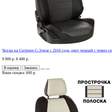
Чехлы на Ситроен С-Элизе с 2016 года, цвет черный с темно с
9 000 р.
8 400 р.
В корзину
Заказать
Ваша скидка: 600 р.