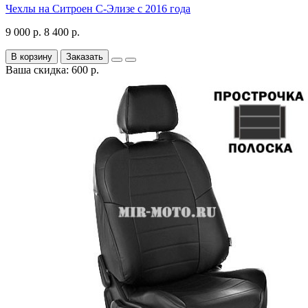
Чехлы на Ситроен С-Элизе с 2016 года
9 000 р.
8 400 р.
В корзину
Заказать
Ваша скидка: 600 р.