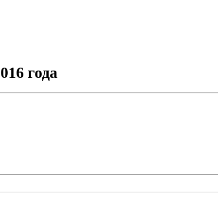
016 года