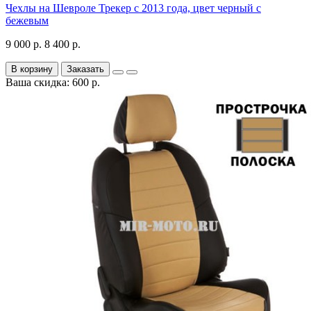
Чехлы на Шевроле Трекер с 2013 года, цвет черный с
бежевым
9 000 р.
8 400 р.
В корзину
Заказать
Ваша скидка: 600 р.