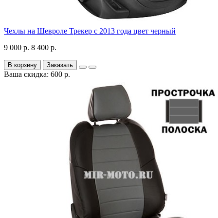
Чехлы на Шевроле Трекер с 2013 года цвет черный
9 000 р.
8 400 р.
В корзину
Заказать
Ваша скидка: 600 р.