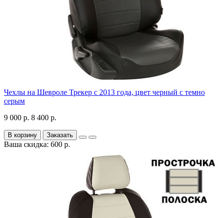
Чехлы на Шевроле Трекер с 2013 года, цвет черный с темно
серым
9 000 р.
8 400 р.
В корзину
Заказать
Ваша скидка: 600 р.