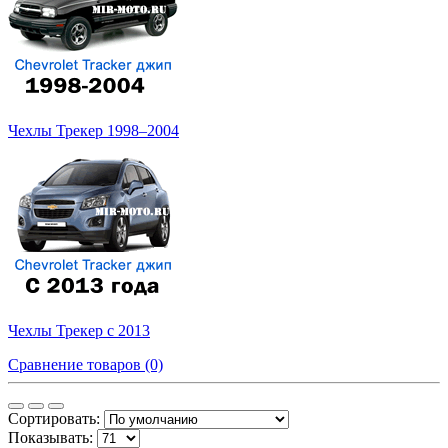
Чехлы Трекер 1998–2004
Чехлы Трекер c 2013
Сравнение товаров (0)
Сортировать:
Показывать: