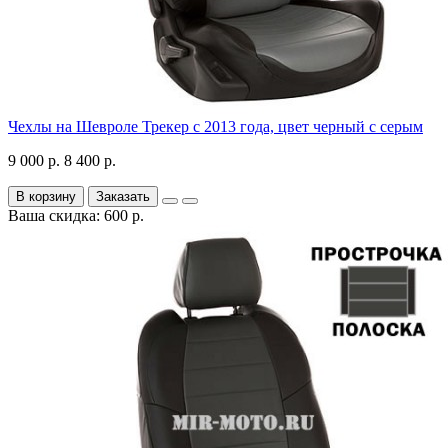
Чехлы на Шевроле Трекер с 2013 года, цвет черный с серым
9 000 р.
8 400 р.
В корзину
Заказать
Ваша скидка: 600 р.