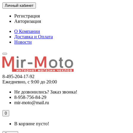
Личный кабинет
Регистрация
Авторизация
О Компании
Доставка и Оплата
Новости
8-495-204-17-92
Ежедневно, с 9:00 до 20:00
Не дозвонились?
Заказ звонка!
8-958-756-84-29
mir-moto@mail.ru
0
В корзине пусто!