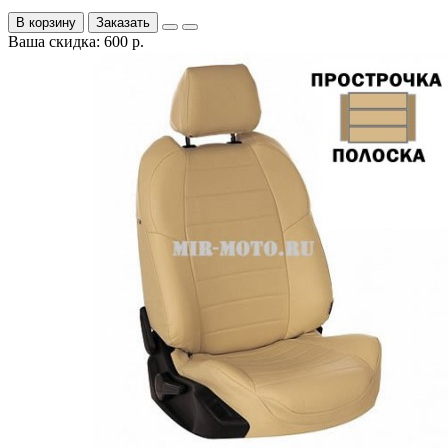
В корзину
Заказать
Ваша скидка: 600 р.