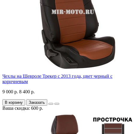
Чехлы на Шевроле Трекер с 2013 года, цвет черный с
коричневым
9 000 р.
8 400 р.
В корзину
Заказать
Ваша скидка: 600 р.