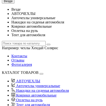
Везде
Везде
АВТОЧЕХЛЫ
Авточехлы универсальные
Накидки на сиденья автомобиля
Коврики автомобильные
Оплетка на руль
Тент для автомобиля
Например:
чехлы Хендай Солярис
Контакты
Отзывы
Фотогалерея
КАТАЛОГ ТОВАРОВ
АВТОЧЕХЛЫ
Авточехлы универсальные
Накидки на сиденья автомобиля
Коврики автомобильные
Оплетка на руль
Тент для автомобиля