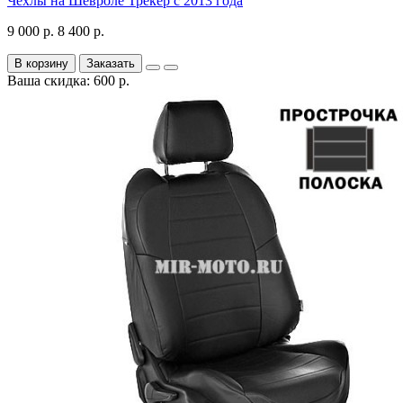
Чехлы на Шевроле Трекер с 2013 года
9 000 р.
8 400 р.
В корзину
Заказать
Ваша скидка: 600 р.