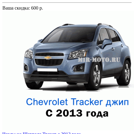
Ваша скидка: 600 р.