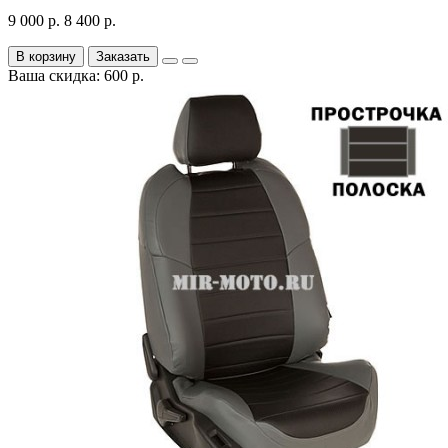
9 000 р.
8 400 р.
В корзину
Заказать
Ваша скидка: 600 р.