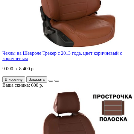
Чехлы на Шевроле Трекер с 2013 года, цвет коричневый с
коричневым
9 000 р.
8 400 р.
В корзину
Заказать
Ваша скидка: 600 р.