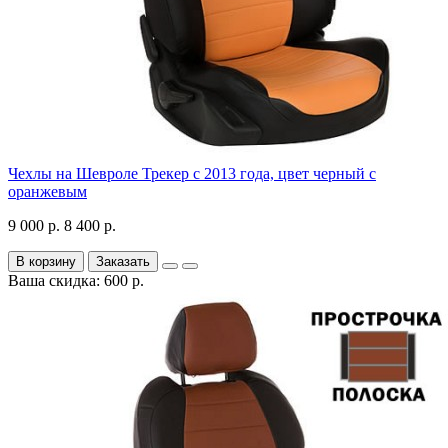
Чехлы на Шевроле Трекер с 2013 года, цвет черный с
оранжевым
9 000 р.
8 400 р.
В корзину
Заказать
Ваша скидка: 600 р.