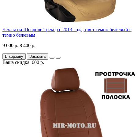
Чехлы на Шевроле Трекер с 2013 года, цвет темно бежевый с
темно бежевым
9 000 р.
8 400 р.
В корзину
Заказать
Ваша скидка: 600 р.