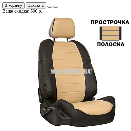
В корзину
Заказать
Ваша скидка: 600 р.