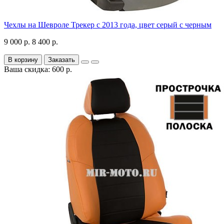
Чехлы на Шевроле Трекер с 2013 года, цвет серый с черным
9 000 р.
8 400 р.
В корзину
Заказать
Ваша скидка: 600 р.