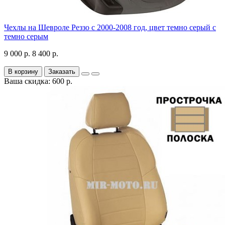
Чехлы на Шевроле Реззо с 2000-2008 год, цвет темно серый с
темно серым
9 000 р.
8 400 р.
В корзину
Заказать
Ваша скидка: 600 р.