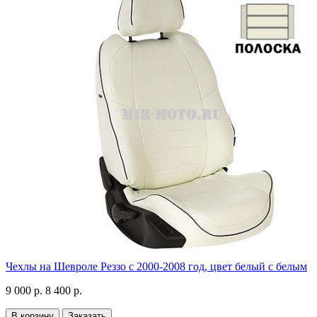
Чехлы на Шевроле Реззо с 2000-2008 год, цвет белый с белым
9 000 р.
8 400 р.
В корзину
Заказать