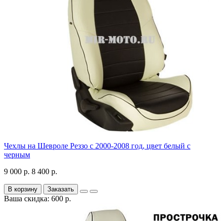
Чехлы на Шевроле Реззо с 2000-2008 год, цвет белый с
черным
9 000 р.
8 400 р.
В корзину
Заказать
Ваша скидка: 600 р.