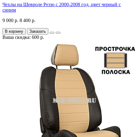
Чехлы на Шевроле Реззо с 2000-2008 год, цвет черный с
синим
9 000 р.
8 400 р.
В корзину
Заказать
Ваша скидка: 600 р.