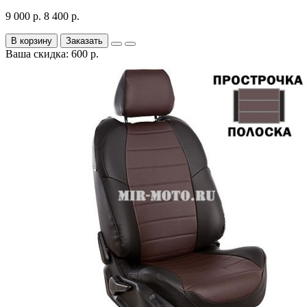
9 000 р.
8 400 р.
В корзину
Заказать
Ваша скидка: 600 р.