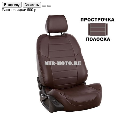
В корзину
Заказать
Ваша скидка: 600 р.