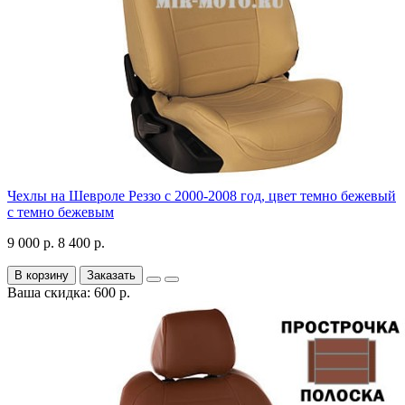
Чехлы на Шевроле Реззо с 2000-2008 год, цвет темно бежевый
с темно бежевым
9 000 р.
8 400 р.
В корзину
Заказать
Ваша скидка: 600 р.