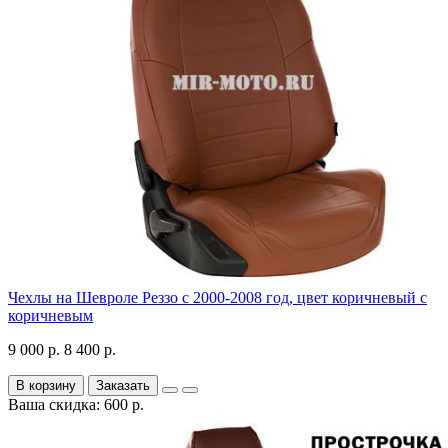
Чехлы на Шевроле Реззо с 2000-2008 год, цвет коричневый с
коричневым
9 000 р.
8 400 р.
В корзину
Заказать
Ваша скидка: 600 р.