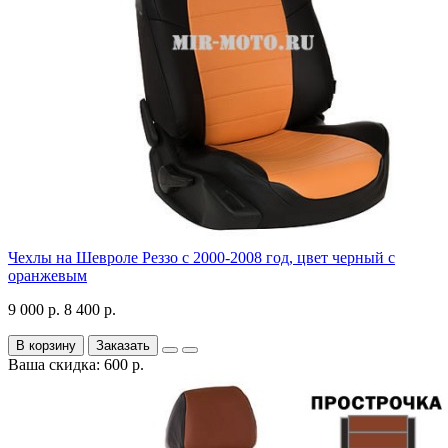
Чехлы на Шевроле Реззо с 2000-2008 год, цвет черный с
оранжевым
9 000 р.
8 400 р.
В корзину
Заказать
Ваша скидка: 600 р.