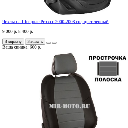
Чехлы на Шевроле Реззо с 2000-2008 год цвет черный
9 000 р.
8 400 р.
В корзину
Заказать
Ваша скидка: 600 р.