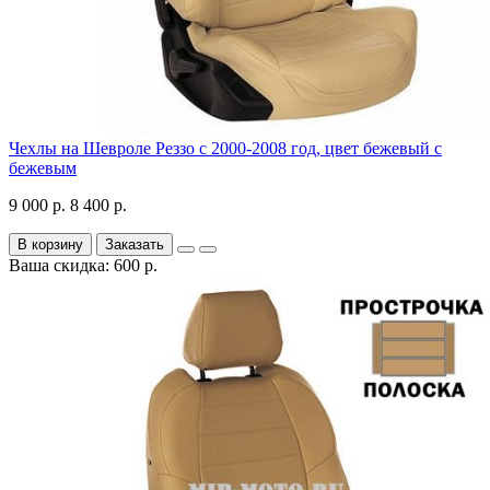
Чехлы на Шевроле Реззо с 2000-2008 год, цвет бежевый с
бежевым
9 000 р.
8 400 р.
В корзину
Заказать
Ваша скидка: 600 р.