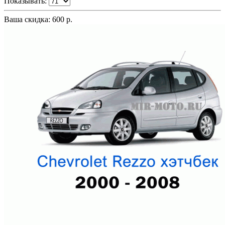
Показывать:
Ваша скидка: 600 р.