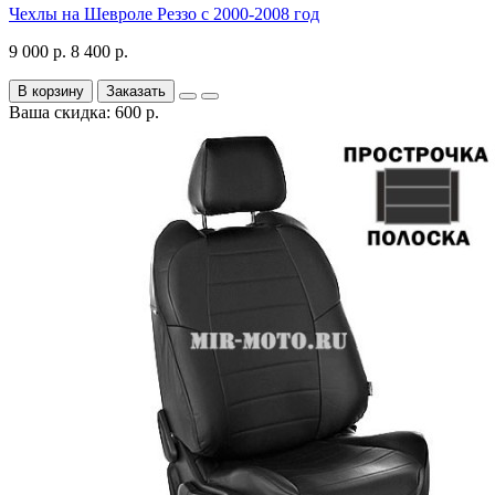
Чехлы на Шевроле Реззо с 2000-2008 год
9 000 р.
8 400 р.
В корзину
Заказать
Ваша скидка: 600 р.