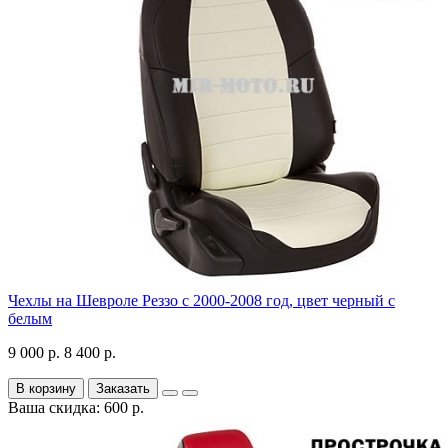
Чехлы на Шевроле Реззо с 2000-2008 год, цвет черный с
белым
9 000 р.
8 400 р.
В корзину
Заказать
Ваша скидка: 600 р.