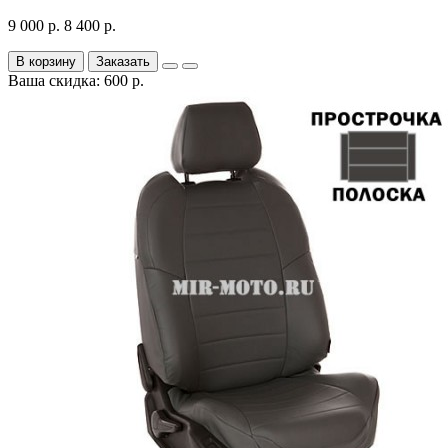
9 000 р.
8 400 р.
В корзину
Заказать
Ваша скидка: 600 р.