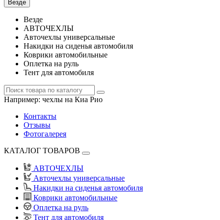
Везде
Везде
АВТОЧЕХЛЫ
Авточехлы универсальные
Накидки на сиденья автомобиля
Коврики автомобильные
Оплетка на руль
Тент для автомобиля
Например:
чехлы на Киа Рио
Контакты
Отзывы
Фотогалерея
КАТАЛОГ ТОВАРОВ
АВТОЧЕХЛЫ
Авточехлы универсальные
Накидки на сиденья автомобиля
Коврики автомобильные
Оплетка на руль
Тент для автомобиля