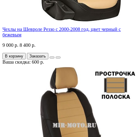
Чехлы на Шевроле Реззо с 2000-2008 год, цвет черный с
бежевым
9 000 р.
8 400 р.
В корзину
Заказать
Ваша скидка: 600 р.