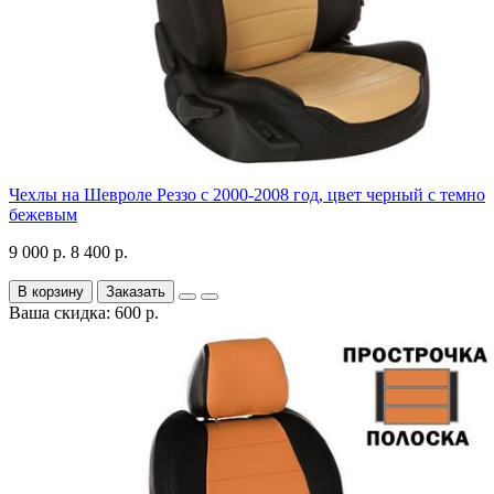
Чехлы на Шевроле Реззо с 2000-2008 год, цвет черный с темно
бежевым
9 000 р.
8 400 р.
В корзину
Заказать
Ваша скидка: 600 р.