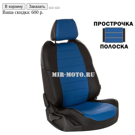
В корзину
Заказать
Ваша скидка: 600 р.