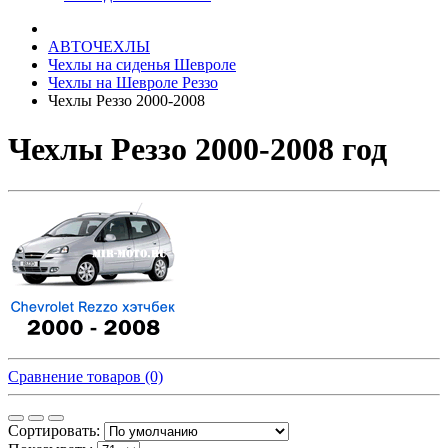
АВТОЧЕХЛЫ
Чехлы на сиденья Шевроле
Чехлы на Шевроле Реззо
Чехлы Реззо 2000-2008
Чехлы Реззо 2000-2008 год
Сравнение товаров (0)
Сортировать: