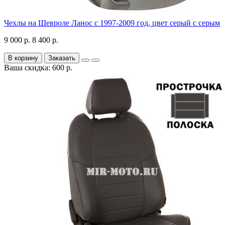
Чехлы на Шевроле Ланос с 1997-2009 год, цвет серый с серым
9 000 р.
8 400 р.
В корзину
Заказать
Ваша скидка: 600 р.