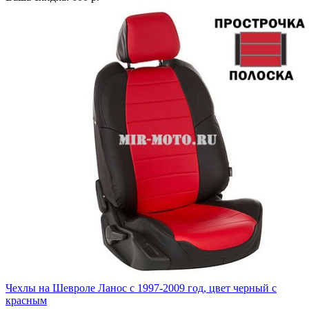
Чехлы на Шевроле Ланос с 1997-2009 год, цвет черный с
красным