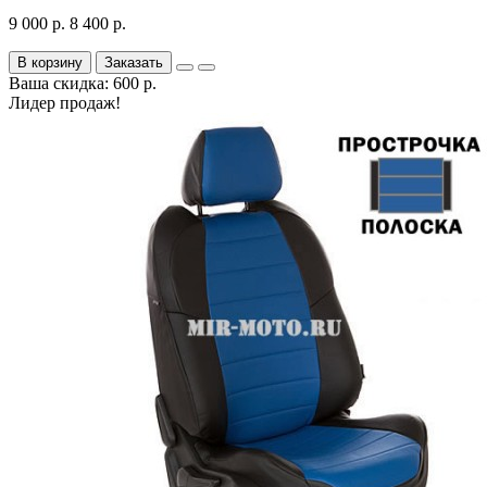
9 000 р.
8 400 р.
В корзину
Заказать
Ваша скидка: 600 р.
Лидер продаж!