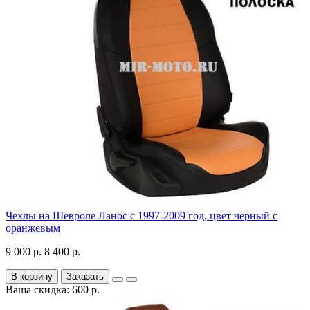
Чехлы на Шевроле Ланос с 1997-2009 год, цвет черный с
оранжевым
9 000 р.
8 400 р.
В корзину
Заказать
Ваша скидка: 600 р.