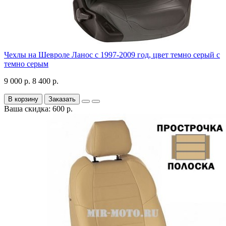
Чехлы на Шевроле Ланос с 1997-2009 год, цвет темно серый с
темно серым
9 000 р.
8 400 р.
В корзину
Заказать
Ваша скидка: 600 р.