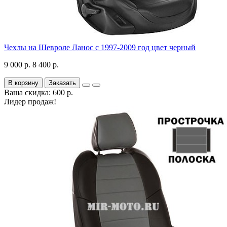
Чехлы на Шевроле Ланос с 1997-2009 год цвет черный
9 000 р.
8 400 р.
В корзину
Заказать
Ваша скидка: 600 р.
Лидер продаж!