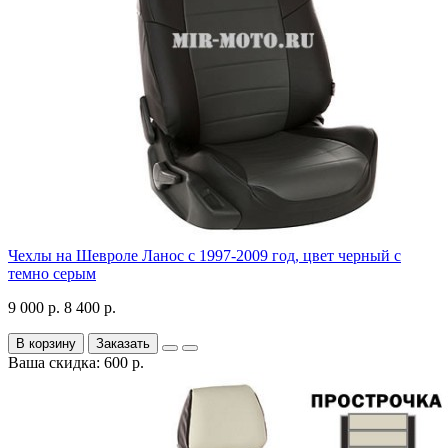
Чехлы на Шевроле Ланос с 1997-2009 год, цвет черный с
темно серым
9 000 р.
8 400 р.
В корзину
Заказать
Ваша скидка: 600 р.