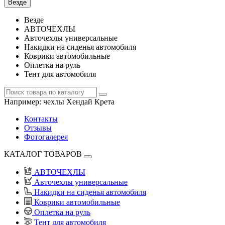
Везде
Везде
АВТОЧЕХЛЫ
Авточехлы универсальные
Накидки на сиденья автомобиля
Коврики автомобильные
Оплетка на руль
Тент для автомобиля
Например:
чехлы Хендай Крета
Контакты
Отзывы
Фотогалерея
КАТАЛОГ ТОВАРОВ
АВТОЧЕХЛЫ
Авточехлы универсальные
Накидки на сиденья автомобиля
Коврики автомобильные
Оплетка на руль
Тент для автомобиля