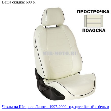
Ваша скидка: 600 р.
Чехлы на Шевроле Ланос с 1997-2009 год, цвет белый с белым