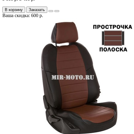
В корзину
Заказать
Ваша скидка: 600 р.