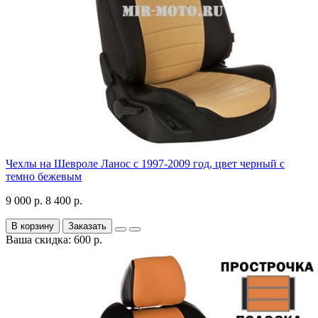
Чехлы на Шевроле Ланос с 1997-2009 год, цвет черный с
темно бежевым
9 000 р.
8 400 р.
В корзину
Заказать
Ваша скидка: 600 р.