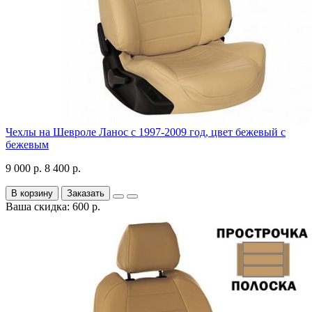
Чехлы на Шевроле Ланос с 1997-2009 год, цвет бежевый с
бежевым
9 000 р.
8 400 р.
В корзину
Заказать
Ваша скидка: 600 р.