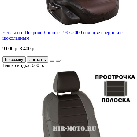
Чехлы на Шевроле Ланос с 1997-2009 год, цвет черный с
шоколадным
9 000 р.
8 400 р.
В корзину
Заказать
Ваша скидка: 600 р.