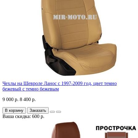
Чехлы на Шевроле Ланос с 1997-2009 год, цвет темно
бежевый с темно бежевым
9 000 р.
8 400 р.
В корзину
Заказать
Ваша скидка: 600 р.