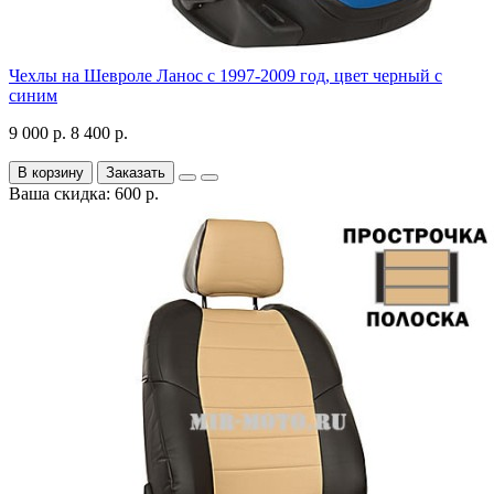
Чехлы на Шевроле Ланос с 1997-2009 год, цвет черный с
синим
9 000 р.
8 400 р.
В корзину
Заказать
Ваша скидка: 600 р.