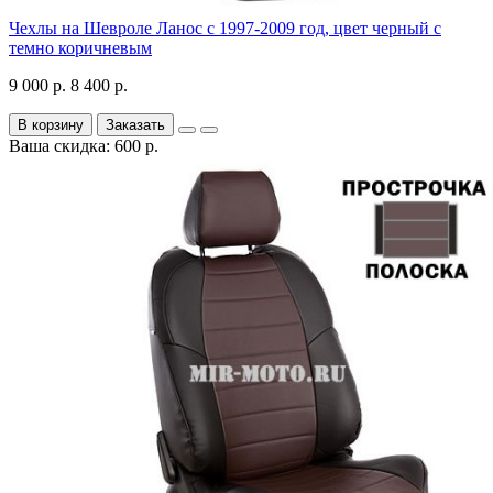
Чехлы на Шевроле Ланос с 1997-2009 год, цвет черный с
темно коричневым
9 000 р.
8 400 р.
В корзину
Заказать
Ваша скидка: 600 р.