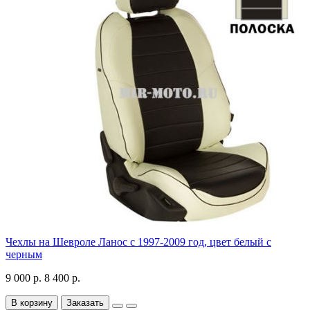
Чехлы на Шевроле Ланос с 1997-2009 год, цвет белый с
черным
9 000 р.
8 400 р.
В корзину
Заказать