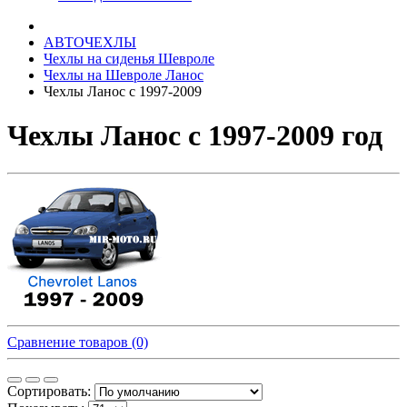
АВТОЧЕХЛЫ
Чехлы на сиденья Шевроле
Чехлы на Шевроле Ланос
Чехлы Ланос с 1997-2009
Чехлы Ланос с 1997-2009 год
Сравнение товаров (0)
Сортировать: