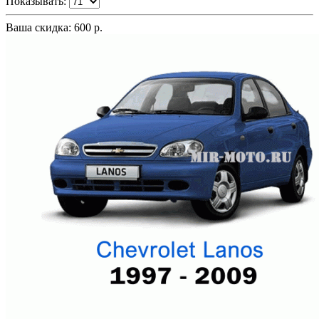
Показывать:
Ваша скидка: 600 р.