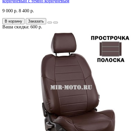
коричневый с темно коричневым
9 000 р.
8 400 р.
В корзину
Заказать
Ваша скидка: 600 р.