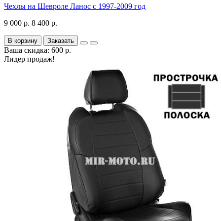
Чехлы на Шевроле Ланос с 1997-2009 год
9 000 р.
8 400 р.
В корзину
Заказать
Ваша скидка: 600 р.
Лидер продаж!