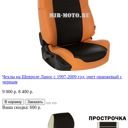
Чехлы на Шевроле Ланос с 1997-2009 год, цвет оранжевый с
черным
9 000 р.
8 400 р.
В корзину
Заказать
Ваша скидка: 600 р.