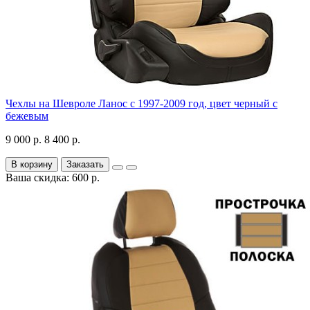
Чехлы на Шевроле Ланос с 1997-2009 год, цвет черный с
бежевым
9 000 р.
8 400 р.
В корзину
Заказать
Ваша скидка: 600 р.