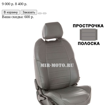
9 000 р.
8 400 р.
В корзину
Заказать
Ваша скидка: 600 р.