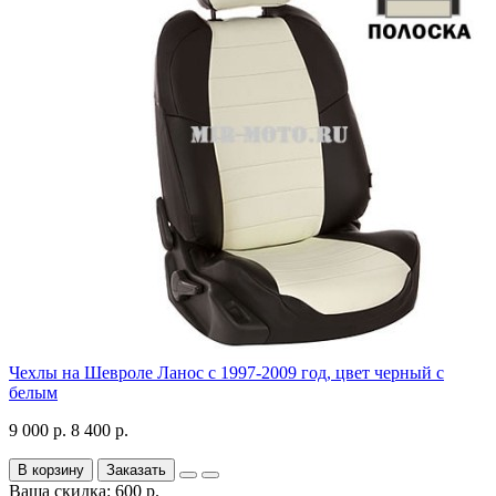
Чехлы на Шевроле Ланос с 1997-2009 год, цвет черный с
белым
9 000 р.
8 400 р.
В корзину
Заказать
Ваша скидка: 600 р.