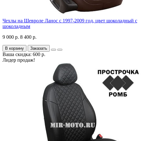
Чехлы на Шевроле Ланос с 1997-2009 год, цвет шоколадный с
шоколадным
9 000 р.
8 400 р.
В корзину
Заказать
Ваша скидка: 600 р.
Лидер продаж!