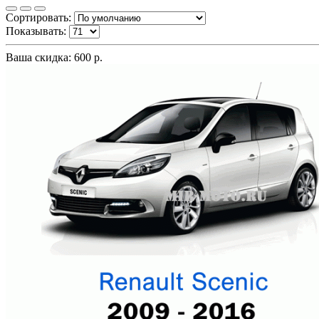
Сортировать:
Показывать:
Ваша скидка: 600 р.