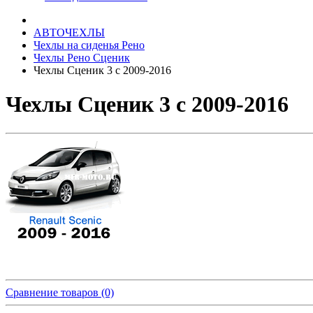
АВТОЧЕХЛЫ
Чехлы на сиденья Рено
Чехлы Рено Сценик
Чехлы Сценик 3 с 2009-2016
Чехлы Сценик 3 с 2009-2016
Сравнение товаров (0)