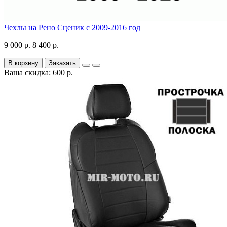
Чехлы на Рено Сценик с 2009-2016 год
9 000 р.
8 400 р.
В корзину
Заказать
Ваша скидка: 600 р.