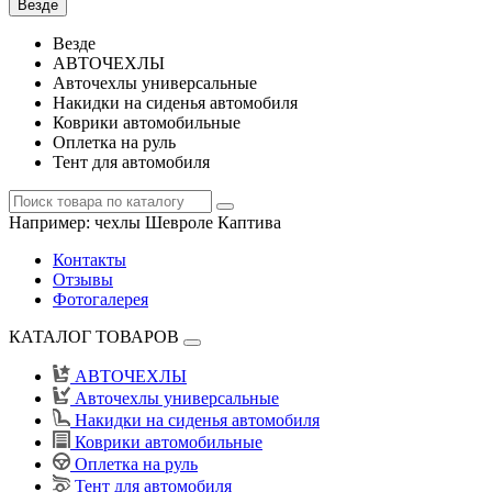
Везде
Везде
АВТОЧЕХЛЫ
Авточехлы универсальные
Накидки на сиденья автомобиля
Коврики автомобильные
Оплетка на руль
Тент для автомобиля
Например:
чехлы Шевроле Каптива
Контакты
Отзывы
Фотогалерея
КАТАЛОГ ТОВАРОВ
АВТОЧЕХЛЫ
Авточехлы универсальные
Накидки на сиденья автомобиля
Коврики автомобильные
Оплетка на руль
Тент для автомобиля