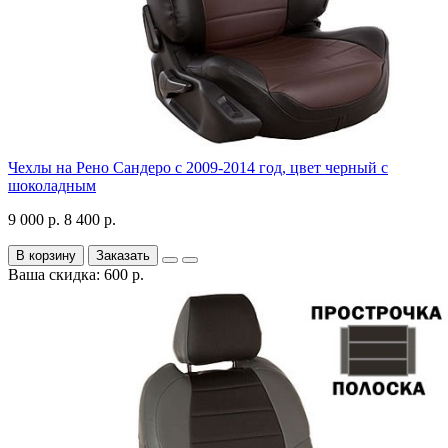
Чехлы на Рено Сандеро с 2009-2014 год, цвет черный с
шоколадным
9 000 р.
8 400 р.
В корзину
Заказать
Ваша скидка: 600 р.