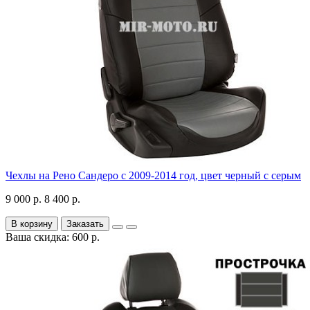
Чехлы на Рено Сандеро с 2009-2014 год, цвет черный с серым
9 000 р.
8 400 р.
В корзину
Заказать
Ваша скидка: 600 р.