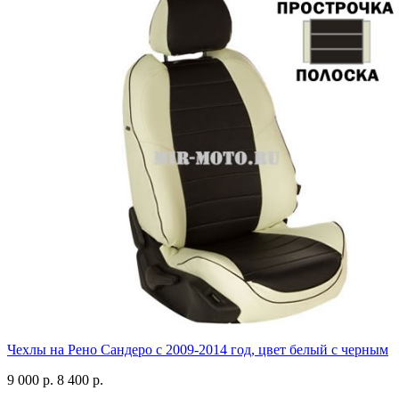
Чехлы на Рено Сандеро с 2009-2014 год, цвет белый с черным
9 000 р.
8 400 р.