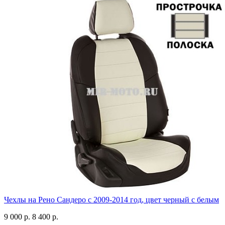
Чехлы на Рено Сандеро с 2009-2014 год, цвет черный с белым
9 000 р.
8 400 р.