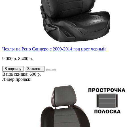
Чехлы на Рено Сандеро с 2009-2014 год цвет черный
9 000 р.
8 400 р.
В корзину
Заказать
Ваша скидка: 600 р.
Лидер продаж!