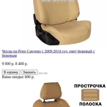
Чехлы на Рено Сандеро с 2009-2014 год, цвет бежевый с
бежевым
9 000 р.
8 400 р.
В корзину
Заказать
Ваша скидка: 600 р.