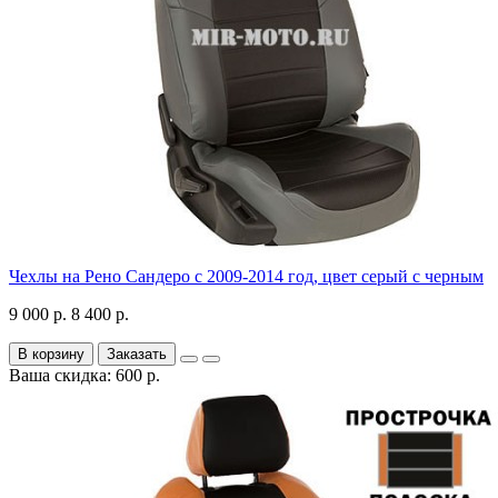
Чехлы на Рено Сандеро с 2009-2014 год, цвет серый с черным
9 000 р.
8 400 р.
В корзину
Заказать
Ваша скидка: 600 р.