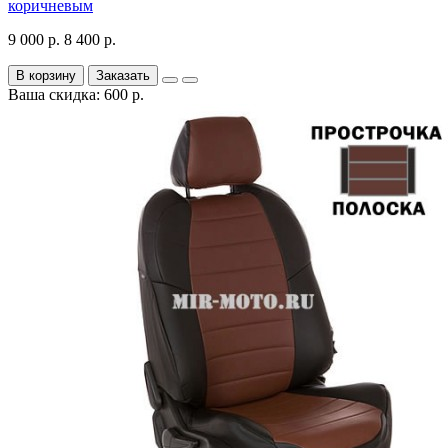
коричневым
9 000 р.
8 400 р.
В корзину
Заказать
Ваша скидка: 600 р.