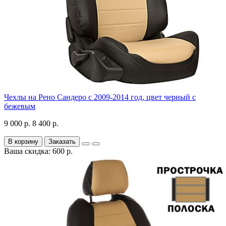
Чехлы на Рено Сандеро с 2009-2014 год, цвет черный с
бежевым
9 000 р.
8 400 р.
В корзину
Заказать
Ваша скидка: 600 р.