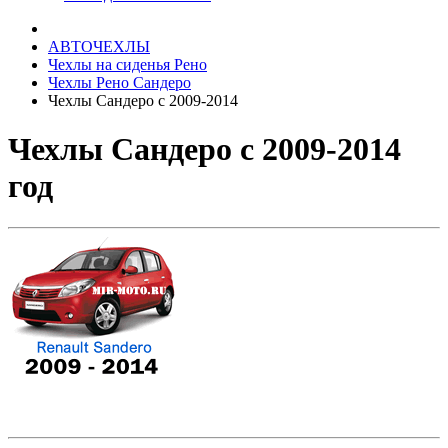
АВТОЧЕХЛЫ
Чехлы на сиденья Рено
Чехлы Рено Сандеро
Чехлы Сандеро с 2009-2014
Чехлы Сандеро с 2009-2014
год