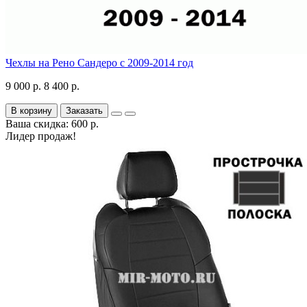
Чехлы на Рено Сандеро с 2009-2014 год
9 000 р.
8 400 р.
В корзину
Заказать
Ваша скидка: 600 р.
Лидер продаж!