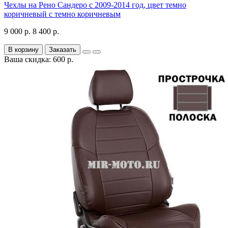
Чехлы на Рено Сандеро с 2009-2014 год, цвет темно
коричневый с темно коричневым
9 000 р.
8 400 р.
В корзину
Заказать
Ваша скидка: 600 р.