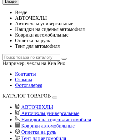
Везде
Везде
АВТОЧЕХЛЫ
Авточехлы универсальные
Накидки на сиденья автомобиля
Коврики автомобильные
Оплетка на руль
Тент для автомобиля
Например:
чехлы на Киа Рио
Контакты
Отзывы
Фотогалерея
КАТАЛОГ ТОВАРОВ
АВТОЧЕХЛЫ
Авточехлы универсальные
Накидки на сиденья автомобиля
Коврики автомобильные
Оплетка на руль
Тент для автомобиля