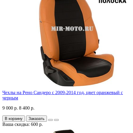
Чехлы на Рено Сандеро с 2009-2014 год, цвет оранжевый с
черным
9 000 р.
8 400 р.
В корзину
Заказать
Ваша скидка: 600 р.