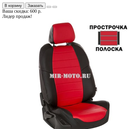
В корзину
Заказать
Ваша скидка: 600 р.
Лидер продаж!