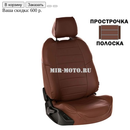
В корзину
Заказать
Ваша скидка: 600 р.