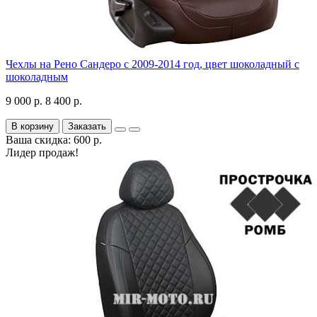
Чехлы на Рено Сандеро с 2009-2014 год, цвет шоколадный с
шоколадным
9 000 р.
8 400 р.
В корзину
Заказать
Ваша скидка: 600 р.
Лидер продаж!