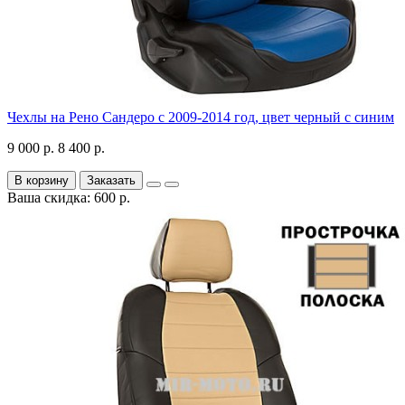
Чехлы на Рено Сандеро с 2009-2014 год, цвет черный с синим
9 000 р.
8 400 р.
В корзину
Заказать
Ваша скидка: 600 р.