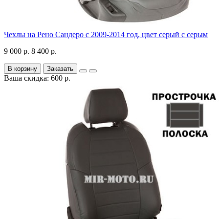
Чехлы на Рено Сандеро с 2009-2014 год, цвет серый с серым
9 000 р.
8 400 р.
В корзину
Заказать
Ваша скидка: 600 р.