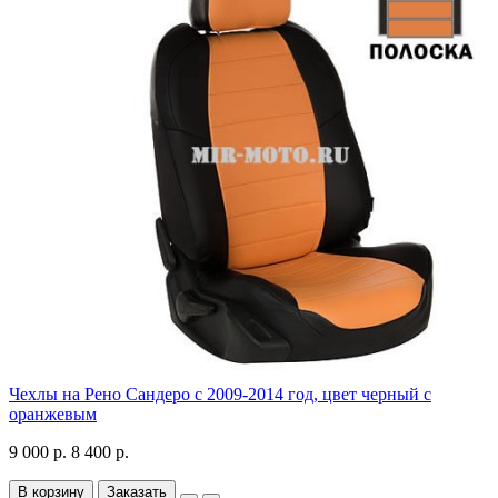
Чехлы на Рено Сандеро с 2009-2014 год, цвет черный с
оранжевым
9 000 р.
8 400 р.
В корзину
Заказать