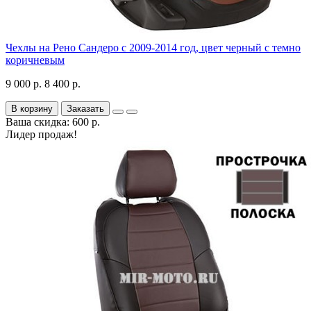
Чехлы на Рено Сандеро с 2009-2014 год, цвет черный с темно
коричневым
9 000 р.
8 400 р.
В корзину
Заказать
Ваша скидка: 600 р.
Лидер продаж!