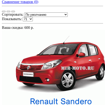
Сравнение товаров (0)
Сортировать:
Показывать:
Ваша скидка: 600 р.