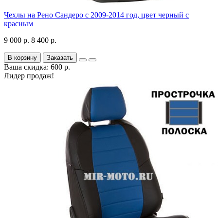
Чехлы на Рено Сандеро с 2009-2014 год, цвет черный с
красным
9 000 р.
8 400 р.
В корзину
Заказать
Ваша скидка: 600 р.
Лидер продаж!