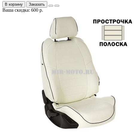
В корзину
Заказать
Ваша скидка: 600 р.