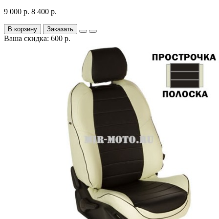
9 000 р.
8 400 р.
В корзину
Заказать
Ваша скидка: 600 р.