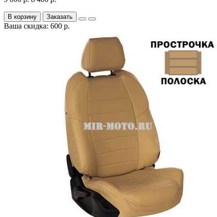
В корзину
Заказать
Ваша скидка: 600 р.