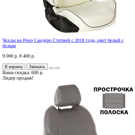
Чехлы на Рено Сандеро Степвей с 2018 года, цвет белый с
белым
9 000 р.
8 400 р.
В корзину
Заказать
Ваша скидка: 600 р.
Лидер продаж!