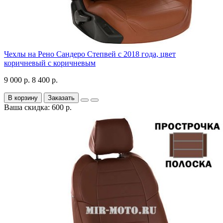
Чехлы на Рено Сандеро Степвей с 2018 года, цвет
коричневый с коричневым
9 000 р.
8 400 р.
В корзину
Заказать
Ваша скидка: 600 р.