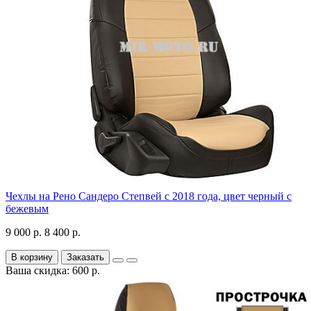
Чехлы на Рено Сандеро Степвей с 2018 года, цвет черный с
бежевым
9 000 р.
8 400 р.
В корзину
Заказать
Ваша скидка: 600 р.