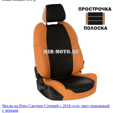
Чехлы на Рено Сандеро Степвей с 2018 года, цвет оранжевый
с черным