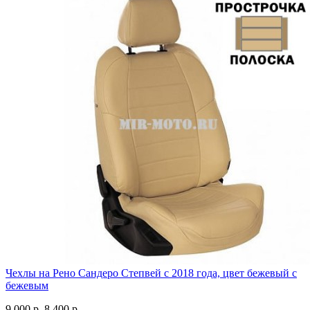
Чехлы на Рено Сандеро Степвей с 2018 года, цвет бежевый с
бежевым
9 000 р.
8 400 р.