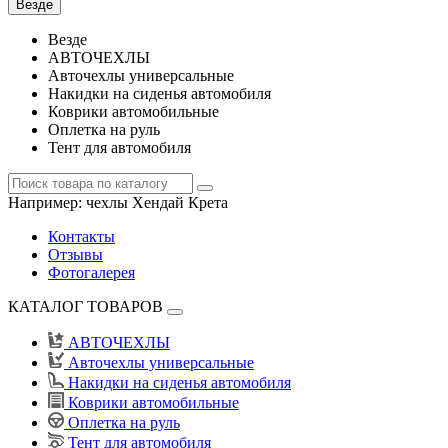
Везде
Везде
АВТОЧЕХЛЫ
Авточехлы универсальные
Накидки на сиденья автомобиля
Коврики автомобильные
Оплетка на руль
Тент для автомобиля
Например:
чехлы Хендай Крета
Контакты
Отзывы
Фотогалерея
КАТАЛОГ ТОВАРОВ
АВТОЧЕХЛЫ
Авточехлы универсальные
Накидки на сиденья автомобиля
Коврики автомобильные
Оплетка на руль
Тент для автомобиля