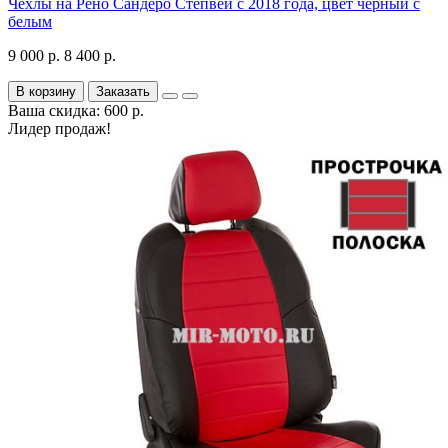
Чехлы на Рено Сандеро Степвей с 2018 года, цвет черный с
белым
9 000 р.
8 400 р.
В корзину
Заказать
Ваша скидка: 600 р.
Лидер продаж!