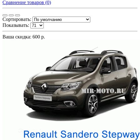
Сравнение товаров (0)
Сортировать:
Показывать:
Ваша скидка: 600 р.