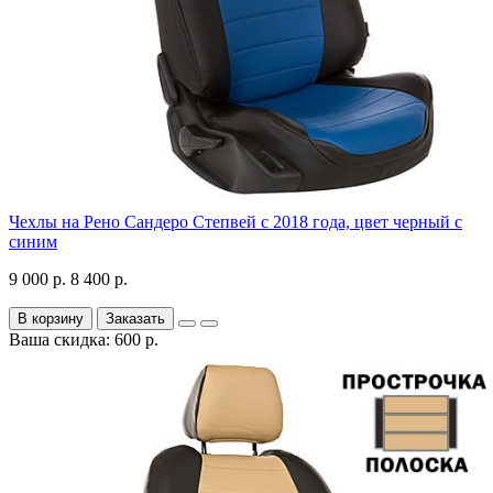
Чехлы на Рено Сандеро Степвей с 2018 года, цвет черный с
синим
9 000 р.
8 400 р.
В корзину
Заказать
Ваша скидка: 600 р.