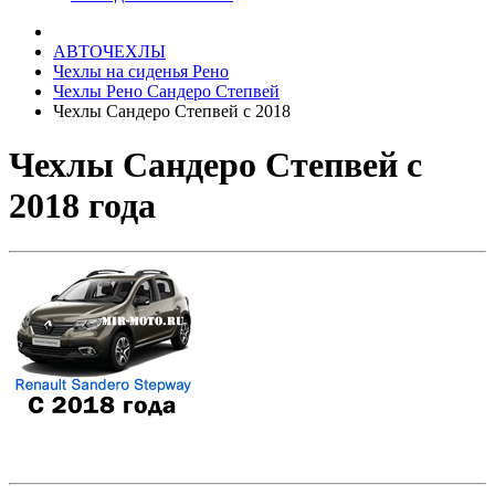
АВТОЧЕХЛЫ
Чехлы на сиденья Рено
Чехлы Рено Сандеро Степвей
Чехлы Сандеро Степвей с 2018
Чехлы Сандеро Степвей с
2018 года