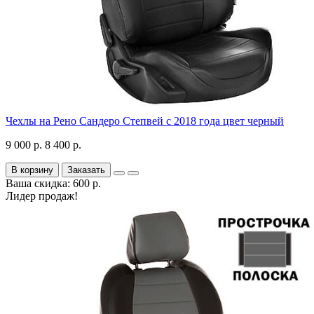
Чехлы на Рено Сандеро Степвей с 2018 года цвет черный
9 000 р.
8 400 р.
В корзину
Заказать
Ваша скидка: 600 р.
Лидер продаж!