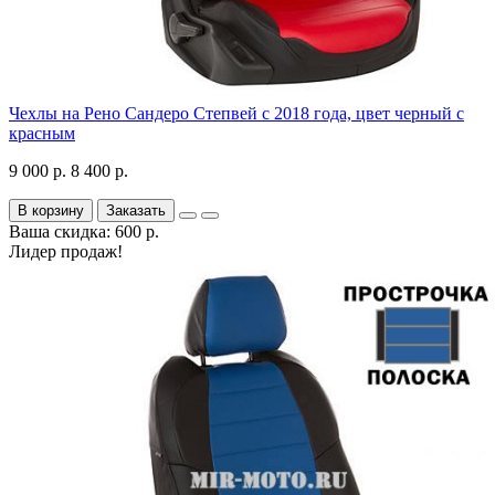
Чехлы на Рено Сандеро Степвей с 2018 года, цвет черный с
красным
9 000 р.
8 400 р.
В корзину
Заказать
Ваша скидка: 600 р.
Лидер продаж!