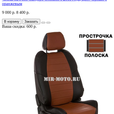
оранжевым
9 000 р.
8 400 р.
В корзину
Заказать
Ваша скидка: 600 р.