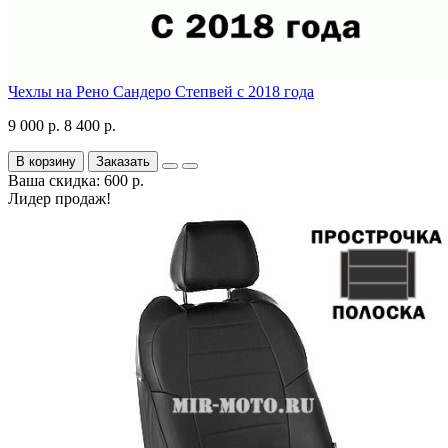
Чехлы на Рено Сандеро Степвей с 2018 года
9 000 р.
8 400 р.
В корзину
Заказать
Ваша скидка: 600 р.
Лидер продаж!