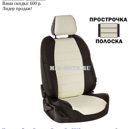
Ваша скидка: 600 р.
Лидер продаж!