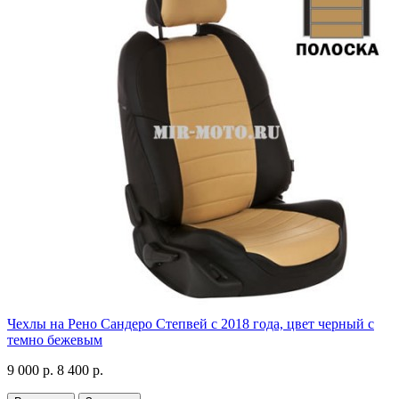
Чехлы на Рено Сандеро Степвей с 2018 года, цвет черный с
темно бежевым
9 000 р.
8 400 р.