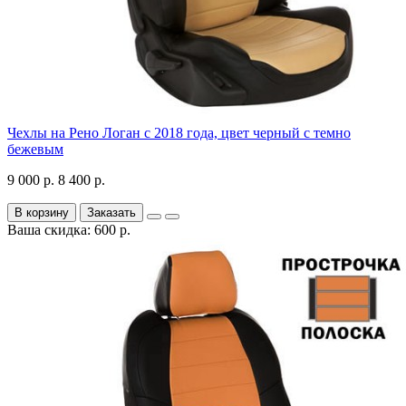
Чехлы на Рено Логан с 2018 года, цвет черный с темно
бежевым
9 000 р.
8 400 р.
В корзину
Заказать
Ваша скидка: 600 р.