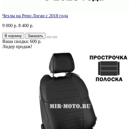
Чехлы на Рено Логан с 2018 года
9 000 р.
8 400 р.
В корзину
Заказать
Ваша скидка: 600 р.
Лидер продаж!