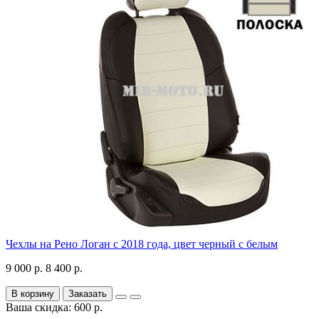
Чехлы на Рено Логан с 2018 года, цвет черный с белым
9 000 р.
8 400 р.
В корзину
Заказать
Ваша скидка: 600 р.