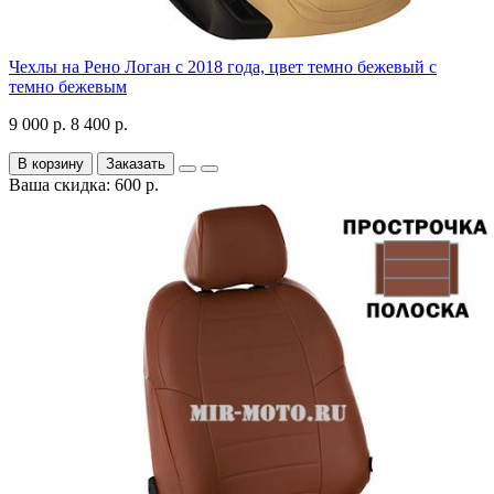
Чехлы на Рено Логан с 2018 года, цвет темно бежевый с
темно бежевым
9 000 р.
8 400 р.
В корзину
Заказать
Ваша скидка: 600 р.