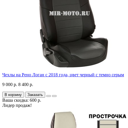
Чехлы на Рено Логан с 2018 года, цвет черный с темно серым
9 000 р.
8 400 р.
В корзину
Заказать
Ваша скидка: 600 р.
Лидер продаж!