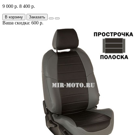
9 000 р.
8 400 р.
В корзину
Заказать
Ваша скидка: 600 р.