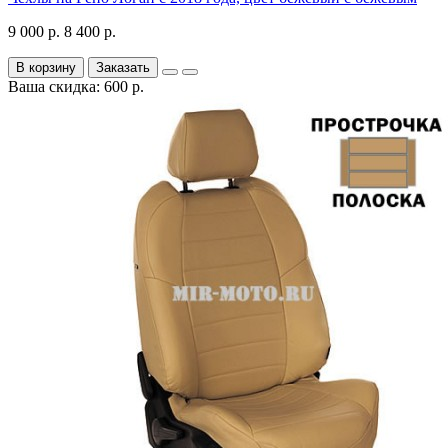
9 000 р.
8 400 р.
В корзину
Заказать
Ваша скидка: 600 р.