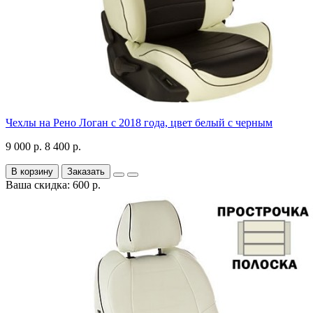
Чехлы на Рено Логан с 2018 года, цвет белый с черным
9 000 р.
8 400 р.
В корзину
Заказать
Ваша скидка: 600 р.