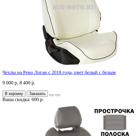
Чехлы на Рено Логан с 2018 года, цвет белый с белым
9 000 р.
8 400 р.
В корзину
Заказать
Ваша скидка: 600 р.