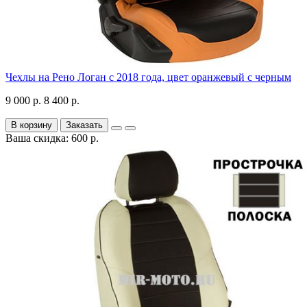
Чехлы на Рено Логан с 2018 года, цвет оранжевый с черным
9 000 р.
8 400 р.
В корзину
Заказать
Ваша скидка: 600 р.