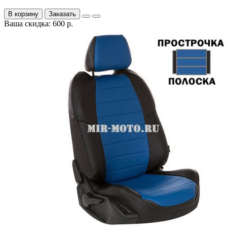
В корзину
Заказать
Ваша скидка: 600 р.