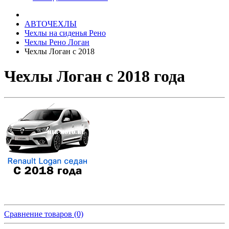
АВТОЧЕХЛЫ
Чехлы на сиденья Рено
Чехлы Рено Логан
Чехлы Логан с 2018
Чехлы Логан с 2018 года
Сравнение товаров (0)