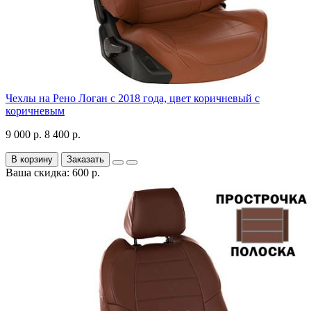
Чехлы на Рено Логан с 2018 года, цвет коричневый с
коричневым
9 000 р.
8 400 р.
В корзину
Заказать
Ваша скидка: 600 р.