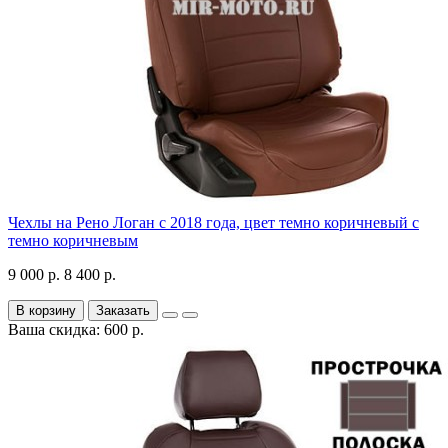
Чехлы на Рено Логан с 2018 года, цвет темно коричневый с
темно коричневым
9 000 р.
8 400 р.
В корзину
Заказать
Ваша скидка: 600 р.