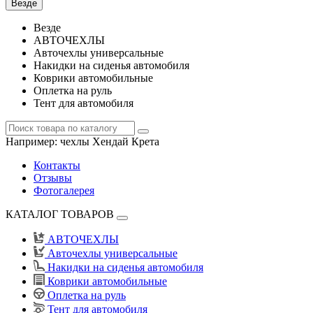
Везде
Везде
АВТОЧЕХЛЫ
Авточехлы универсальные
Накидки на сиденья автомобиля
Коврики автомобильные
Оплетка на руль
Тент для автомобиля
Например:
чехлы Хендай Крета
Контакты
Отзывы
Фотогалерея
КАТАЛОГ ТОВАРОВ
АВТОЧЕХЛЫ
Авточехлы универсальные
Накидки на сиденья автомобиля
Коврики автомобильные
Оплетка на руль
Тент для автомобиля