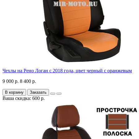
Чехлы на Рено Логан с 2018 года, цвет черный с оранжевым
9 000 р.
8 400 р.
В корзину
Заказать
Ваша скидка: 600 р.