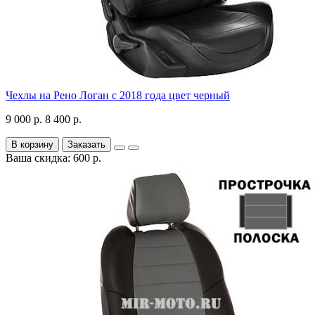
Чехлы на Рено Логан с 2018 года цвет черный
9 000 р.
8 400 р.
В корзину
Заказать
Ваша скидка: 600 р.