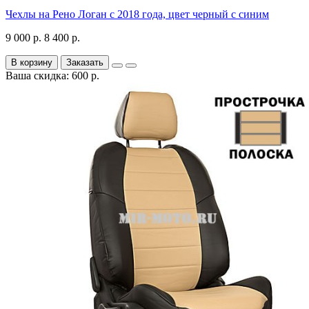
Чехлы на Рено Логан с 2018 года, цвет черный с синим
9 000 р.
8 400 р.
В корзину
Заказать
Ваша скидка: 600 р.