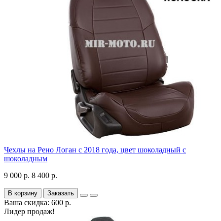
Чехлы на Рено Логан с 2018 года, цвет шоколадный с
шоколадным
9 000 р.
8 400 р.
В корзину
Заказать
Ваша скидка: 600 р.
Лидер продаж!