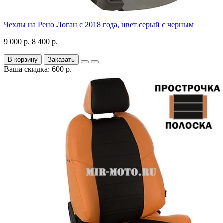
Чехлы на Рено Логан с 2018 года, цвет серый с черным
9 000 р.
8 400 р.
В корзину
Заказать
Ваша скидка: 600 р.