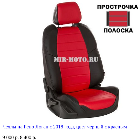
Чехлы на Рено Логан с 2018 года, цвет черный с красным
9 000 р.
8 400 р.