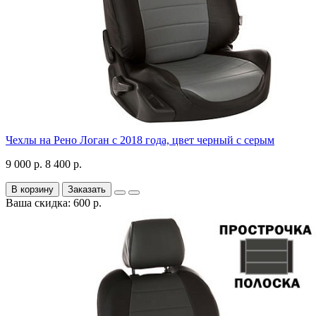
Чехлы на Рено Логан с 2018 года, цвет черный с серым
9 000 р.
8 400 р.
В корзину
Заказать
Ваша скидка: 600 р.