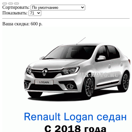
Сортировать:
Показывать:
Ваша скидка: 600 р.