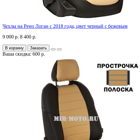
Чехлы на Рено Логан с 2018 года, цвет черный с бежевым
9 000 р.
8 400 р.
В корзину
Заказать
Ваша скидка: 600 р.