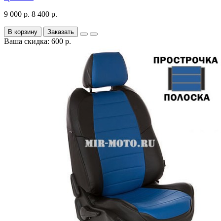
9 000 р.
8 400 р.
В корзину
Заказать
Ваша скидка: 600 р.