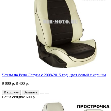
Чехлы на Рено Лагуна с 2008-2015 год, цвет белый с черным
9 000 р.
8 400 р.
В корзину
Заказать
Ваша скидка: 600 р.