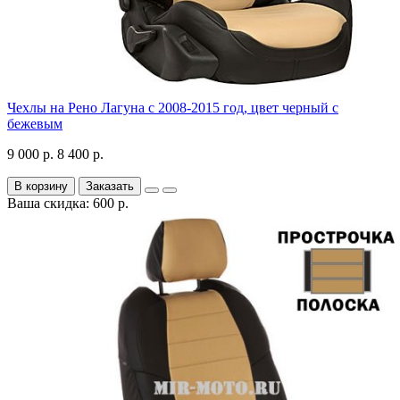
Чехлы на Рено Лагуна с 2008-2015 год, цвет черный с
бежевым
9 000 р.
8 400 р.
В корзину
Заказать
Ваша скидка: 600 р.