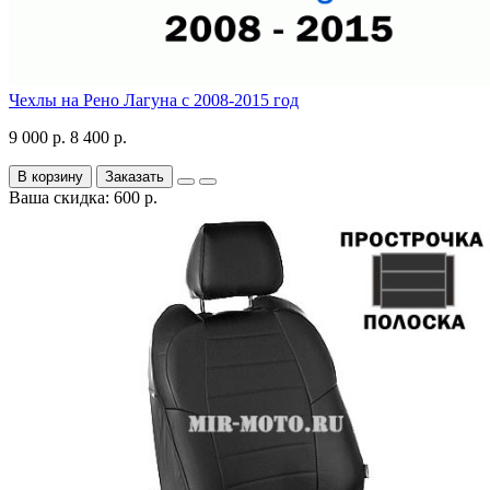
Чехлы на Рено Лагуна с 2008-2015 год
9 000 р.
8 400 р.
В корзину
Заказать
Ваша скидка: 600 р.