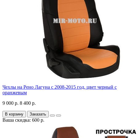
Чехлы на Рено Лагуна с 2008-2015 год, цвет черный с
оранжевым
9 000 р.
8 400 р.
В корзину
Заказать
Ваша скидка: 600 р.