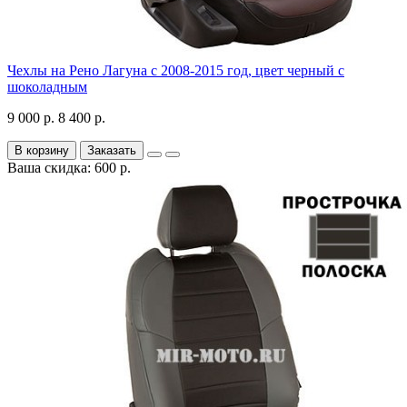
Чехлы на Рено Лагуна с 2008-2015 год, цвет черный с
шоколадным
9 000 р.
8 400 р.
В корзину
Заказать
Ваша скидка: 600 р.