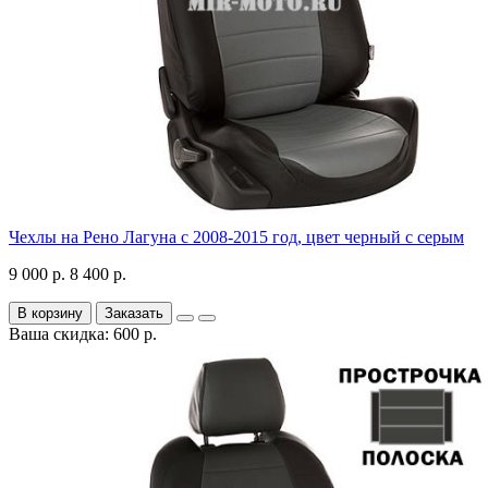
Чехлы на Рено Лагуна с 2008-2015 год, цвет черный с серым
9 000 р.
8 400 р.
В корзину
Заказать
Ваша скидка: 600 р.