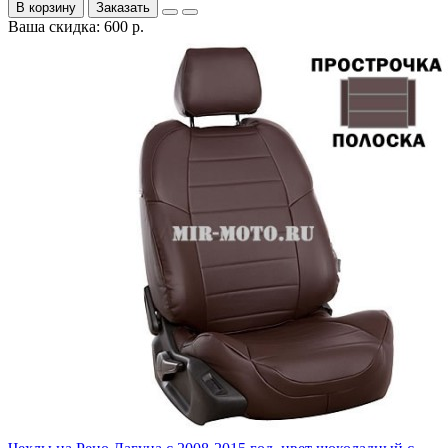
В корзину
Заказать
Ваша скидка: 600 р.