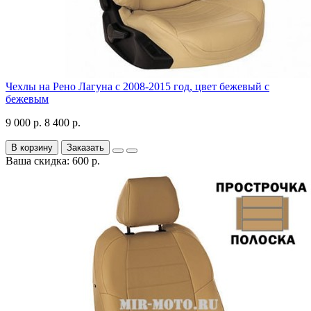
Чехлы на Рено Лагуна с 2008-2015 год, цвет бежевый с
бежевым
9 000 р.
8 400 р.
В корзину
Заказать
Ваша скидка: 600 р.