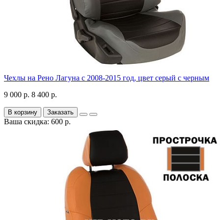
Чехлы на Рено Лагуна с 2008-2015 год, цвет серый с черным
9 000 р.
8 400 р.
В корзину
Заказать
Ваша скидка: 600 р.