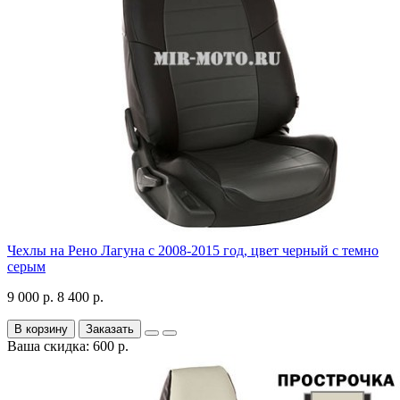
Чехлы на Рено Лагуна с 2008-2015 год, цвет черный с темно
серым
9 000 р.
8 400 р.
В корзину
Заказать
Ваша скидка: 600 р.