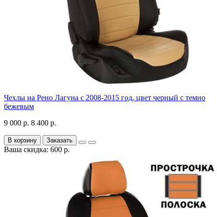
Чехлы на Рено Лагуна с 2008-2015 год, цвет черный с темно
бежевым
9 000 р.
8 400 р.
В корзину
Заказать
Ваша скидка: 600 р.