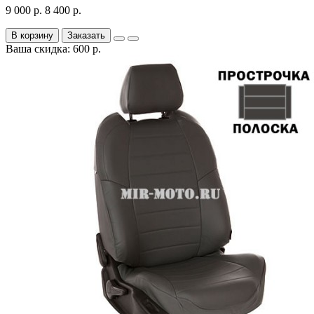
9 000 р.
8 400 р.
В корзину
Заказать
Ваша скидка: 600 р.