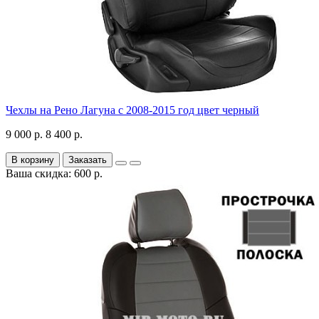
Чехлы на Рено Лагуна с 2008-2015 год цвет черный
9 000 р.
8 400 р.
В корзину
Заказать
Ваша скидка: 600 р.