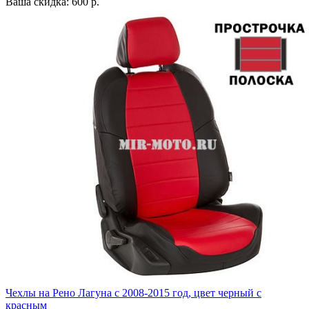
Ваша скидка: 600 р.
Чехлы на Рено Лагуна с 2008-2015 год, цвет черный с
красным