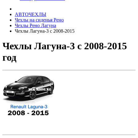
АВТОЧЕХЛЫ
Чехлы на сиденья Рено
Чехлы Рено Лагуна
Чехлы Лагуна-3 с 2008-2015
Чехлы Лагуна-3 с 2008-2015
год