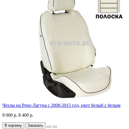
Чехлы на Рено Лагуна с 2008-2015 год, цвет белый с белым
9 000 р.
8 400 р.
В корзину
Заказать