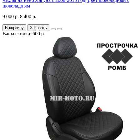
Чехлы на Рено Лагуна с 2008-2015 год, цвет шоколадный с
шоколадным
9 000 р.
8 400 р.
В корзину
Заказать
Ваша скидка: 600 р.