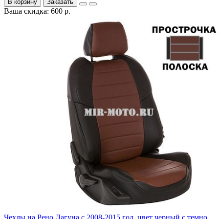
В корзину
Заказать
Ваша скидка: 600 р.
Чехлы на Рено Лагуна с 2008-2015 год, цвет черный с темно