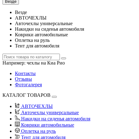
Везде
Везде
АВТОЧЕХЛЫ
Авточехлы универсальные
Накидки на сиденья автомобиля
Коврики автомобильные
Оплетка на руль
Тент для автомобиля
Например:
чехлы на Киа Рио
Контакты
Отзывы
Фотогалерея
КАТАЛОГ ТОВАРОВ
АВТОЧЕХЛЫ
Авточехлы универсальные
Накидки на сиденья автомобиля
Коврики автомобильные
Оплетка на руль
Тент для автомобиля