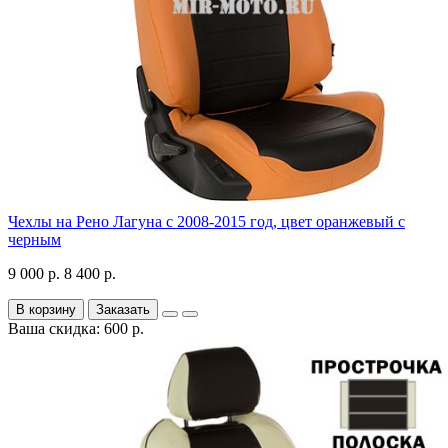
Чехлы на Рено Лагуна с 2008-2015 год, цвет оранжевый с
черным
9 000 р.
8 400 р.
В корзину
Заказать
Ваша скидка: 600 р.