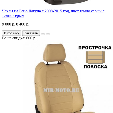
Чехлы на Рено Лагуна с 2008-2015 год, цвет темно серый с
темно серым
9 000 р.
8 400 р.
В корзину
Заказать
Ваша скидка: 600 р.