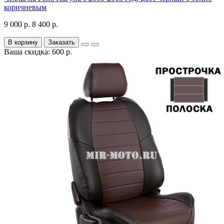
коричневым
9 000 р.
8 400 р.
В корзину
Заказать
Ваша скидка: 600 р.