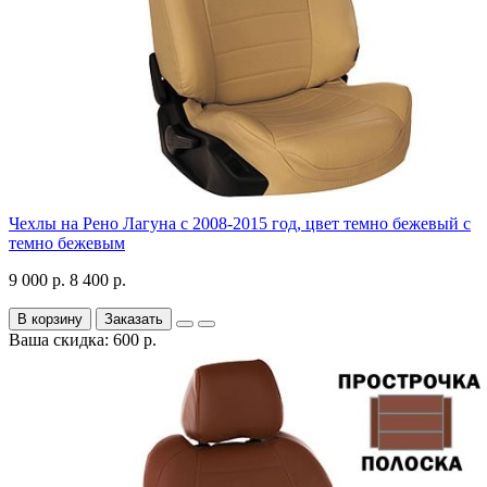
Чехлы на Рено Лагуна с 2008-2015 год, цвет темно бежевый с
темно бежевым
9 000 р.
8 400 р.
В корзину
Заказать
Ваша скидка: 600 р.