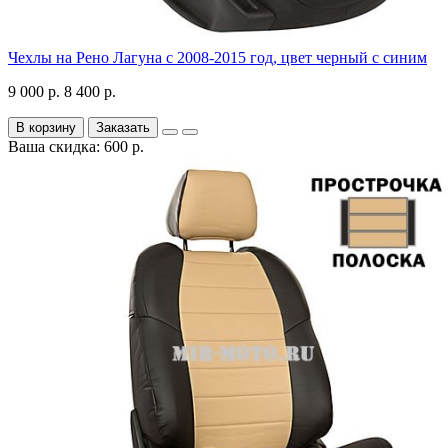
Чехлы на Рено Лагуна с 2008-2015 год, цвет черный с синим
9 000 р.
8 400 р.
В корзину
Заказать
Ваша скидка: 600 р.