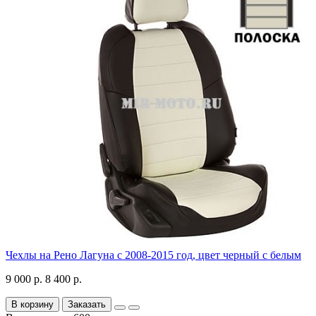
Чехлы на Рено Лагуна с 2008-2015 год, цвет черный с белым
9 000 р.
8 400 р.
В корзину
Заказать