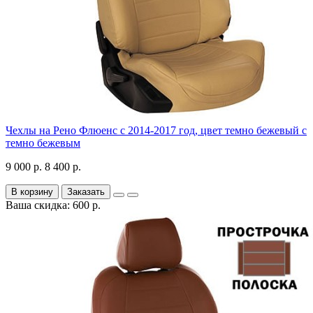
Чехлы на Рено Флюенс с 2014-2017 год, цвет темно бежевый с
темно бежевым
9 000 р.
8 400 р.
В корзину
Заказать
Ваша скидка: 600 р.