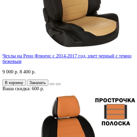
Чехлы на Рено Флюенс с 2014-2017 год, цвет черный с темно
бежевым
9 000 р.
8 400 р.
В корзину
Заказать
Ваша скидка: 600 р.