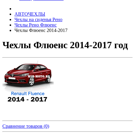
АВТОЧЕХЛЫ
Чехлы на сиденья Рено
Чехлы Рено Флюенс
Чехлы Флюенс 2014-2017
Чехлы Флюенс 2014-2017 год
Сравнение товаров (0)