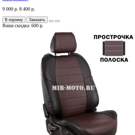
9 000 р.
8 400 р.
В корзину
Заказать
Ваша скидка: 600 р.