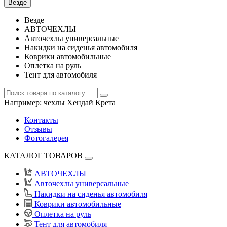
Везде
Везде
АВТОЧЕХЛЫ
Авточехлы универсальные
Накидки на сиденья автомобиля
Коврики автомобильные
Оплетка на руль
Тент для автомобиля
Например:
чехлы Хендай Крета
Контакты
Отзывы
Фотогалерея
КАТАЛОГ ТОВАРОВ
АВТОЧЕХЛЫ
Авточехлы универсальные
Накидки на сиденья автомобиля
Коврики автомобильные
Оплетка на руль
Тент для автомобиля