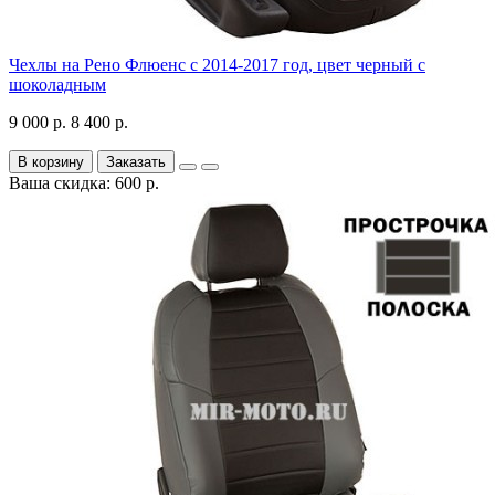
Чехлы на Рено Флюенс с 2014-2017 год, цвет черный с
шоколадным
9 000 р.
8 400 р.
В корзину
Заказать
Ваша скидка: 600 р.