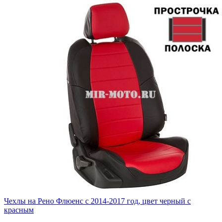
Чехлы на Рено Флюенс с 2014-2017 год, цвет черный с
красным