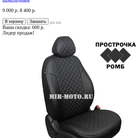
9 000 р.
8 400 р.
В корзину
Заказать
Ваша скидка: 600 р.
Лидер продаж!