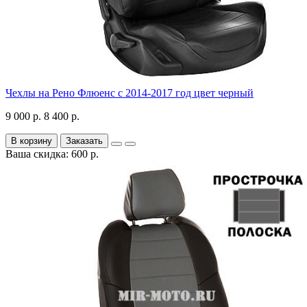
Чехлы на Рено Флюенс с 2014-2017 год цвет черный
9 000 р.
8 400 р.
В корзину
Заказать
Ваша скидка: 600 р.