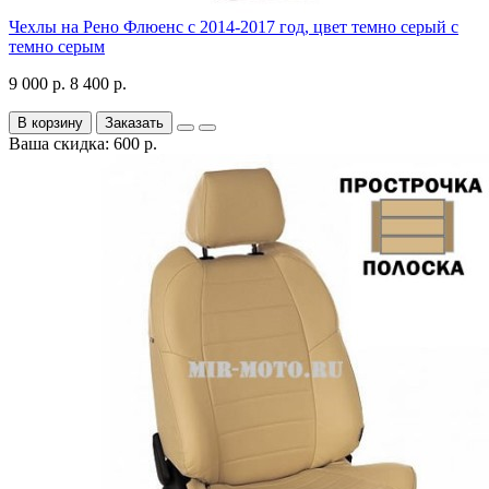
Чехлы на Рено Флюенс с 2014-2017 год, цвет темно серый с
темно серым
9 000 р.
8 400 р.
В корзину
Заказать
Ваша скидка: 600 р.