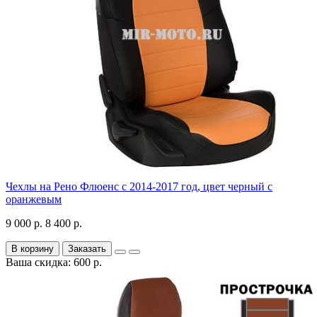
Чехлы на Рено Флюенс с 2014-2017 год, цвет черный с
оранжевым
9 000 р.
8 400 р.
В корзину
Заказать
Ваша скидка: 600 р.