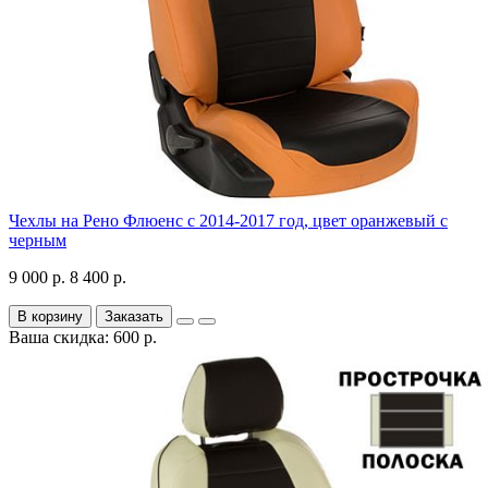
Чехлы на Рено Флюенс с 2014-2017 год, цвет оранжевый с
черным
9 000 р.
8 400 р.
В корзину
Заказать
Ваша скидка: 600 р.