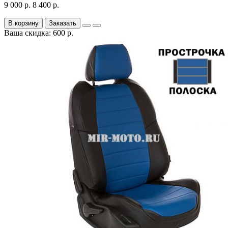
9 000 р.
8 400 р.
В корзину
Заказать
Ваша скидка: 600 р.