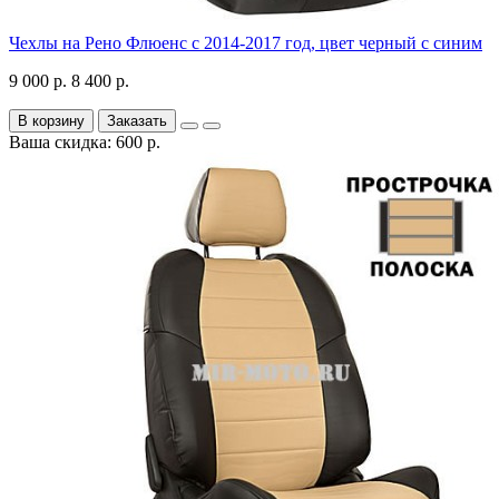
Чехлы на Рено Флюенс с 2014-2017 год, цвет черный с синим
9 000 р.
8 400 р.
В корзину
Заказать
Ваша скидка: 600 р.