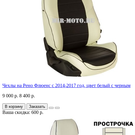
Чехлы на Рено Флюенс с 2014-2017 год, цвет белый с черным
9 000 р.
8 400 р.
В корзину
Заказать
Ваша скидка: 600 р.