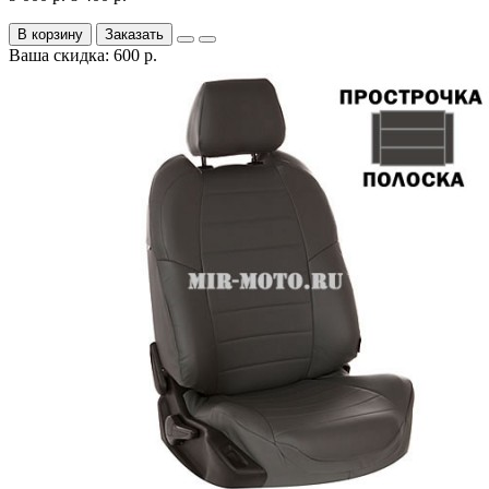
В корзину
Заказать
Ваша скидка: 600 р.