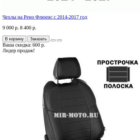
Чехлы на Рено Флюенс с 2014-2017 год
9 000 р.
8 400 р.
В корзину
Заказать
Ваша скидка: 600 р.
Лидер продаж!