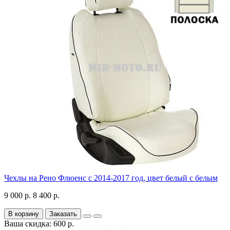
Чехлы на Рено Флюенс с 2014-2017 год, цвет белый с белым
9 000 р.
8 400 р.
В корзину
Заказать
Ваша скидка: 600 р.