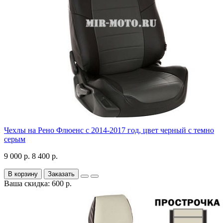
Чехлы на Рено Флюенс с 2014-2017 год, цвет черный с темно
серым
9 000 р.
8 400 р.
В корзину
Заказать
Ваша скидка: 600 р.