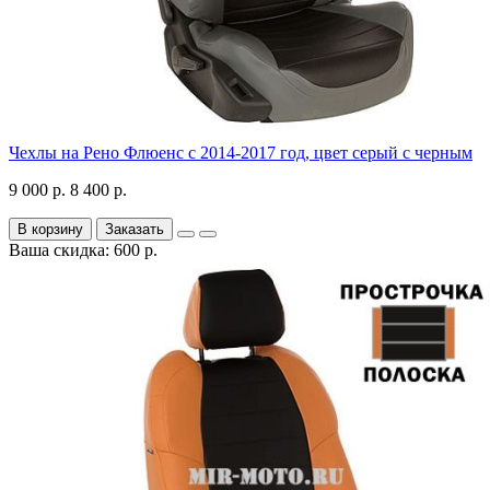
Чехлы на Рено Флюенс с 2014-2017 год, цвет серый с черным
9 000 р.
8 400 р.
В корзину
Заказать
Ваша скидка: 600 р.