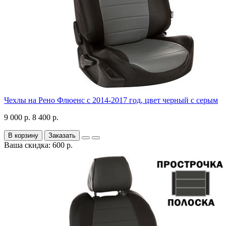
Чехлы на Рено Флюенс с 2014-2017 год, цвет черный с серым
9 000 р.
8 400 р.
В корзину
Заказать
Ваша скидка: 600 р.