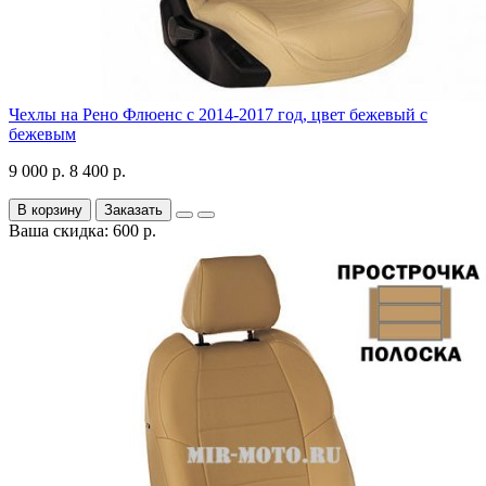
Чехлы на Рено Флюенс с 2014-2017 год, цвет бежевый с
бежевым
9 000 р.
8 400 р.
В корзину
Заказать
Ваша скидка: 600 р.