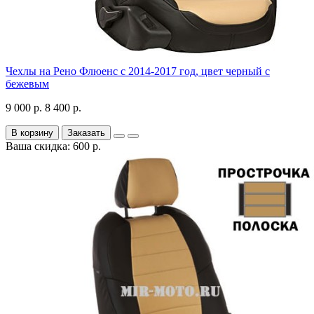
Чехлы на Рено Флюенс с 2014-2017 год, цвет черный с
бежевым
9 000 р.
8 400 р.
В корзину
Заказать
Ваша скидка: 600 р.