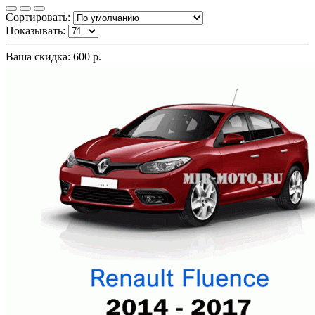
Сортировать:
Показывать:
Ваша скидка: 600 р.