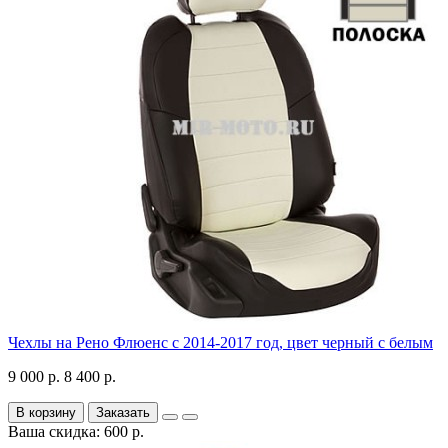
Чехлы на Рено Флюенс с 2014-2017 год, цвет черный с белым
9 000 р.
8 400 р.
В корзину
Заказать
Ваша скидка: 600 р.